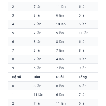
2
7 lần
11 lần
6 lần
3
8 lần
6 lần
5 lần
4
7 lần
10 lần
5 lần
5
7 lần
5 lần
11 lần
6
8 lần
8 lần
6 lần
7
3 lần
7 lần
8 lần
8
7 lần
4 lần
9 lần
9
6 lần
7 lần
9 lần
Bộ số
Đầu
Đuôi
Tổng
0
8 lần
8 lần
6 lần
1
11 lần
6 lần
7 lần
2
7 lần
11 lần
6 lần