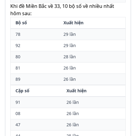
Khi đề Miền Bắc về 33, 10 bộ số về nhiều nhất
hôm sau:
Bộ số
Xuất hiện
78
29 lần
92
29 lần
80
28 lần
81
26 lần
89
26 lần
Cặp số
Xuất hiện
91
26 lần
08
26 lần
47
26 lần
44
25 lần