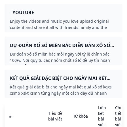
mắn cho kỳ quay thưởng KQXSMB ngày hôm nay
- YOUTUBE
Enjoy the videos and music you love upload original
content and share it all with friends family and the
world on YouTube.
DỰ ĐOÁN XỔ SỐ MIỀN BẮC DIỄN ĐÀN XỔ SỐ
THẦN TÀI
Dự đoán xổ số miền bắc mỗi ngày với tỷ lệ chính xác
100%. Nơi quy tụ các nhóm chốt số lô đề uy tín hoàn
toàn Miễn Phí.
KẾT QUẢ GIẢI ĐẶC BIỆT CHO NGÀY MAI KẾT
QUẢ XỔ SỐ XSMB
Kết quả giải đặc biệt cho ngày mai kết quả xổ số kqxs
xsmb xskt xsmn từng ngày một cách đầy đủ nhanh
chóng tiện lợi chính xác nhất.
Liên
Chi
Tiêu đề
kết
tiết
#
Từ khóa
bài viết
bài
bài
viết
viết