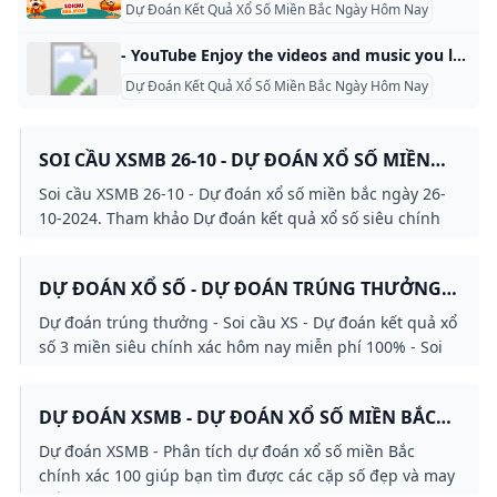
Dự Đoán Kết Quả Xổ Số Miền Bắc Ngày Hôm Nay
- YouTube Enjoy the videos and music you love, upload original content, and share it all with friends, family, and the world on YouTube.
Dự Đoán Kết Quả Xổ Số Miền Bắc Ngày Hôm Nay
SOI CẦU XSMB 26-10 - DỰ ĐOÁN XỔ SỐ MIỀN
BẮC NGÀY 26-10-2024
Soi cầu XSMB 26-10 - Dự đoán xổ số miền bắc ngày 26-
10-2024. Tham khảo Dự đoán kết quả xổ số siêu chính
xác 100 vip hôm nay thứ 7 ngày 26 tháng 10 năm 2024.
Soi cầu 247 rồng bạch kim miễn phí ngày 26-10 chuẩn
DỰ ĐOÁN XỔ SỐ - DỰ ĐOÁN TRÚNG THƯỞNG -
nhất.
SOI CẦU 3 MIỀN
Dự đoán trúng thưởng - Soi cầu XS - Dự đoán kết quả xổ
số 3 miền siêu chính xác hôm nay miễn phí 100% - Soi
cầu WAP - Dự đoán KQXS VIP chốt lô tô 666 - 888 may
mắn nhất
DỰ ĐOÁN XSMB - DỰ ĐOÁN XỔ SỐ MIỀN BẮC
CHÍNH XÁC HÔM NAY
Dự đoán XSMB - Phân tích dự đoán xổ số miền Bắc
chính xác 100 giúp bạn tìm được các cặp số đẹp và may