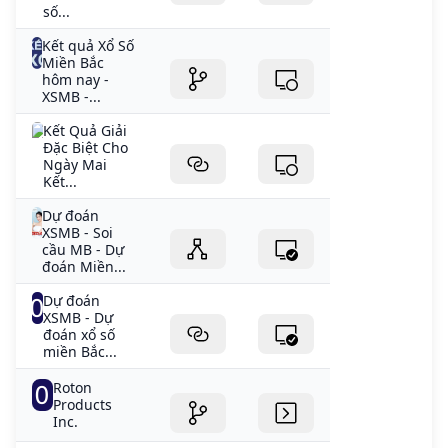
số...
Kết quả Xổ Số
Miền Bắc
hôm nay -
XSMB -...
Kết Quả Giải
Đặc Biệt Cho
Ngày Mai
Kết...
Dự đoán
XSMB - Soi
cầu MB - Dự
đoán Miền...
Dự đoán
XSMB - Dự
đoán xổ số
miền Bắc...
Roton
Products
Inc.