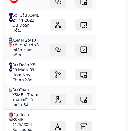
Soi Cầu XSMB
21-11-2022
Dự Đoán
Kết...
XSMN 25/10 -
Kết quả xổ số
miền Nam
hôm...
Dự Đoán Xổ
Số Miền Bắc
Hôm Nay
Chính Xác...
Dự đoán
XSMB - Tham
khảo xổ số
miền Bắc...
Dự đoán
XSMB
11/5/2024 -
Soi cầu xổ