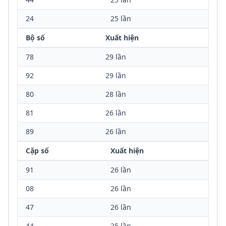
24
25 lần
Bộ số
Xuất hiện
78
29 lần
92
29 lần
80
28 lần
81
26 lần
89
26 lần
Cặp số
Xuất hiện
91
26 lần
08
26 lần
47
26 lần
44
25 lần