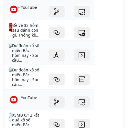
- YouTube
Đề về 33 hôm
sau đánh con
gì. Thống kê...
Dự đoán xổ số
miền Bắc
hôm nay - Soi
cầu...
Dự đoán xổ số
miền Bắc
hôm nay - Soi
cầu...
- YouTube
XSMB 6/12 kết
quả xổ số
miền Bắc