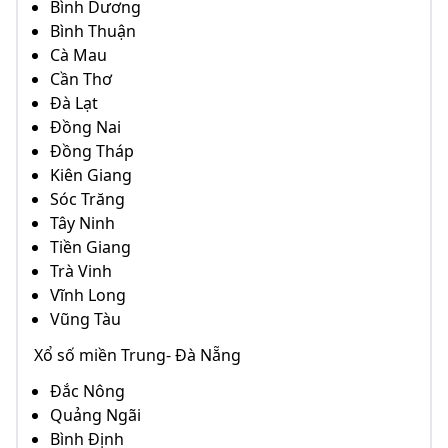
Bình Dương
Bình Thuận
Cà Mau
Cần Thơ
Đà Lạt
Đồng Nai
Đồng Tháp
Kiên Giang
Sóc Trăng
Tây Ninh
Tiền Giang
Trà Vinh
Vĩnh Long
Vũng Tàu
Xổ số miền Trung- Đà Nẵng
Đắc Nông
Quảng Ngãi
Bình Định