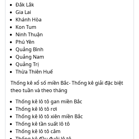
Đắk Lắk
Gia Lai
Khánh Hòa
Kon Tum
Ninh Thuận
Phú Yên
Quảng Bình
Quảng Nam
Quảng Trị
Thừa Thiên Huế
Thống kê xổ số miền Bắc- Thống kê giải đặc biệt
theo tuần và theo tháng
Thống kê lô tô gan miền Bắc
Thống kê lô tô rơi
Thống kê lô tô xiên miền Bắc
Thống kê tần suất lô tô
Thống kê lô tô câm
Thống kê đầu đuôi lô tô