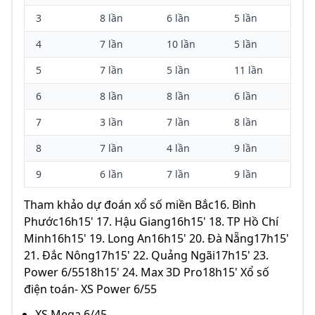
3
8 lần
6 lần
5 lần
4
7 lần
10 lần
5 lần
5
7 lần
5 lần
11 lần
6
8 lần
8 lần
6 lần
7
3 lần
7 lần
8 lần
8
7 lần
4 lần
9 lần
9
6 lần
7 lần
9 lần
Tham khảo dự đoán xổ số miền Bắc16. Bình
Phước16h15' 17. Hậu Giang16h15' 18. TP Hồ Chí
Minh16h15' 19. Long An16h15' 20. Đà Nẵng17h15'
21. Đắc Nông17h15' 22. Quảng Ngãi17h15' 23.
Power 6/5518h15' 24. Max 3D Pro18h15' Xổ số
điện toán- XS Power 6/55
XS Mega 6/45