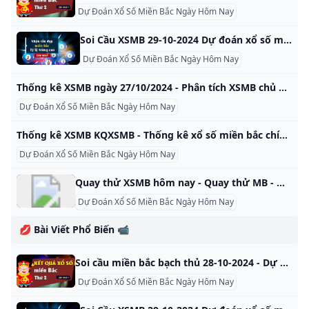
Dự Đoán Xổ Số Miền Bắc Ngày Hôm Nay
Soi Cầu XSMB 29-10-2024 Dự đoán xổ số miền bắc ngày 29 tháng 10 Soi cầu dự đoán XSMB 29/10/2024 - Dự đoán xổ số miền bắc ngày 29 tháng 10 năm 2024. Soi cầu MB 29-10 chọn ra lô đẹp hôm nay, Dự Đoán Xổ Số Miền Bắc Miễn Phí. Soi Cầu XSMB 29-10-2024 – Là một người chơi yêu thích bộ môn cá cược lô đề, chắc hẳn ai trong số các bạn cũng đều có một cách dự đoán xổ số miền bắc ngày 29 tháng 10 năm 2024 riêng cho bản thân mình.
Dự Đoán Xổ Số Miền Bắc Ngày Hôm Nay
Thống kê XSMB ngày 27/10/2024 - Phân tích XSMB chủ nhật hôm nay Thống kê XSMB ngày 27/10/2024 - Thống kê kết quả xổ số miền Bắc hôm nay chủ nhật - Thống kê XSMB ngày 27/10/2024 chốt số lô giải tám, đặc biệt đầu đuôi, bao lô 2 số chuẩn xác hoàn toàn miễn phí. Thống kê XSMB ngày 27/10/2024 - Phân tích XSMB chủ nhật hôm nay Thống kê XSMB ngày 27/10/2024 - Thống kê kết quả xổ số miền Bắc hôm nay chủ nhật - Thống kê XSMB ngày 27/10/2024 chốt số lô giải tám, đặc biệt đầu đuôi, bao lô 2 số chuẩn xác hoàn toàn miễn phí.
Dự Đoán Xổ Số Miền Bắc Ngày Hôm Nay
Thống kê XSMB KQXSMB - Thống kê xổ số miền bắc chính xác nhất Thống kê XSMB - Thống kê kết quả xổ số miền bắc hôm nay. Thống kê KQXSMB của các chuyên gia miễn phí siêu chuẩn chính xác nhất DỰ ĐOÁN XỔ SỐ Phân tích XSMB 06/02/2025 thống kê số đẹp miền Bắc thứ 5Phân tích XSMB ngày 06/02/2025 - Phân tích kết quả xổ số miền Bắc hôm nay thứ 5 - Thống kê XSMB 06/02/2025 chốt lô giải tám và đặc biệt.
Dự Đoán Xổ Số Miền Bắc Ngày Hôm Nay
Quay thử XSMB hôm nay - Quay thử MB - Quay số lấy hên may mắn Quay thu XSMB lấy hên trước giờ tường thuật xổ số, Quay thử Xổ số Miền Bắc hôm nay trước khi mua vé xổ số kiến thiết MB, chúc bạn may mắn! XSMBXSMB Thứ 5XSMB 19/06/2025 Quay thử xổ số miền Bắc hôm nay, quay thử XSMB được xoso.com.vn lấy ngẫu nhiên từ kết quả quay thưởng xổ số truyền thống đài XSMB của một ngày bất kỳ đã mở thưởng trong quá khứ được lưu trữ trong suốt hơn chục năm qua, không theo bất kỳ một quy luật hay xu hướng cụ thể nào.
Dự Đoán Xổ Số Miền Bắc Ngày Hôm Nay
💋 Bài Viết Phổ Biến 📹
Soi cầu miền bắc bạch thủ 28-10-2024 - Dự đoán xsmb 28 tháng 10 năm 2024 Soi cầu dự đoán xsmb miền bắc bạch thủ 28/10/2024 miễn phí - Dự đoán xổ số miền bắc ngày 28 tháng 10 năm 2024 bạch thủ - Soi cầu bạch thủ dự đoán Miền Bắc chính xác Soi cầu dự đoán xsmb bạch thủ lô ngày 28-10-2024 chuẩn xác nhất hôm nay dựa trên các phân tích đánh giá từ các chuyên gia soi cầu 247 tv trong ngành kết hợp cùng hệ thống soi cầu dự đoán uy tín nhất hiện nay.
Dự Đoán Xổ Số Miền Bắc Ngày Hôm Nay