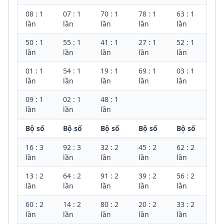
08 : 1
07 : 1
70 : 1
78 : 1
63 : 1
lần
lần
lần
lần
lần
50 : 1
55 : 1
41 : 1
27 : 1
52 : 1
lần
lần
lần
lần
lần
01 : 1
54 : 1
19 : 1
69 : 1
03 : 1
lần
lần
lần
lần
lần
09 : 1
02 : 1
48 : 1
lần
lần
lần
Bộ số
Bộ số
Bộ số
Bộ số
Bộ số
16 : 3
92 : 3
32 : 2
45 : 2
62 : 2
lần
lần
lần
lần
lần
13 : 2
64 : 2
91 : 2
39 : 2
56 : 2
lần
lần
lần
lần
lần
60 : 2
14 : 2
80 : 2
20 : 2
33 : 2
lần
lần
lần
lần
lần