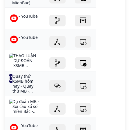
MienBac)...
- YouTube
- YouTube
THẢO LUẬN
DỰ ĐOÁN
XSMB...
Quay thử
XSMB hôm
nay - Quay
thử MB -...
Dự đoán MB -
Soi cầu xổ số
miền Bắc -...
- YouTube