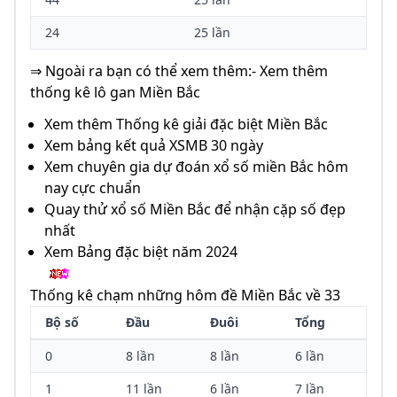
24
25 lần
⇒ Ngoài ra bạn có thể xem thêm:- Xem thêm
thống kê lô gan Miền Bắc
Xem thêm Thống kê giải đặc biệt Miền Bắc
Xem bảng kết quả XSMB 30 ngày
Xem chuyên gia dự đoán xổ số miền Bắc hôm
nay cực chuẩn
Quay thử xổ số Miền Bắc để nhận cặp số đẹp
nhất
Xem Bảng đặc biệt năm 2024
Thống kê chạm những hôm đề Miền Bắc về 33
Bộ số
Đầu
Đuôi
Tổng
0
8 lần
8 lần
6 lần
1
11 lần
6 lần
7 lần