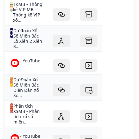
TKMB - Thông
kê VIP MB -
Thống kê VIP
xổ...
Dư đoán Xổ
Số Miền Bắc
Lô Xiên 2 Xiên
3...
- YouTube
Dự Đoán Xổ
Số Miền Bắc
Diễn Đàn Xổ
Số...
Phân tích
XSMB - Phân
tích xổ số
miền...
- YouTube