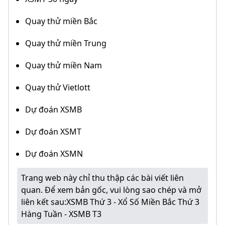
Quay thử miền Bắc
Quay thử miền Trung
Quay thử miền Nam
Quay thử Vietlott
Dự đoán XSMB
Dự đoán XSMT
Dự đoán XSMN
Trang web này chỉ thu thập các bài viết liên
quan. Để xem bản gốc, vui lòng sao chép và mở
liên kết sau:
XSMB Thứ 3 - Xổ Số Miền Bắc Thứ 3
Hàng Tuần - XSMB T3