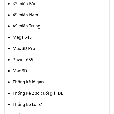
XS miền Bắc
XS miền Nam
XS miền Trung
Mega 645
Max 3D Pro
Power 655
Max 3D
Thống kê lô gan
Thống kê 2 số cuối giải ĐB
Thống kê Lô rơi