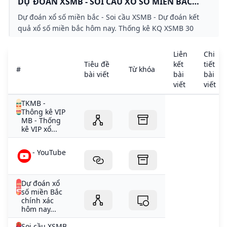
DỰ ĐOÁN XSMB - SOI CẦU XỔ SỐ MIỀN BẮC
HÔM NAY - DD XSMB
Dự đoán xổ số miền bắc - Soi cầu XSMB - Dự đoán kết
quả xổ số miền bắc hôm nay. Thống kê KQ XSMB 30
ngày gần nhất.
Liên
Chi
Tiêu đề
kết
tiết
#
Từ khóa
bài viết
bài
bài
viết
viết
TKMB -
Thông kê VIP
MB - Thống
kê VIP xổ...
- YouTube
Dự đoán xổ
số miền Bắc
chính xác
hôm nay...
Soi cầu XSMB