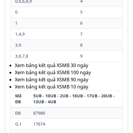
0,6,6,8,9
4
0
5
1
6
1,4,9
7
3,9
8
3,6,7,8
9
Xem bảng kết quả XSMB 30 ngày
Xem bảng kết quả XSMB 100 ngày
Xem bảng kết quả XSMB 90 ngày
Xem bảng kết quả XSMB 10 ngày
Mã
5UB - 10UB - 2UB - 16UB - 17UB - 20UB -
ĐB
13UB - 4UB
ĐB
87980
G.1
17674