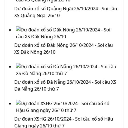
Dự đoán xổ số Quảng Ngãi 26/10/2024 - Soi cầu
XS Quảng Ngãi 26/10
Dự đoán xổ số Đắk Nông 26/10/2024 - Soi cầu
XS Đắk Nông 26/10
Dự đoán xổ số Đà Nẵng 26/10/2024 - Soi cầu XS
Đà Nẵng 26/10 thứ 7
Dự đoán XSHG 26/10/2024 - Soi cầu xổ số Hậu
Giang ngày 26/10 thứ 7