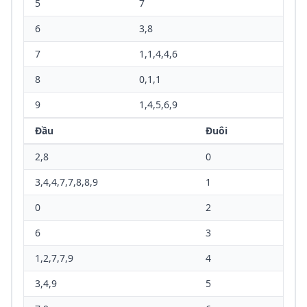
5
7
6
3,8
7
1,1,4,4,6
8
0,1,1
9
1,4,5,6,9
Đầu
Đuôi
2,8
0
3,4,4,7,7,8,8,9
1
0
2
6
3
1,2,7,7,9
4
3,4,9
5