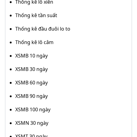
Thống kê lô xiên
Thống kê tần suất
Thống kê đầu đuôi lo to
Thống kê lô câm
XSMB 10 ngày
XSMB 30 ngày
XSMB 60 ngày
XSMB 90 ngày
XSMB 100 ngày
XSMN 30 ngày
XSMT 30 ngày