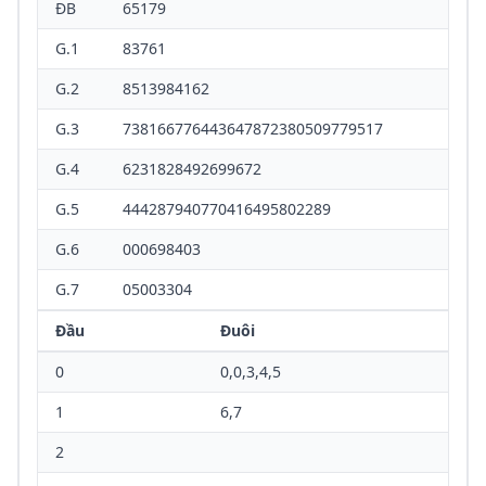
ĐB
65179
G.1
83761
G.2
8513984162
G.3
738166776443647872380509779517
G.4
6231828492699672
G.5
444287940770416495802289
G.6
000698403
G.7
05003304
Đầu
Đuôi
0
0,0,3,4,5
1
6,7
2