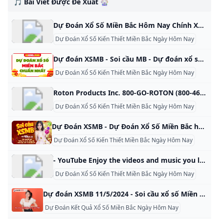
🎵 Bài Viết Được Đề Xuất 🎡
Dự Đoán Xổ Số Miền Bắc Hôm Nay Chính Xác Nhất - DD XSMB Dự đoán xổ số miền Bắc chính xác nhất. Kết quả dd xsmb hôm nay nhanh, chuẩn & hoàn toàn miễn phí chỉ có tại KQXSMB.Net Xổ Số Miền Bắc 25/10/2024 XSMB»XSMB Thứ 6»XSMB 25/10/2024 KT 2UX1UX12UX14UX3UX18UX19UX7UX ĐB 34212 G.1 82932 G.2 55785 G.3 95835 65236 46271 G.4 2451 G.5 0175 0992 2431 G.6 672 G.7 02 Đầu Lô tô Đuôi Lô tô 0 02, 05 0 10, 20, 30, 80 1 10, 12, 16(2), 19(2) 1 31, 51, 71 2 20, 23 2 02, 12, 32, 72, 92 3 30, 31, 32, 34, 35, 36 3 23, 43, 53 4 43, 48 4 34 5 51, 53 5 05, 35, 75, 85 6 6 16(2), 36 7 71, 72, 75 7 8 80, 85, 88 8 48, 88 9 92 9 19(2) Dự đoán xổ số Miền bắc Hôm nay 26/10/2024 Thống kê vip xổ số Miền Bắc Đặc biệt: Cầu Loto VIP: Lô xiên: Loto về nhiều: Loto lâu không về: Dưới đây là thống kê giải đặc biệt xổ số miền Bắc trong 30 kỳ quay gần nhất, bạn có thể dùng đối chiếu với kết quả dự đoán XSMB của Xổ số 360 các kỳ trước hoặc tự chọn ra những cặp số xuất hiện ít nhất, nhiều nhất để tự tạo nên vận may cho riêng mình.
Dự Đoán Xổ Số Kiến Thiết Miền Bắc Ngày Hôm Nay
Dự đoán XSMB - Soi cầu MB - Dự đoán xổ số Miền Bắc chính xác Tham khảo dự đoán MB - Dự đoán kết quả xổ số miền Bắc siêu chuẩn 100%.❤️ Chốt soi cầu XSMB - Dự đoán XSMB Minh Ngọc - Dự đoán XSMB WAP chính xác nhất và miễn ph XSMB XSMN XSMT XSMB 30 ngày Vietlott Thống kê Quay thử Dự đoán XSMB Thứ 2 Thứ 3 Thứ 4 Thứ 5 Thứ 6 Thứ 7 Chủ nhật XSMN Thứ 2 Thứ 3
Dự Đoán Xổ Số Kiến Thiết Miền Bắc Ngày Hôm Nay
Roton Products Inc. 800-GO-ROTON (800-467-6866) Profile Registered: 10 months, 1 week ago Dự đoán xổ số MB - Tham khảo MB - Soi cầu MB hôm nay chính xác nhất Muốn nâng cao khả năng chiến thắng khi chơi lô, xổ số, đa số người chơi đều có nguồn tham khảo MB. Tuy nhiên, tham khảo ở đâu mới chính xác? Độ tin cậy của các phần mềm dự đoán có cao không? Bài viết dưới đây sẽ giúp bạn giải đáp thắc mắc, đồng thời tìm ra website dự đoán an toàn, tin cậy nhất.
Dự Đoán Xổ Số Kiến Thiết Miền Bắc Ngày Hôm Nay
Dự Đoán XSMB - Dự Đoán Xổ Số Miền Bắc hôm nay - Soi Cầu MB chuẩn nhất Dự Đoán XSMB - Dự Đoán Xổ Số Miền Bắc hôm nay siêu chuẩn - Dự Đoán MB chính xác 100%. Tham khảo DD XSMB - Soi Cầu MB ngày mai chính xác, miễn phí
Dự Đoán Xổ Số Kiến Thiết Miền Bắc Ngày Hôm Nay
- YouTube Enjoy the videos and music you love, upload original content, and share it all with friends, family, and the world on YouTube.
Dự Đoán Xổ Số Kiến Thiết Miền Bắc Ngày Hôm Nay
Dự đoán XSMB 11/5/2024 - Soi cầu xổ số Miền Bắc 11-5 chính xác 100 Du doan XSMB 11/5/2024 - Soi cầu Dự đoán xổ số Miền Bắc ngày 11 tháng 5 năm 2024 - Tham khảo Chốt cầu Miền Bắc 11/5 VIP chính xác hôm nay cùng cao thủ miễn phí 100% Dự đoán bởi: AdminCập nhật vào lúc 18:30, 10/5/2024Nhiều người đang xem: Dự đoán - Soi cầu Miền Nam ngày 30/10/2019 Dự đoán - Soi cầu Miền Trung ngày 30/10/2019 Dự đoán - Soi cầu Miền Bắc ngày 30/10/2019 Dự đoán Miền Bắc 11/5/2024 chốt ngay cặp lô tô đẹp nhất trong ngày.
Dự Đoán Kết Quả Xổ Số Miền Bắc Ngày Hôm Nay