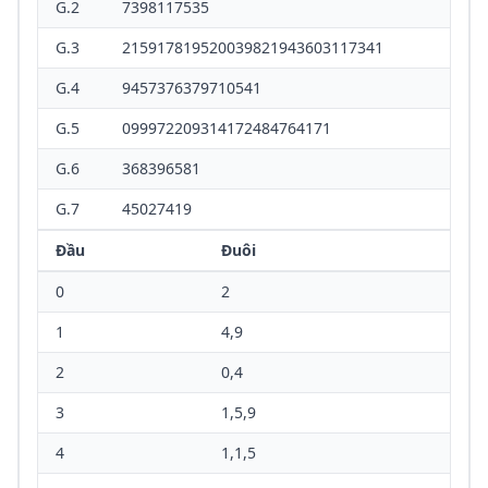
G.2
7398117535
G.3
215917819520039821943603117341
G.4
9457376379710541
G.5
099972209314172484764171
G.6
368396581
G.7
45027419
Đầu
Đuôi
0
2
1
4,9
2
0,4
3
1,5,9
4
1,1,5