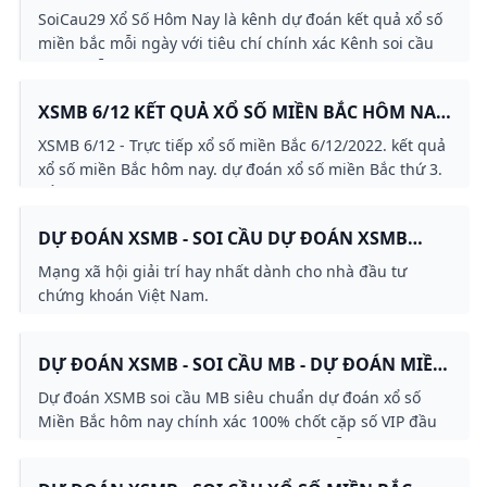
SoiCau29 Xổ Số Hôm Nay là kênh dự đoán kết quả xổ số
miền bắc mỗi ngày với tiêu chí chính xác Kênh soi cầu
lô đề miễn phí với nhiều tiêu chí chính xác nhan...
XSMB 6/12 KẾT QUẢ XỔ SỐ MIỀN BẮC HÔM NAY
THỨ 3 6/12/2022. DỰ ĐOÁN XSMB 6/12/2022
XSMB 6/12 - Trực tiếp xổ số miền Bắc 6/12/2022. kết quả
xổ số miền Bắc hôm nay. dự đoán xổ số miền Bắc thứ 3.
xổ số hôm nay 6/12. SXMB 6/12. dự đoán X
DỰ ĐOÁN XSMB - SOI CẦU DỰ ĐOÁN XSMB
NGÀY HÔM NAY CHÍNH XÁC NHẤT
Mạng xã hội giải trí hay nhất dành cho nhà đầu tư
chứng khoán Việt Nam.
DỰ ĐOÁN XSMB - SOI CẦU MB - DỰ ĐOÁN MIỀN
BẮC HÔM NAY
Dự đoán XSMB soi cầu MB siêu chuẩn dự đoán xổ số
Miền Bắc hôm nay chính xác 100% chốt cặp số VIP đầu
đuôi giải đặc biệt giải tám bao lô 2 số miễn phí.