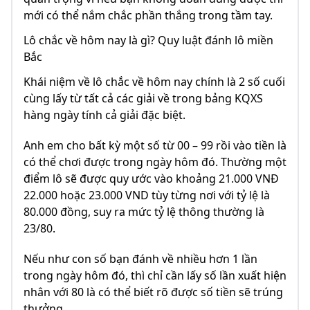
mới có thể nắm chắc phần thắng trong tầm tay.
Lô chắc về hôm nay là gì? Quy luật đánh lô miền
Bắc
Khái niệm về lô chắc về hôm nay chính là 2 số cuối
cùng lấy từ tất cả các giải về trong bảng KQXS
hàng ngày tính cả giải đặc biệt.
Anh em cho bất kỳ một số từ 00 – 99 rồi vào tiền là
có thể chơi được trong ngày hôm đó. Thường một
điểm lô sẽ được quy ước vào khoảng 21.000 VNĐ
22.000 hoặc 23.000 VND tùy từng nơi với tỷ lệ là
80.000 đồng, suy ra mức tỷ lệ thông thường là
23/80.
Nếu như con số bạn đánh về nhiều hơn 1 lần
trong ngày hôm đó, thì chỉ cần lấy số lần xuất hiện
nhân với 80 là có thể biết rõ được số tiền sẽ trúng
thưởng.