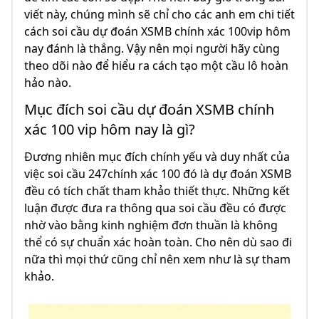
viết này, chúng mình sẽ chỉ cho các anh em chi tiết
cách soi cầu dự đoán XSMB chính xác 100vip hôm
nay đánh là thắng. Vậy nên mọi người hãy cùng
theo dõi nào để hiểu ra cách tạo một cầu lô hoàn
hảo nào.
Mục đích soi cầu dự đoán XSMB chính
xác 100 vip hôm nay là gì?
Đương nhiên mục đích chính yếu và duy nhất của
việc soi cầu 247chính xác 100 đó là dự đoán XSMB
đều có tích chất tham khảo thiết thực. Những kết
luận được đưa ra thông qua soi cầu đều có được
nhờ vào bằng kinh nghiệm đơn thuần là không
thể có sự chuẩn xác hoàn toàn. Cho nên dù sao đi
nữa thì mọi thứ cũng chỉ nên xem như là sự tham
khảo.