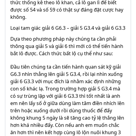
thức thống kê theo lô khan, cả lô gan lì để biết
được số 54 và số 59 có thật sự đáng đặt cược hay
không.
Loại tam giác giải 6 G6.3 – giải 5 G3.4 và giải 6 G3.3
Dựa theo phương pháp này chúng ta cần phải
thông qua giải 5 và giải 6 thì mới có thể tiến hành
bắt lô được. Cách thức bất lộ cụ thể như sau:
Đầu tiên chúng ta cần tiến hành quan sát kỹ giải
G6.3 nhìn thẳng lên giải 5 G3.4, rồi lại nhìn xuống
giải 6 G3.3 với mục đích là nhằm xác định những
con số khác lạ. Trong trường hợp giải 5 G3.4 mà
có sự trùng lặp với giải 6 G3.3 thì tốt nhất là anh
em nên lấy số ở giữa dùng làm tâm điền nhích lên
trên hoặc xuống dưới rồi dùng thuốc để đấy
không khung 5 ngày là sẽ tăng cao tỷ lệ thắng lên
hơn khá nhiều đấy. Còn nếu anh em muốn chắc
ăn hơn thì nên kết hợp cùng lô lộn nuôi khung 3