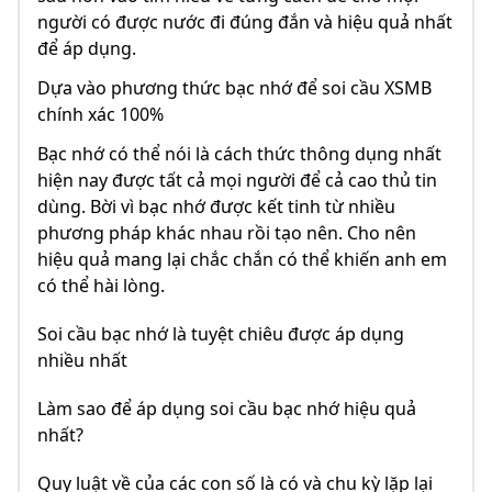
người có được nước đi đúng đắn và hiệu quả nhất
để áp dụng.
Dựa vào phương thức bạc nhớ để soi cầu XSMB
chính xác 100%
Bạc nhớ có thể nói là cách thức thông dụng nhất
hiện nay được tất cả mọi người để cả cao thủ tin
dùng. Bời vì bạc nhớ được kết tinh từ nhiều
phương pháp khác nhau rồi tạo nên. Cho nên
hiệu quả mang lại chắc chắn có thể khiến anh em
có thể hài lòng.
Soi cầu bạc nhớ là tuyệt chiêu được áp dụng
nhiều nhất
Làm sao để áp dụng soi cầu bạc nhớ hiệu quả
nhất?
Quy luật về của các con số là có và chu kỳ lặp lại