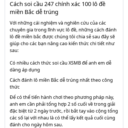
Cách soi cầu 247 chính xác 100 lô đề
miền Bắc dễ trúng
Với những cái nghiệm và nghiên cứu của các
chuyên gia trong lĩnh vực lô đề, những cách đánh
lô đề miền bắc được chúng tôi chia sẻ sau đây sẽ
giúp cho các bạn nâng cao kiến thức chi tiết như
sau:
Có nhiều cách thức soi cầu XSMB để anh em dễ
dàng áp dụng
Cách đánh lô miền Bắc dễ trúng nhất theo công
thức
Để có thể tiến hành chơi theo phương pháp này,
anh em cần phải tổng hợp 2 số cuối về trong giải
đặc biệt từ 2 ngày trước, rồi bắt tay vào cộng tổng
các số lại với nhau là có thể lấy kết quả cuối cùng
đánh cho ngày hôm sau.