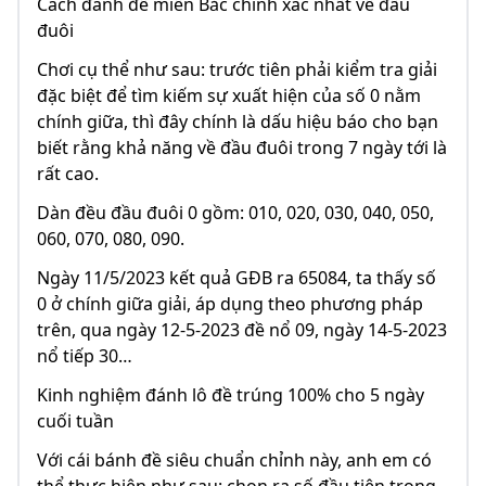
Cách đánh đề miền Bắc chính xác nhất về đầu
đuôi
Chơi cụ thể như sau: trước tiên phải kiểm tra giải
đặc biệt để tìm kiếm sự xuất hiện của số 0 nằm
chính giữa, thì đây chính là dấu hiệu báo cho bạn
biết rằng khả năng về đầu đuôi trong 7 ngày tới là
rất cao.
Dàn đều đầu đuôi 0 gồm: 010, 020, 030, 040, 050,
060, 070, 080, 090.
Ngày 11/5/2023 kết quả GĐB ra 65084, ta thấy số
0 ở chính giữa giải, áp dụng theo phương pháp
trên, qua ngày 12-5-2023 đề nổ 09, ngày 14-5-2023
nổ tiếp 30…
Kinh nghiệm đánh lô đề trúng 100% cho 5 ngày
cuối tuần
Với cái bánh đề siêu chuẩn chỉnh này, anh em có
thể thực hiện như sau: chọn ra số đầu tiên trong