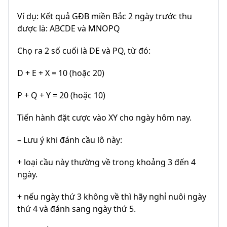
Ví dụ: Kết quả GĐB miền Bắc 2 ngày trước thu
được là: ABCDE và MNOPQ
Chọ ra 2 số cuối là DE và PQ, từ đó:
D + E + X = 10 (hoặc 20)
P + Q + Y = 20 (hoặc 10)
Tiến hành đặt cược vào XY cho ngày hôm nay.
– Lưu ý khi đánh cầu lô này:
+ loại cầu này thường về trong khoảng 3 đến 4
ngày.
+ nếu ngày thứ 3 không về thì hãy nghỉ nuôi ngày
thứ 4 và đánh sang ngày thứ 5.