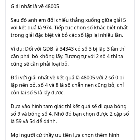
Giải nhất là về 48005
Sau đó anh em đối chiếu thẳng xuống giữa giải 5
với kết quả là 974. Tiếp tục chọn số khác biệt nhất
trong giải đặc biệt và bỏ các số lặp lại nhiều lần.
Ví dụ: Đối với GĐB là 34343 có số 3 bị lặp 3 lần thì
cần phải bỏ không lấy. Tương tự với 2 số 4 thì ta
cũng sẽ cần phải loại bỏ.
Đối với giải nhất về kết quả là 48005 với 2 số 0 bị
lặp nên bỏ, số 4 và 8 là số chẵn nen cũng bỏ, chỉ
còn lại số 5 là lấy được.
Dựa vào hình tam giác thì kết quả sẽ đi qua bóng
số 9 và bóng số 4. Nhờ đó bạn chọn được 2 cặp số
là 59 và 54 để đánh.
Mọi người cứ thầy ưu tiên lựa chọn thêm hình