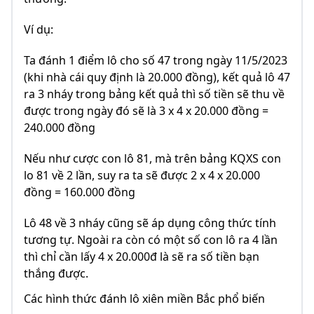
Ví dụ:
Ta đánh 1 điểm lô cho số 47 trong ngày 11/5/2023
(khi nhà cái quy định là 20.000 đồng), kết quả lô 47
ra 3 nháy trong bảng kết quả thì số tiền sẽ thu về
được trong ngày đó sẽ là 3 x 4 x 20.000 đồng =
240.000 đồng
Nếu như cược con lô 81, mà trên bảng KQXS con
lo 81 về 2 lần, suy ra ta sẽ được 2 x 4 x 20.000
đồng = 160.000 đồng
Lô 48 về 3 nháy cũng sẽ áp dụng công thức tính
tương tự. Ngoài ra còn có một số con lô ra 4 lần
thì chỉ cần lấy 4 x 20.000đ là sẽ ra số tiền bạn
thắng được.
Các hình thức đánh lô xiên miền Bắc phổ biến