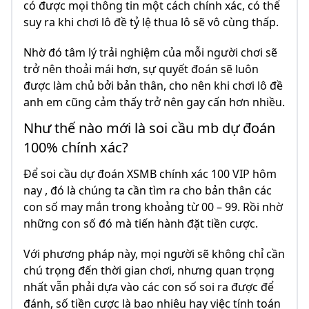
có được mọi thông tin một cách chính xác, có thể
suy ra khi chơi lô đề tỷ lệ thua lô sẽ vô cùng thấp.
Nhờ đó tâm lý trải nghiệm của mỗi người chơi sẽ
trở nên thoải mái hơn, sự quyết đoán sẽ luôn
được làm chủ bởi bản thân, cho nên khi chơi lô đề
anh em cũng cảm thấy trở nên gay cấn hơn nhiều.
Như thế nào mới là soi cầu mb dự đoán
100% chính xác?
Để soi cầu dự đoán XSMB chính xác 100 VIP hôm
nay , đó là chúng ta cần tìm ra cho bản thân các
con số may mắn trong khoảng từ 00 – 99. Rồi nhờ
những con số đó mà tiến hành đặt tiền cược.
Với phương pháp này, mọi người sẽ không chỉ cần
chú trọng đến thời gian chơi, nhưng quan trọng
nhất vẫn phải dựa vào các con số soi ra được để
đánh, số tiền cược là bao nhiêu hay việc tính toán