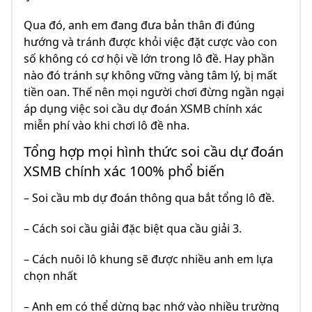
Qua đó, anh em đang đưa bản thân đi đúng
hướng và tránh được khỏi việc đặt cược vào con
số không có cơ hội về lớn trong lô đề. Hay phần
nào đó tránh sự không vững vàng tâm lý, bị mất
tiền oan. Thế nên mọi người chơi đừng ngần ngại
áp dụng việc soi cầu dự đoán XSMB chính xác
miễn phí vào khi chơi lô đề nha.
Tổng hợp mọi hình thức soi cầu dự đoán
XSMB chính xác 100% phổ biến
– Soi cầu mb dự đoán thông qua bắt tổng lô đề.
– Cách soi cầu giải đặc biệt qua cầu giải 3.
– Cách nuôi lô khung sẽ được nhiều anh em lựa
chọn nhất
– Anh em có thể dừng bạc nhớ vào nhiều trường