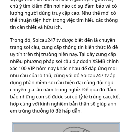
chú ý tìm kiếm đến nơi nào có sự đảm bảo và có
lượng người dùng truy cập cao. Như thế mới có
thể thuận tiện hơn trong việc tìm hiểu các thông
tin cần thiết và hữu ích.
Trong đó, Soicau247.tv được biết đến là chuyên
trang soi cầu, cung cấp thông tin kiến thức lô đề
uy tín trên thị trường hiện nay. Tại đây cung cấp
nhiều phương pháp soi cầu dự đoán XSMB chính
xác 100 VIP hôm nay khác nhau để đáp ứng mọi
nhu cầu của lô thủ, cùng với đó Soicau247.tv áp
dụng phần mềm soi cầu hiện đại cùng đội ngũ
chuyên gia lâu năm trong nghề. Để qua đó đảm
bảo những con số được soi có tỷ lệ trúng cao, kết
hợp cùng với kinh nghiệm bản thân sẽ giúp anh
em trúng thưởng lô đề hấp dẫn.