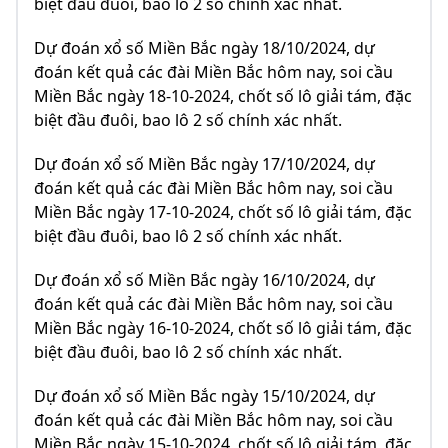
biệt đầu đuôi, bao lô 2 số chính xác nhất.
Dự đoán xổ số Miền Bắc ngày 18/10/2024, dự
đoán kết quả các đài Miền Bắc hôm nay, soi cầu
Miền Bắc ngày 18-10-2024, chốt số lô giải tám, đặc
biệt đầu đuôi, bao lô 2 số chính xác nhất.
Dự đoán xổ số Miền Bắc ngày 17/10/2024, dự
đoán kết quả các đài Miền Bắc hôm nay, soi cầu
Miền Bắc ngày 17-10-2024, chốt số lô giải tám, đặc
biệt đầu đuôi, bao lô 2 số chính xác nhất.
Dự đoán xổ số Miền Bắc ngày 16/10/2024, dự
đoán kết quả các đài Miền Bắc hôm nay, soi cầu
Miền Bắc ngày 16-10-2024, chốt số lô giải tám, đặc
biệt đầu đuôi, bao lô 2 số chính xác nhất.
Dự đoán xổ số Miền Bắc ngày 15/10/2024, dự
đoán kết quả các đài Miền Bắc hôm nay, soi cầu
Miền Bắc ngày 15-10-2024, chốt số lô giải tám, đặc