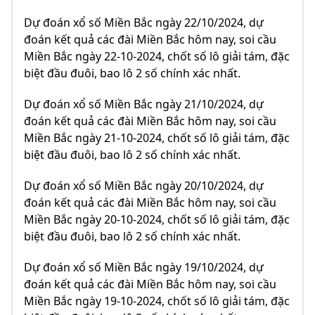
Dự đoán xổ số Miền Bắc ngày 22/10/2024, dự
đoán kết quả các đài Miền Bắc hôm nay, soi cầu
Miền Bắc ngày 22-10-2024, chốt số lô giải tám, đặc
biệt đầu đuôi, bao lô 2 số chính xác nhất.
Dự đoán xổ số Miền Bắc ngày 21/10/2024, dự
đoán kết quả các đài Miền Bắc hôm nay, soi cầu
Miền Bắc ngày 21-10-2024, chốt số lô giải tám, đặc
biệt đầu đuôi, bao lô 2 số chính xác nhất.
Dự đoán xổ số Miền Bắc ngày 20/10/2024, dự
đoán kết quả các đài Miền Bắc hôm nay, soi cầu
Miền Bắc ngày 20-10-2024, chốt số lô giải tám, đặc
biệt đầu đuôi, bao lô 2 số chính xác nhất.
Dự đoán xổ số Miền Bắc ngày 19/10/2024, dự
đoán kết quả các đài Miền Bắc hôm nay, soi cầu
Miền Bắc ngày 19-10-2024, chốt số lô giải tám, đặc