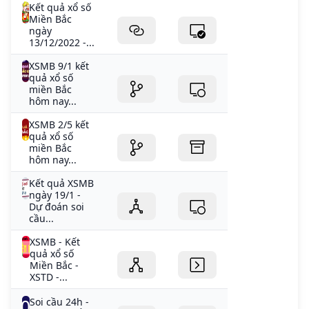
Kết quả xổ số
Miền Bắc
ngày
13/12/2022 -...
XSMB 9/1 kết
quả xổ số
miền Bắc
hôm nay...
XSMB 2/5 kết
quả xổ số
miền Bắc
hôm nay...
Kết quả XSMB
ngày 19/1 -
Dự đoán soi
cầu...
XSMB - Kết
quả xổ số
Miền Bắc -
XSTD -...
Soi cầu 24h -