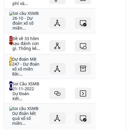
phí và...
Soi cầu XSMB
26-10 - Dự
đoán xổ số
miền...
Đề về 33 hôm
sau đánh con
gì. Thống kê...
Dự đoán MB
247 - Dự đoán
xổ số miền
Bắc...
Soi Cầu XSMB
21-11-2022
Dự Đoán
Kết...
Soi cầu XSMB
Dự đoán kết
quả xổ số
miền...