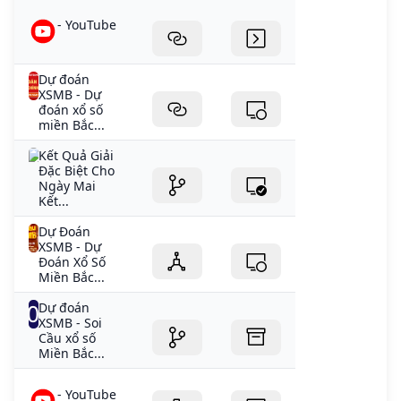
- YouTube
Dự đoán
XSMB - Dự
đoán xổ số
miền Bắc...
Kết Quả Giải
Đặc Biệt Cho
Ngày Mai
Kết...
Dự Đoán
XSMB - Dự
Đoán Xổ Số
Miền Bắc...
Dự đoán
XSMB - Soi
Cầu xổ số
Miền Bắc...
- YouTube