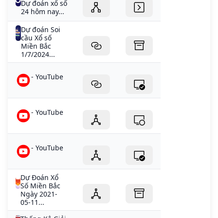
Dự đoán xổ số
24 hôm nay...
Dự đoán Soi
cầu Xổ số
Miền Bắc
1/7/2024...
- YouTube
- YouTube
- YouTube
Dự Đoán Xổ
Số Miền Bắc
Ngày 2021-
05-11...