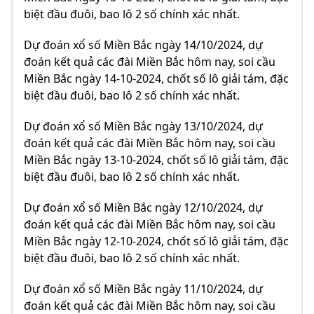
biệt đầu đuôi, bao lô 2 số chính xác nhất.
Dự đoán xổ số Miền Bắc ngày 14/10/2024, dự
đoán kết quả các đài Miền Bắc hôm nay, soi cầu
Miền Bắc ngày 14-10-2024, chốt số lô giải tám, đặc
biệt đầu đuôi, bao lô 2 số chính xác nhất.
Dự đoán xổ số Miền Bắc ngày 13/10/2024, dự
đoán kết quả các đài Miền Bắc hôm nay, soi cầu
Miền Bắc ngày 13-10-2024, chốt số lô giải tám, đặc
biệt đầu đuôi, bao lô 2 số chính xác nhất.
Dự đoán xổ số Miền Bắc ngày 12/10/2024, dự
đoán kết quả các đài Miền Bắc hôm nay, soi cầu
Miền Bắc ngày 12-10-2024, chốt số lô giải tám, đặc
biệt đầu đuôi, bao lô 2 số chính xác nhất.
Dự đoán xổ số Miền Bắc ngày 11/10/2024, dự
đoán kết quả các đài Miền Bắc hôm nay, soi cầu