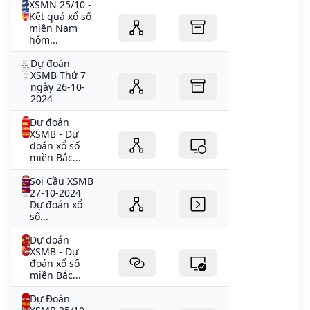
XSMN 25/10 -
Kết quả xổ số
miền Nam
hôm...
Dự đoán
XSMB Thứ 7
ngày 26-10-
2024
Dự đoán
XSMB - Dự
đoán xổ số
miền Bắc...
Soi Cầu XSMB
27-10-2024
Dự đoán xổ
số...
Dự đoán
XSMB - Dự
đoán xổ số
miền Bắc...
Dự Đoán