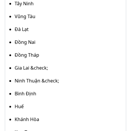
Tây Ninh
Vũng Tàu
Đà Lạt
Đồng Nai
Đồng Tháp
Gia Lai &check;
Ninh Thuận &check;
Bình Định
Huế
Khánh Hòa