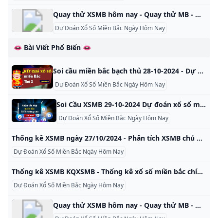
Quay thử XSMB hôm nay - Quay thử MB - Quay số lấy hên may mắn Quay thu XSMB lấy hên trước giờ tường thuật xổ số, Quay thử Xổ số Miền Bắc hôm nay trước khi mua vé xổ số kiến thiết MB, chúc bạn may mắn! XSMBXSMB Thứ 5XSMB 19/06/2025 Quay thử xổ số miền Bắc hôm nay, quay thử XSMB được xoso.com.vn lấy ngẫu nhiên từ kết quả quay thưởng xổ số truyền thống đài XSMB của một ngày bất kỳ đã mở thưởng trong quá khứ được lưu trữ trong suốt hơn chục năm qua, không theo bất kỳ một quy luật hay xu hướng cụ thể nào.
Dự Đoán Xổ Số Miền Bắc Ngày Hôm Nay
👄 Bài Viết Phổ Biến 👄
Soi cầu miền bắc bạch thủ 28-10-2024 - Dự đoán xsmb 28 tháng 10 năm 2024 Soi cầu dự đoán xsmb miền bắc bạch thủ 28/10/2024 miễn phí - Dự đoán xổ số miền bắc ngày 28 tháng 10 năm 2024 bạch thủ - Soi cầu bạch thủ dự đoán Miền Bắc chính xác Soi cầu dự đoán xsmb bạch thủ lô ngày 28-10-2024 chuẩn xác nhất hôm nay dựa trên các phân tích đánh giá từ các chuyên gia soi cầu 247 tv trong ngành kết hợp cùng hệ thống soi cầu dự đoán uy tín nhất hiện nay.
Dự Đoán Xổ Số Miền Bắc Ngày Hôm Nay
Soi Cầu XSMB 29-10-2024 Dự đoán xổ số miền bắc ngày 29 tháng 10 Soi cầu dự đoán XSMB 29/10/2024 - Dự đoán xổ số miền bắc ngày 29 tháng 10 năm 2024. Soi cầu MB 29-10 chọn ra lô đẹp hôm nay, Dự Đoán Xổ Số Miền Bắc Miễn Phí. Soi Cầu XSMB 29-10-2024 – Là một người chơi yêu thích bộ môn cá cược lô đề, chắc hẳn ai trong số các bạn cũng đều có một cách dự đoán xổ số miền bắc ngày 29 tháng 10 năm 2024 riêng cho bản thân mình.
Dự Đoán Xổ Số Miền Bắc Ngày Hôm Nay
Thống kê XSMB ngày 27/10/2024 - Phân tích XSMB chủ nhật hôm nay Thống kê XSMB ngày 27/10/2024 - Thống kê kết quả xổ số miền Bắc hôm nay chủ nhật - Thống kê XSMB ngày 27/10/2024 chốt số lô giải tám, đặc biệt đầu đuôi, bao lô 2 số chuẩn xác hoàn toàn miễn phí. Thống kê XSMB ngày 27/10/2024 - Phân tích XSMB chủ nhật hôm nay Thống kê XSMB ngày 27/10/2024 - Thống kê kết quả xổ số miền Bắc hôm nay chủ nhật - Thống kê XSMB ngày 27/10/2024 chốt số lô giải tám, đặc biệt đầu đuôi, bao lô 2 số chuẩn xác hoàn toàn miễn phí.
Dự Đoán Xổ Số Miền Bắc Ngày Hôm Nay
Thống kê XSMB KQXSMB - Thống kê xổ số miền bắc chính xác nhất Thống kê XSMB - Thống kê kết quả xổ số miền bắc hôm nay. Thống kê KQXSMB của các chuyên gia miễn phí siêu chuẩn chính xác nhất DỰ ĐOÁN XỔ SỐ Phân tích XSMB 06/02/2025 thống kê số đẹp miền Bắc thứ 5Phân tích XSMB ngày 06/02/2025 - Phân tích kết quả xổ số miền Bắc hôm nay thứ 5 - Thống kê XSMB 06/02/2025 chốt lô giải tám và đặc biệt.
Dự Đoán Xổ Số Miền Bắc Ngày Hôm Nay
Quay thử XSMB hôm nay - Quay thử MB - Quay số lấy hên may mắn Quay thu XSMB lấy hên trước giờ tường thuật xổ số, Quay thử Xổ số Miền Bắc hôm nay trước khi mua vé xổ số kiến thiết MB, chúc bạn may mắn! XSMBXSMB Thứ 5XSMB 19/06/2025 Quay thử xổ số miền Bắc hôm nay, quay thử XSMB được xoso.com.vn lấy ngẫu nhiên từ kết quả quay thưởng xổ số truyền thống đài XSMB của một ngày bất kỳ đã mở thưởng trong quá khứ được lưu trữ trong suốt hơn chục năm qua, không theo bất kỳ một quy luật hay xu hướng cụ thể nào.