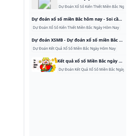
Dự Đoán Xổ Số Kiến Thiết Miền Bắc Ngày Hô
Dự đoán xổ số miền Bắc hôm nay - Soi cầu MB chính xác nhất Soi cầu MB - Dự đoán XSMB chính xác, có xác suất trúng lớn từ các chuyên gia. Tham khảo dự đoán xổ số miền Bắc miễn phí từ Xosoketqua ngay! Phân tích, dự đoán xổ số miền bắc 26-10-2024 tổng hơp những con lô, số nóng XSMB TK cầu Pascal, thống kê tần suất lô tô - lô cầu miền Bắc đầu đuôi có khả năng ra cao nhất được Xosoketqua chia sẻ hoàn toàn miễn phí
Dự Đoán Xổ Số Kiến Thiết Miền Bắc Ngày Hôm Nay
Dự đoán XSMB - Dự đoán xổ số miền Bắc hôm nay Dự đoán XSMB - Chuyên mục dự đoán các cặp số may mắn có khả năng về cao nhất trong kết quả quay thưởng xổ số miền Bắc mở thưởng lúc 18h15’ hàng ngày. 17/10/2022 16/10/2022 Dự đoán XSMB - Chuyên mục dự đoán các cặp số may mắn có khả năng về cao nhất trong kết quả quay thưởng xổ số miền Bắc mở thưởng lúc 18h15’ hàng ngày. 15/10/2022 14/10/2022 14/10/2022 11/10/2022 10/10/2022 08/10/2022 07/10/2022 07/10/2022 07/10/2022 05/10/2022 24/03/2022 23/10/2020 08/10/2024 11/10/2024 01/03/2024 28/02/2024 21/02/2024 05/02/2024
Dự Đoán Kết Quả Xổ Số Miền Bắc Ngày Hôm Nay
Kết quả xổ số Miền Bắc ngày 13/12/2022 - XSMB 13/12 - Dự đoán XSMB thứ 3 Kết quả xổ số miền Bắc ngày 13/12/2022 - XSMB 13/12 được cập nhật dưới đây. Theo dõi bài viết để thử dự đoán XSMB 13/12 chính xác nhất. Thế giớiĂn gì - Chơi gìThể thaoCông nghệ BTV/Sức Khỏe 24h Kết quả xổ số miền Bắc ngày 13/12/2022 - XSMB 13/12 được cập nhật dưới đây. Theo dõi bài viết để thử dự đoán XSMB 13/12 chính xác nhất. Kết quả xổ số Miền Bắc ngày 13/12/2022 - XSMB 13/12 - Dự đoán XSMB thứ 3 Xổ số miền Bắc 13/12 được trực tiếp trong bài viết dưới đây với nhiều thông tin nhanh, chính xác nhất, bao gồm: Kết quả xổ số miền Bắc 13/12/2022, dự đoán XSMB 13/12, một vài thống kê cơ bản xổ số miền Bắc theo kết quả những lần quay gần đây.
Dự Đoán Kết Quả Xổ Số Miền Bắc Ngày Hôm 