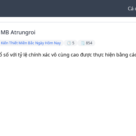
Cá 
 MB Atrungroi
 Kiến Thiết Miền Bắc Ngày Hôm Nay
🕒 5
🗒️ 854
 số với tỷ lệ chính xác vô cùng cao được thực hiện bằng cá