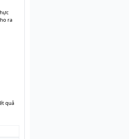
thực
cho ra
ết quả