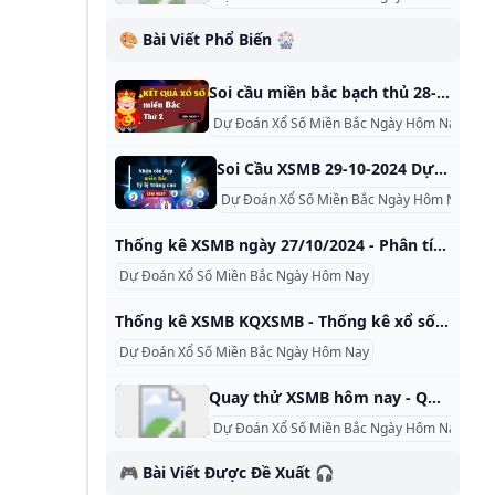
🎨 Bài Viết Phổ Biến 🎡
Soi cầu miền bắc bạch thủ 28-10-2024 - Dự đoán xsmb 28 tháng 10 năm 2024 Soi cầu dự đoán xsmb miền bắc bạch thủ 28/10/2024 miễn phí - Dự đoán xổ số miền bắc ngày 28 tháng 10 năm 2024 bạch thủ - Soi cầu bạch thủ dự đoán Miền Bắc chính xác Soi cầu dự đoán xsmb bạch thủ lô ngày 28-10-2024 chuẩn xác nhất hôm nay dựa trên các phân tích đánh giá từ các chuyên gia soi cầu 247 tv trong ngành kết hợp cùng hệ thống soi cầu dự đoán uy tín nhất hiện nay.
Dự Đoán Xổ Số Miền Bắc Ngày Hôm Nay
Soi Cầu XSMB 29-10-2024 Dự đoán xổ số miền bắc ngày 29 tháng 10 Soi cầu dự đoán XSMB 29/10/2024 - Dự đoán xổ số miền bắc ngày 29 tháng 10 năm 2024. Soi cầu MB 29-10 chọn ra lô đẹp hôm nay, Dự Đoán Xổ Số Miền Bắc Miễn Phí. Soi Cầu XSMB 29-10-2024 – Là một người chơi yêu thích bộ môn cá cược lô đề, chắc hẳn ai trong số các bạn cũng đều có một cách dự đoán xổ số miền bắc ngày 29 tháng 10 năm 2024 riêng cho bản thân mình.
Dự Đoán Xổ Số Miền Bắc Ngày Hôm Nay
Thống kê XSMB ngày 27/10/2024 - Phân tích XSMB chủ nhật hôm nay Thống kê XSMB ngày 27/10/2024 - Thống kê kết quả xổ số miền Bắc hôm nay chủ nhật - Thống kê XSMB ngày 27/10/2024 chốt số lô giải tám, đặc biệt đầu đuôi, bao lô 2 số chuẩn xác hoàn toàn miễn phí. Thống kê XSMB ngày 27/10/2024 - Phân tích XSMB chủ nhật hôm nay Thống kê XSMB ngày 27/10/2024 - Thống kê kết quả xổ số miền Bắc hôm nay chủ nhật - Thống kê XSMB ngày 27/10/2024 chốt số lô giải tám, đặc biệt đầu đuôi, bao lô 2 số chuẩn xác hoàn toàn miễn phí.
Dự Đoán Xổ Số Miền Bắc Ngày Hôm Nay
Thống kê XSMB KQXSMB - Thống kê xổ số miền bắc chính xác nhất Thống kê XSMB - Thống kê kết quả xổ số miền bắc hôm nay. Thống kê KQXSMB của các chuyên gia miễn phí siêu chuẩn chính xác nhất DỰ ĐOÁN XỔ SỐ Phân tích XSMB 06/02/2025 thống kê số đẹp miền Bắc thứ 5Phân tích XSMB ngày 06/02/2025 - Phân tích kết quả xổ số miền Bắc hôm nay thứ 5 - Thống kê XSMB 06/02/2025 chốt lô giải tám và đặc biệt.
Dự Đoán Xổ Số Miền Bắc Ngày Hôm Nay
Quay thử XSMB hôm nay - Quay thử MB - Quay số lấy hên may mắn Quay thu XSMB lấy hên trước giờ tường thuật xổ số, Quay thử Xổ số Miền Bắc hôm nay trước khi mua vé xổ số kiến thiết MB, chúc bạn may mắn! XSMBXSMB Thứ 5XSMB 19/06/2025 Quay thử xổ số miền Bắc hôm nay, quay thử XSMB được xoso.com.vn lấy ngẫu nhiên từ kết quả quay thưởng xổ số truyền thống đài XSMB của một ngày bất kỳ đã mở thưởng trong quá khứ được lưu trữ trong suốt hơn chục năm qua, không theo bất kỳ một quy luật hay xu hướng cụ thể nào.
Dự Đoán Xổ Số Miền Bắc Ngày Hôm Nay
🎮 Bài Viết Được Đề Xuất 🎧