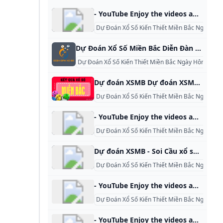
- YouTube Enjoy the videos and music you love, upload original content, and share it all with friends, family, and the world on YouTube.
Dự Đoán Xổ Số Kiến Thiết Miền Bắc Ngày Hô
Dự Đoán Xổ Số Miền Bắc Diễn Đàn Xổ Số Thần Tài Dự đoán xổ số miền bắc mỗi ngày với tỷ lệ chính xác 100%. Nơi quy tụ các nhóm chốt số lô đề, uy tín, hoàn toàn Miễn Phí. Đang tải…
Dự Đoán Xổ Số Kiến Thiết Miền Bắc Ngày Hôm Nay
Dự đoán XSMB Dự đoán XSMB chính xác đầy đủ nhất. Dự đoán kết quả xổ số Miền Bắc hôm nay dựa trên thống kê về lô xiên, pascale và tk bạch thủ. Trang chủ> Dự đoán> Dự đoán XSMB Dự đoán XSMB thứ 7 ngày 26-10-2024 Dự đoán XSMB thứ 6 ngày 25-10-2024 Dự đoán XSMB thứ 5 ngày 24-10-2024 Dự đoán XSMB thứ 4 ngày 23-10-2024 Dự đoán XSMB thứ 3 ngày 22-10-2024 Dự đoán XSMB thứ 2 ngày 21-10-2024 Dự đoán XSMB Chủ Nhật ngày 20-10-2024 Dự đoán XSMB thứ 7 ngày 19-10-2024 Dự đoán XSMB thứ 6 ngày 18-10-2024 Dự đoán XSMB thứ 5 ngày 17-10-2024 1234567…Tiếp Về tổng hợp thống kê xổ số Miền Bắc (không phải dự đoán XSMB) Đầu tiên chúng tôi muốn nói với các bạn điều này, đây không phải là một dự đoán về kết quả xổ số Miền Bắc.
Dự Đoán Xổ Số Kiến Thiết Miền Bắc Ngày Hô
- YouTube Enjoy the videos and music you love, upload original content, and share it all with friends, family, and the world on YouTube.
Dự Đoán Xổ Số Kiến Thiết Miền Bắc Ngày Hô
Dự đoán XSMB - Soi Cầu xổ số Miền Bắc hôm nay - DD XSMB Dự đoán xổ số miền bắc - Soi cầu XSMB - Dự đoán kết quả xổ số miền bắc hôm nay. Thống kê KQ XSMB 30 ngày gần nhất. Dự đoán xổ số Miền Bắc ngày 26/10/2024, dự đoán kết quả các đài Miền Bắc hôm nay, soi cầu Miền Bắc ngày 26-10-2024, chốt số lô giải tám, đặc biệt đầu đuôi, bao lô 2 số chính xác nhất. Dự đoán xổ số Miền Bắc ngày 25/10/2024, dự đoán kết quả các đài Miền Bắc hôm nay, soi cầu Miền Bắc ngày 25-10-2024, chốt số lô giải tám, đặc biệt đầu đuôi, bao lô 2 số chính xác nhất.
Dự Đoán Xổ Số Kiến Thiết Miền Bắc Ngày Hô
- YouTube Enjoy the videos and music you love, upload original content, and share it all with friends, family, and the world on YouTube.
Dự Đoán Xổ Số Kiến Thiết Miền Bắc Ngày Hô
- YouTube Enjoy the videos and music you love, upload original content, and share it all with friends, family, and the world on YouTube.