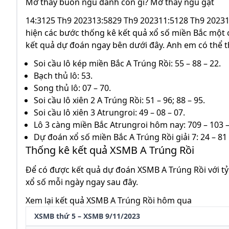
Mơ thấy buồn ngủ đánh con gì? Mơ thấy ngủ gật
14:3125 Th9 202313:5829 Th9 202311:5128 Th9 20231
hiện các bước thống kê kết quả xổ số miền Bắc một
kết quả dự đoán ngay bên dưới đây. Anh em có thể 
Soi cầu lô kép miền Bắc A Trúng Rồi: 55 – 88 – 22.
Bạch thủ lô: 53.
Song thủ lô: 07 – 70.
Soi cầu lô xiên 2 A Trúng Rồi: 51 – 96; 88 – 95.
Soi cầu lô xiên 3 Atrungroi: 49 – 08 – 07.
Lô 3 càng miền Bắc Atrungroi hôm nay: 709 – 103 –
Dự đoán xổ số miền Bắc A Trúng Rồi giải 7: 24 – 81 
Thống kê kết quả XSMB A Trúng Rồi
Để có được kết quả dự đoán XSMB A Trúng Rồi với tỷ
xổ số mỗi ngày ngay sau đây.
Xem lại kết quả XSMB A Trúng Rồi hôm qua
XSMB thứ 5 – XSMB 9/11/2023