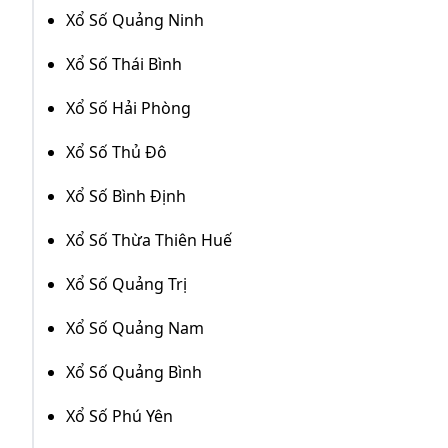
Xổ Số Quảng Ninh
Xổ Số Thái Bình
Xổ Số Hải Phòng
Xổ Số Thủ Đô
Xổ Số Bình Định
Xổ Số Thừa Thiên Huế
Xổ Số Quảng Trị
Xổ Số Quảng Nam
Xổ Số Quảng Bình
Xổ Số Phú Yên