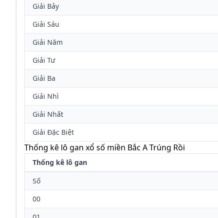
Giải Bảy
Giải Sáu
Giải Năm
Giải Tư
Giải Ba
Giải Nhì
Giải Nhất
Giải Đặc Biệt
Thống kê lô gan xổ số miền Bắc A Trúng Rồi
Thống kê lô gan
Số
00
01