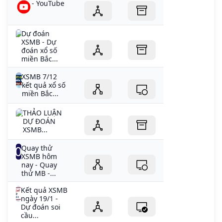
- YouTube
Dự đoán
XSMB - Dự
đoán xổ số
miền Bắc...
XSMB 7/12
kết quả xổ số
miền Bắc...
THẢO LUẬN
DỰ ĐOÁN
XSMB...
Quay thử
XSMB hôm
nay - Quay
thử MB -...
Kết quả XSMB
ngày 19/1 -
Dự đoán soi
cầu...