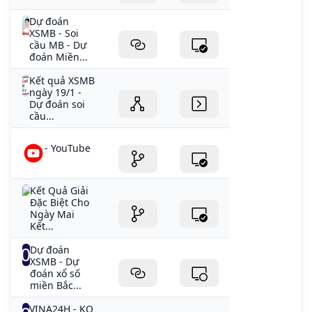
Dự đoán
XSMB - Soi
cầu MB - Dự
đoán Miền...
Kết quả XSMB
ngày 19/1 -
Dự đoán soi
cầu...
- YouTube
Kết Quả Giải
Đặc Biệt Cho
Ngày Mai
Kết...
Dự đoán
XSMB - Dự
đoán xổ số
miền Bắc...
VINA24H - KQ