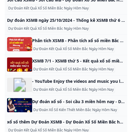
Dự Đoán Kết Quả Xổ Số Miền Bắc Ngày Hôm Nay
Dự đoán XSMB ngày 25/10/2024 - Thống kê XSMB thứ 6 hôm nay Dự đoán XSMB ngày 25/10/2024 - Nhận định thống kê đài xổ số miền Bắc thứ 6 tối nay do https://sxmb.vn chốt số từ phân tích KQ SXMB trong nhiều lần mở thưởng siêu chuẩn, miễn phí. Thống kê xổ số MB chiều nay sẽ giúp cho các người chơi có được các con số thống kê chi tiết nhất. Bạn sẽ lựa chọn được các con số VIP nhất thông qua bộ lô về nhiều nhất trong mười ngày gần đây, những con lô câm lâu ngày không ra.
Dự Đoán Kết Quả Xổ Số Miền Bắc Ngày Hôm Nay
Phân tích XSMB - Phân tích xổ số miền Bắc - Phân tích MB Phân tích XSMB - Phân tích MB chính xác 100%. Phân tích xổ số miền Bắc hôm nay chuẩn và miễn phí - Thống kê nhanh kết quả xổ số miền Bắc hàng tuần Nội dung bài viết Xem lại kết quả XS miền Bắc ngày 24/10/2024 Thống kê kết quả xổ số miền Bắc ngày 25/10/2024 Thống kê giải đặc biệt miền Bắc ngày 25 tháng 10 Phân tích kết quả xổ số miền Bắc 24/10 theo phương pháp Pascal Thống kê lô xiên miền Bắc đến ngày 25 tháng 10 năm 2024 Phân tích XSMB 25/10/2024 - Cập nhật nhanh nhất kết quả cùng với thống kê VIP 24h từ đó phân tích lô miền Bắc nhằm giúp các bạn có thêm căn cứ tin cậy để dự đoán cặp số may mắn cho hôm nay, hôm sau ngày 25 tháng 10.
Dự Đoán Kết Quả Xổ Số Miền Bắc Ngày Hôm Nay
XSMB 7/1 - XSMB thứ 5 - Kết quả xổ số miền Bắc hôm nay - SXMB 7/1/2021 - dự đoán XSMB 8/1 XSMB 7/1. KQXSMB thứ 5. Trực tiếp kết quả xổ số miền Bắc nhanh nhất hôm nay ngày 7 tháng 1 năm 2021. KQSXMB. SXMB 7/1. TQ06:00 | 07/01/2021 XSMB 7/1. KQXSMB thứ 5. Trực tiếp kết quả xổ số miền Bắc nhanh nhất hôm nay ngày 7 tháng 1 năm 2021. KQSXMB. SXMB 7/1. Sao chép liên kếtTheo dõi Baoquocte.vn trên XSMB 7/1. Kết quả xổ số miền Bắc thứ 5 hàng tuần được mở thưởng bởi Công ty xổ số kiến thiết Thủ đô Hà Nội (XSHN).
Dự Đoán Kết Quả Xổ Số Miền Bắc Ngày Hôm Nay
- YouTube Enjoy the videos and music you love, upload original content, and share it all with friends, family, and the world on YouTube.
Dự Đoán Kết Quả Xổ Số Miền Bắc Ngày Hôm Nay
Dự đoán xổ số - Soi cầu 3 miền hôm nay - Dự đoán XS trúng thưởng Dự đoán xổ số, soi cầu 3 miền hôm nay và ngày mai chính xác nhất. Dự đoán XS trúng thưởng giải đặc biệt siêu chuẩn, dự đoán kqxs, soi cầu wap. Dự đoán XSMN - Soi cầu Xổ Số Miền Nam 26-10-2024 Dự đoán XSMN 26/10/2024, dự đoán Xổ Số Miền Nam hôm nay, soi cầu XSMN ngày 26-10-2024, chốt số lô giải tám, đặc biệt đầu đuôi, bao lô 2 số chính xác nhất.
Dự Đoán Xổ Số Kiến Thiết Miền Bắc Ngày Hôm Nay
xổ số thêm Dự Đoán XSMB - Dự Đoán Xổ Số Miền Bắc hôm nay siêu chuẩn - Dự Đoán MB chính xác 100%.❤️ Tham khảo DD XSMB - Soi Cầu MB ngày mai chính xác, miễn phí Soi cầu dự đoán Xổ Số Miền Bắc ngày 24/6/2022 - Dự đoán XSMB 24/6 Dự đoán XSMB 24/6 - Soi cầu dự đoán xổ số miền Bắc ngày 24/6/2022 do cao thủ chốt số đưa ra siêu chuẩn, miễn phí ❤️ Dự đoán lô… Tham khảo Dự đoán xổ số miền Bắc,❤️hay Soi Cầu XSMB được tổng hợp bởi các chuyên gia Chốt Số Miền Bắc hàng đầu để chọn ra cặp số may mắn nhất
Dự Đoán Kết Quả Xổ Số Miền Bắc Ngày Hôm Nay