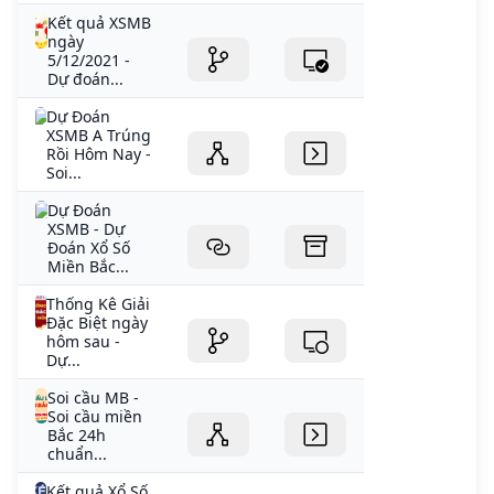
Kết quả XSMB
ngày
5/12/2021 -
Dự đoán...
Dự Đoán
XSMB A Trúng
Rồi Hôm Nay -
Soi...
Dự Đoán
XSMB - Dự
Đoán Xổ Số
Miền Bắc...
Thống Kê Giải
Đặc Biệt ngày
hôm sau -
Dự...
Soi cầu MB -
Soi cầu miền
Bắc 24h
chuẩn...
Kết quả Xổ Số