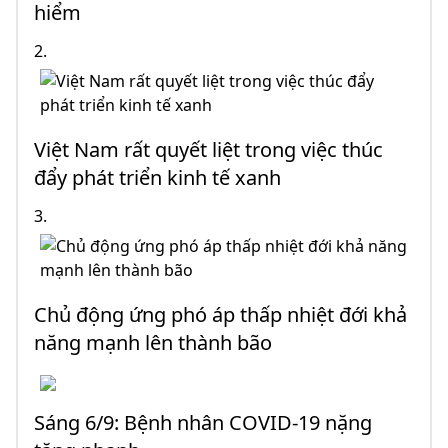
hiểm
2.
Việt Nam rất quyết liệt trong việc thúc
đẩy phát triển kinh tế xanh
3.
Chủ động ứng phó áp thấp nhiệt đới khả
năng mạnh lên thành bão
Sáng 6/9: Bệnh nhân COVID-19 nặng