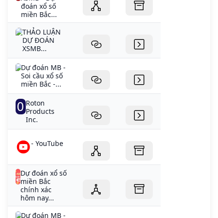
đoán xổ số
miền Bắc...
THẢO LUẬN
DỰ ĐOÁN
XSMB...
Dự đoán MB -
Soi cầu xổ số
miền Bắc -...
Roton
Products
Inc.
- YouTube
Dự đoán xổ số
miền Bắc
chính xác
hôm nay...
Dự đoán MB -