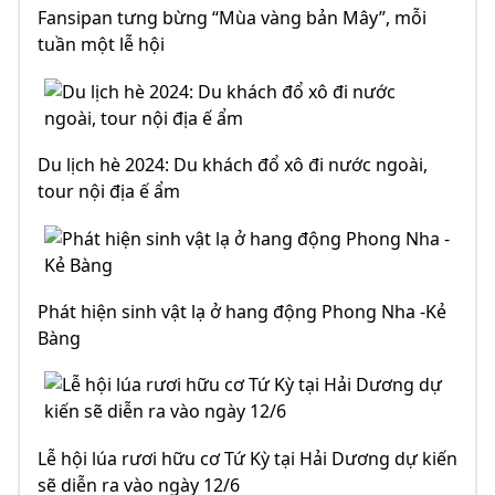
Fansipan tưng bừng “Mùa vàng bản Mây”, mỗi
tuần một lễ hội
Du lịch hè 2024: Du khách đổ xô đi nước ngoài,
tour nội địa ế ẩm
Phát hiện sinh vật lạ ở hang động Phong Nha -Kẻ
Bàng
Lễ hội lúa rươi hữu cơ Tứ Kỳ tại Hải Dương dự kiến
sẽ diễn ra vào ngày 12/6