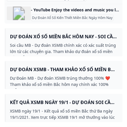
- YouTube Enjoy the videos and music you love, upload original content, and share it all with friends, family, and the world on YouTube.
Dự Đoán Xổ Số Kiến Thiết Miền Bắc Ngày Hôm Nay
DỰ ĐOÁN XỔ SỐ MIỀN BẮC HÔM NAY - SOI CẦU
MB CHÍNH XÁC NHẤT
Soi cầu MB - Dự đoán XSMB chính xác có xác suất trúng
lớn từ các chuyên gia. Tham khảo dự đoán xổ số miền
Bắc miễn phí từ Xosoketqua ngay!
DỰ ĐOÁN XSMB - THAM KHẢO XỔ SỐ MIỀN BẮC
CHÍNH XÁC NHẤT
Dự Đoán MB - Dự đoán XSMB trúng thưởng 100% ❤️
Tham khảo xổ số miền Bắc hôm nay chính xác 100%
miễn phí từ các cao thủ Chốt số miền Bắc DD XSMB
KẾT QUẢ XSMB NGÀY 19/1 - DỰ ĐOÁN SOI CẦU
TRỰC TIẾP XỔ SỐ MIỀN BẮC HÔM NAY THỜI ĐẠI
XSMB ngày 19/1 - Kết quả xổ số miền Bắc thứ Ba ngày
19/1/2021. Xem trực tiếp XSMB 19/1 mở thưởng vào lúc
18h00 đến 18h30.