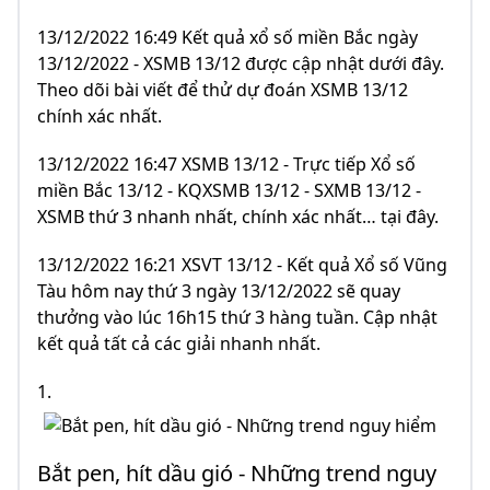
13/12/2022 16:49 Kết quả xổ số miền Bắc ngày
13/12/2022 - XSMB 13/12 được cập nhật dưới đây.
Theo dõi bài viết để thử dự đoán XSMB 13/12
chính xác nhất.
13/12/2022 16:47 XSMB 13/12 - Trực tiếp Xổ số
miền Bắc 13/12 - KQXSMB 13/12 - SXMB 13/12 -
XSMB thứ 3 nhanh nhất, chính xác nhất… tại đây.
13/12/2022 16:21 XSVT 13/12 - Kết quả Xổ số Vũng
Tàu hôm nay thứ 3 ngày 13/12/2022 sẽ quay
thưởng vào lúc 16h15 thứ 3 hàng tuần. Cập nhật
kết quả tất cả các giải nhanh nhất.
1.
Bắt pen, hít dầu gió - Những trend nguy