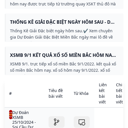
hôm nay được trực tiếp từ trường quay XSKT thủ đô Hà
Nội nhanh số 1 Việt Nam XSMB hom qua KQXSMB hôm
kia
THỐNG KÊ GIẢI ĐẶC BIỆT NGÀY HÔM SAU - DỰ
ĐOÁN GIẢI ĐẶC BIỆT NGÀY MAI
Thống Kê Giải Đặc biệt ngày hôm sau.✔️ Xem chuyên
gia Dự Đoán Giải Đặc Biệt Miền Bắc ngày mai lô đề về
con gì ?. ✔️Soi cầu giải đặc biệt ngày hôm sau
XSMB 9/1 KẾT QUẢ XỔ SỐ MIỀN BẮC HÔM NAY
CHỦ NHẬT NGÀY 9/1/2022. DỰ ĐOÁN XSMB
XSMB 9/1. trực tiếp xổ số miền Bắc 9/1/2022. kết quả xổ
số miền Bắc hôm nay. xổ số hôm nay 9/1/2022. xổ số
miền Bắc chủ nhật. xo so mien bac. KQXSMB
Liên
Chi
Tiêu đề
kết
tiết
#
Từ khóa
bài viết
bài
bài
viết
viết
Dự Đoán
XSMB
25/10/2024 -
Soi Cầu Dự...