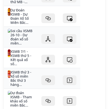
thử MB -...
Dự Đoán
XSMB - Dự
Đoán Xổ Số
Miền Bắc...
Soi cầu XSMB
26-10 - Dự
đoán xổ số
miền...
XSMB 7/1 -
XSMB thứ 5 -
Kết quả xổ
số...
XSMB thứ 3 -
Xổ số miền
Bắc thứ 3
hàng...
Dự đoán
XSMB - Tham
khảo xổ số
miền Bắc...