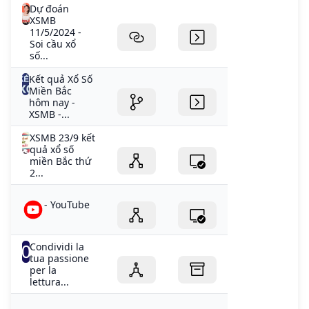
Dự đoán
XSMB
11/5/2024 -
Soi cầu xổ
số...
Kết quả Xổ Số
Miền Bắc
hôm nay -
XSMB -...
XSMB 23/9 kết
quả xổ số
miền Bắc thứ
2...
- YouTube
Condividi la
tua passione
per la
lettura...