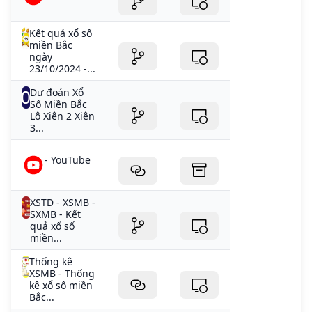
Kết quả xổ số
miền Bắc
ngày
23/10/2024 -...
Dư đoán Xổ
Số Miền Bắc
Lô Xiên 2 Xiên
3...
- YouTube
XSTD - XSMB -
SXMB - Kết
quả xổ số
miền...
Thống kê
XSMB - Thống
kê xổ số miền
Bắc...