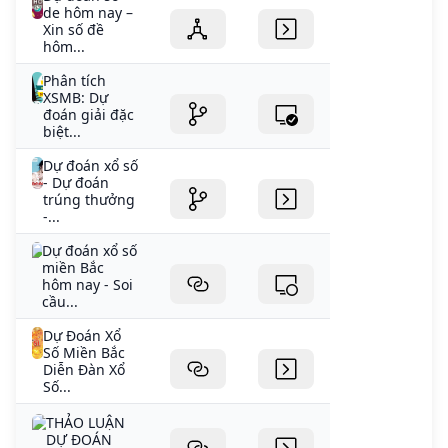
de hôm nay –
Xin số đề
hôm...
Phân tích
XSMB: Dự
đoán giải đặc
biệt...
Dự đoán xổ số
- Dự đoán
trúng thưởng
-...
Dự đoán xổ số
miền Bắc
hôm nay - Soi
cầu...
Dự Đoán Xổ
Số Miền Bắc
Diễn Đàn Xổ
Số...
THẢO LUẬN
DỰ ĐOÁN