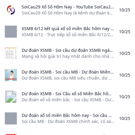
SoiCau29 Xổ Số Hôm Nay - YouTube SoiCau29 Xổ Số Hôm Nay là kênh dự đoán kết quả xổ số miền bắc mỗi ngày với tiêu chí chính xác Kênh soi cầu lô đề miễn phí với nhiều tiêu chí chính xác nhan...
10/25
SoiCau29 Xổ Số Hôm Nay là kênh dự đoán kết quả xổ số miền bắc mỗi ngày với tiêu chí chính xác, Kênh soi cầu lô đề miễn phí với nhiều tiêu chí chính xác, nhan…
XSMB 6/12 kết quả xổ số miền Bắc hôm nay thứ 3 6/12/2022. dự đoán XSMB 6/12/2022 XSMB 6/12 - Trực tiếp xổ số miền Bắc 6/12/2022. kết quả xổ số miền Bắc hôm nay. dự đoán xổ số miền Bắc thứ 3. xổ số hôm nay 6/12. SXMB 6/12. dự đoán X
10/25
XSMB 6/12 - Trực tiếp xổ số miền Bắc 6/12/2022. kết quả xổ số miền Bắc hôm nay. dự đoán xổ số miền Bắc thứ 3. xổ số hôm nay 6/12. SXMB 6/12. dự đoán X 06:43 | 06/12/2022 XSMB 6/12 - Trực tiếp xổ số miền Bắc 6/12/2022. kết quả xổ số miền Bắc hôm nay. dự đoán xổ số miền Bắc thứ 3. xổ số hôm nay 6/12. SXMB 6/12.
Dự đoán XSMB - Soi cầu dự đoán XSMB ngày hôm nay chính xác nhất Mạng xã hội giải trí hay nhất dành cho nhà đầu tư chứng khoán Việt Nam.
10/25
Mạng xã hội giải trí hay nhất dành cho nhà đầu tư chứng khoán Việt Nam. Dự đoán KQXS miền Bắc ngày hôm nay siêu chính xác được chuyên gia nghiên cứu, phân tích và đánh giá, dự báo dựa trên bảng kết quả trước đó. Chế ảnh này # Dựa vào xác suất thống kê soi cầu Xổ Số Miền Bắc, đưa ra kết quả soi cầu dự đoán XSMB hôm nay thứ 2 21/10/2024 trúng lớn.
Dự đoán XSMB - Soi cầu MB - Dự đoán Miền Bắc hôm nay Dự đoán XSMB soi cầu MB siêu chuẩn dự đoán xổ số Miền Bắc hôm nay chính xác 100% chốt cặp số VIP đầu đuôi giải đặc biệt giải tám bao lô 2 số miễn phí.
10/25
Dự đoán XSMB, soi cầu MB siêu chuẩn, dự đoán xổ số Miền Bắc hôm nay chính xác 100% chốt cặp số VIP đầu, đuôi giải đặc biệt, giải tám, bao lô 2 số miễn phí. Dự đoán Miền Bắc 26/10/2024 chốt ngay cặp lô tô đẹp nhất trong ngày. Hứng trọn may mắn với những cặp số cực phẩm bằng soi cầu Miền Bắc ngày 26 tháng 10 năm 2024 cùng XSMB123.
Dự đoán XSMB - Soi Cầu xổ số Miền Bắc hôm nay - DD XSMB Dự đoán xổ số miền bắc - Soi cầu XSMB - Dự đoán kết quả xổ số miền bắc hôm nay. Thống kê KQ XSMB 30 ngày gần nhất.
10/25
Dự đoán xổ số miền bắc - Soi cầu XSMB - Dự đoán kết quả xổ số miền bắc hôm nay. Thống kê KQ XSMB 30 ngày gần nhất. Dự đoán xổ số Miền Bắc ngày 26/10/2024, dự đoán kết quả các đài Miền Bắc hôm nay, soi cầu Miền Bắc ngày 26-10-2024, chốt số lô giải tám, đặc biệt đầu đuôi, bao lô 2 số chính xác nhất. Dự đoán xổ số Miền Bắc ngày 25/10/2024, dự đoán kết quả các đài Miền Bắc hôm nay, soi cầu Miền Bắc ngày 25-10-2024, chốt số lô giải tám, đặc biệt đầu đuôi, bao lô 2 số chính xác nhất.
Dự đoán xổ số miền Bắc hôm nay - Soi cầu MB chính xác nhất Soi cầu MB - Dự đoán XSMB chính xác có xác suất trúng lớn từ các chuyên gia. Tham khảo dự đoán xổ số miền Bắc miễn phí từ Xosoketqua ngay!
10/25
Soi cầu MB - Dự đoán XSMB chính xác, có xác suất trúng lớn từ các chuyên gia. Tham khảo dự đoán xổ số miền Bắc miễn phí từ Xosoketqua ngay! Phân tích, dự đoán xổ số miền bắc 26-10-2024 tổng hơp những con lô, số nóng XSMB TK cầu Pascal, thống kê tần suất lô tô - lô cầu miền Bắc đầu đuôi có khả năng ra cao nhất được Xosoketqua chia sẻ hoàn toàn miễn phí