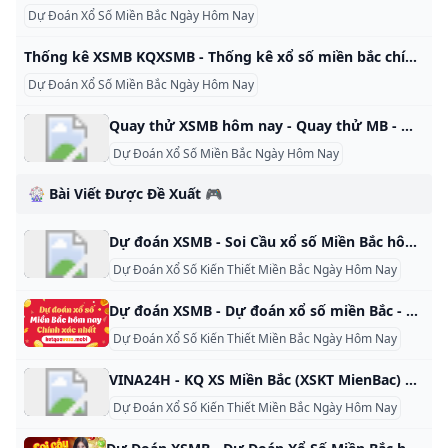
Dự Đoán Xổ Số Miền Bắc Ngày Hôm Nay
Thống kê XSMB KQXSMB - Thống kê xổ số miền bắc chính xác nhất Thống kê XSMB - Thống kê kết quả xổ số miền bắc hôm nay. Thống kê KQXSMB của các chuyên gia miễn phí siêu chuẩn chính xác nhất DỰ ĐOÁN XỔ SỐ Phân tích XSMB 06/02/2025 thống kê số đẹp miền Bắc thứ 5Phân tích XSMB ngày 06/02/2025 - Phân tích kết quả xổ số miền Bắc hôm nay thứ 5 - Thống kê XSMB 06/02/2025 chốt lô giải tám và đặc biệt.
Dự Đoán Xổ Số Miền Bắc Ngày Hôm Nay
Quay thử XSMB hôm nay - Quay thử MB - Quay số lấy hên may mắn Quay thu XSMB lấy hên trước giờ tường thuật xổ số, Quay thử Xổ số Miền Bắc hôm nay trước khi mua vé xổ số kiến thiết MB, chúc bạn may mắn! XSMBXSMB Thứ 5XSMB 19/06/2025 Quay thử xổ số miền Bắc hôm nay, quay thử XSMB được xoso.com.vn lấy ngẫu nhiên từ kết quả quay thưởng xổ số truyền thống đài XSMB của một ngày bất kỳ đã mở thưởng trong quá khứ được lưu trữ trong suốt hơn chục năm qua, không theo bất kỳ một quy luật hay xu hướng cụ thể nào.
Dự Đoán Xổ Số Miền Bắc Ngày Hôm Nay
🎡 Bài Viết Được Đề Xuất 🎮
Dự đoán XSMB - Soi Cầu xổ số Miền Bắc hôm nay - DD XSMB Dự đoán xổ số miền bắc - Soi cầu XSMB - Dự đoán kết quả xổ số miền bắc hôm nay. Thống kê KQ XSMB 30 ngày gần nhất. Dự đoán xổ số Miền Bắc ngày 26/10/2024, dự đoán kết quả các đài Miền Bắc hôm nay, soi cầu Miền Bắc ngày 26-10-2024, chốt số lô giải tám, đặc biệt đầu đuôi, bao lô 2 số chính xác nhất. Dự đoán xổ số Miền Bắc ngày 25/10/2024, dự đoán kết quả các đài Miền Bắc hôm nay, soi cầu Miền Bắc ngày 25-10-2024, chốt số lô giải tám, đặc biệt đầu đuôi, bao lô 2 số chính xác nhất.
Dự Đoán Xổ Số Kiến Thiết Miền Bắc Ngày Hôm Nay
Dự đoán XSMB - Dự đoán xổ số miền Bắc - Soi cau MB hôm nay Soi cầu MB - Dự đoán XSMB minh ngọc chính xác. Tham khảo dự đoán xổ số miền Bắc hôm nay siêu chuẩn, miễn phí. Dự đoán KQXSMB 366 cực chuẩn từ các cao thủ ketquaveso.mobi Trang chủ XSMB XSMN XSMT Dự đoán Quay thử Sổ mơ Sổ kết quả Điện toán Vietlott Thống kê Tin tức Trang chủ XSMB Thứ 2 Thứ 3 Thứ 4 Thứ 5 Thứ 6
Dự Đoán Xổ Số Kiến Thiết Miền Bắc Ngày Hôm Nay
VINA24H - KQ XS Miền Bắc (XSKT MienBac) & Thống kê xổ số Miền Bắc (XS MB) Thống kê kết quả xổ số kiến thiết tất cả các đài trên toàn quốc, cả 3 miền bắc, trung, nam với kết quả chính xác và đầy đủ nhất. Thống kê đa dạng và khoa học! Cập nhật liên tục 24h. Mang đến cho bạn cái nhìn tổng quát nhất về con số may mắn của mình. Vina24h Group
Dự Đoán Xổ Số Kiến Thiết Miền Bắc Ngày Hôm Nay