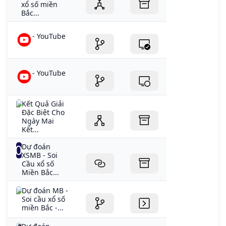
xổ số miền
Bắc...
- YouTube
- YouTube
Kết Quả Giải
Đặc Biệt Cho
Ngày Mai
Kết...
Dự đoán
XSMB - Soi
Cầu xổ số
Miền Bắc...
Dự đoán MB -
Soi cầu xổ số
miền Bắc -...