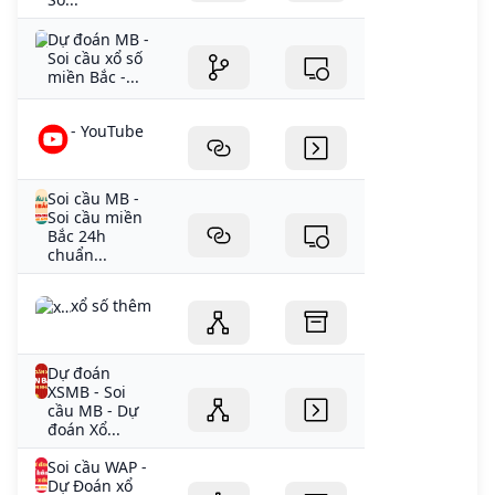
Dự đoán MB -
Soi cầu xổ số
miền Bắc -...
- YouTube
Soi cầu MB -
Soi cầu miền
Bắc 24h
chuẩn...
xổ số thêm
Dự đoán
XSMB - Soi
cầu MB - Dự
đoán Xổ...
Soi cầu WAP -
Dự Đoán xổ