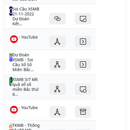
Soi Cầu XSMB
21-11-2022
Dự Đoán
Kết...
- YouTube
Dự Đoán
XSMB - Soi
Cầu Xổ Số
Miền Bắc...
XSMB 5/7 kết
quả xổ số
miền Bắc thứ
6...
- YouTube
TKMB - Thông