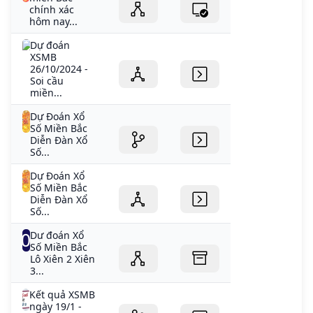
chính xác
hôm nay...
Dự đoán
XSMB
26/10/2024 -
Soi cầu
miền...
Dự Đoán Xổ
Số Miền Bắc
Diễn Đàn Xổ
Số...
Dự Đoán Xổ
Số Miền Bắc
Diễn Đàn Xổ
Số...
Dư đoán Xổ
Số Miền Bắc
Lô Xiên 2 Xiên
3...
Kết quả XSMB
ngày 19/1 -