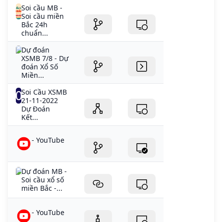
Soi cầu MB -
Soi cầu miền
Bắc 24h
chuẩn...
Dự đoán
XSMB 7/8 - Dự
đoán Xổ Số
Miền...
Soi Cầu XSMB
21-11-2022
Dự Đoán
Kết...
- YouTube
Dự đoán MB -
Soi cầu xổ số
miền Bắc -...
- YouTube