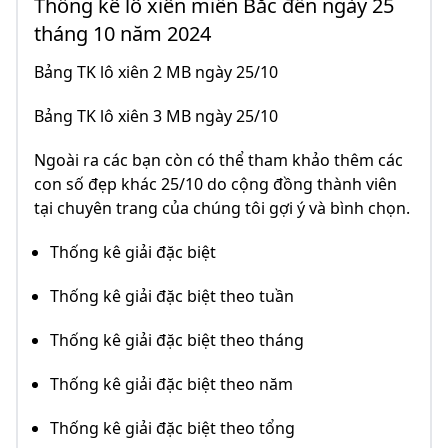
Thống kê lô xiên miền Bắc đến ngày 25
tháng 10 năm 2024
Bảng TK lô xiên 2 MB ngày 25/10
Bảng TK lô xiên 3 MB ngày 25/10
Ngoài ra các bạn còn có thể tham khảo thêm các
con số đẹp khác 25/10 do cộng đồng thành viên
tại chuyên trang của chúng tôi gợi ý và bình chọn.
Thống kê giải đặc biệt
Thống kê giải đặc biệt theo tuần
Thống kê giải đặc biệt theo tháng
Thống kê giải đặc biệt theo năm
Thống kê giải đặc biệt theo tổng