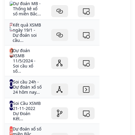
Dự đoán MB -
Thống kê xổ
số miền Bắc...
Kết quả XSMB
ngày 19/1 -
Dự đoán soi
cầu...
Dự đoán
XSMB
11/5/2024 -
Soi cầu xổ
số...
Soi cầu 24h -
Dự đoán xổ số
24 hôm nay...
Soi Cầu XSMB
21-11-2022
Dự Đoán
Kết...
Dự đoán xổ số
miền Bắc