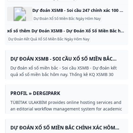
Dự đoán XSMB - Soi cầu 247 chính xác 100 miễn phí hôm nay - xoso247 Soi cầu dự đoán XSMB 247 chính xác 100 miễn phí hôm nay - Tham khảo dự đoán kết quả xổ số miền Bắc miễn phí, xác suất về cực cao trong ngày Soi cầu dự đoán Xổ Số Miền Bắc ngày 26/10/2024 - Dự đoán XSMB 26-10-2024 Dự đoán XSMB 26/10/2024 - Soi cầu dự đoán xổ số miền Bắc ngày 26-10-2024 do cao thủ chốt số đưa ra siêu chuẩn, miễn phí.
Dự Đoán Xổ Số Miền Bắc Ngày Hôm Nay
xổ số thêm Dự Đoán XSMB - Dự Đoán Xổ Số Miền Bắc hôm nay siêu chuẩn - Dự Đoán MB chính xác 100%.❤️ Tham khảo DD XSMB - Soi Cầu MB ngày mai chính xác, miễn phí Soi cầu dự đoán Xổ Số Miền Bắc ngày 24/6/2022 - Dự đoán XSMB 24/6 Dự đoán XSMB 24/6 - Soi cầu dự đoán xổ số miền Bắc ngày 24/6/2022 do cao thủ chốt số đưa ra siêu chuẩn, miễn phí ❤️ Dự đoán lô… Tham khảo Dự đoán xổ số miền Bắc,❤️hay Soi Cầu XSMB được tổng hợp bởi các chuyên gia Chốt Số Miền Bắc hàng đầu để chọn ra cặp số may mắn nhất
Dự Đoán Kết Quả Xổ Số Miền Bắc Ngày Hôm Nay
DỰ ĐOÁN XSMB - SOI CẦU XỔ SỐ MIỀN BẮC
HÔM NAY - DD XSMB
Dự đoán xổ số miền bắc - Soi cầu XSMB - Dự đoán kết
quả xổ số miền bắc hôm nay. Thống kê KQ XSMB 30
ngày gần nhất.
PROFIL » DERGIPARK
TÜBİTAK ULAKBİM provides online hosting services and
an editorial workflow management system for academic
journals published in Türkiye via DergiPark platform.
DỰ ĐOÁN XỔ SỐ MIỀN BẮC CHÍNH XÁC HÔM