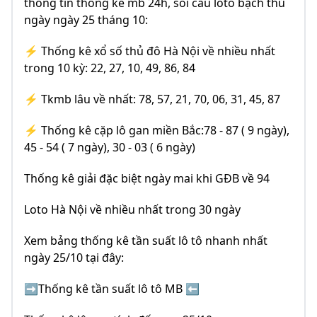
thông tin thống kê mb 24h, soi cầu loto bạch thủ
ngày ngày 25 tháng 10:
⚡ Thống kê xổ số thủ đô Hà Nội về nhiều nhất
trong 10 kỳ: 22, 27, 10, 49, 86, 84
⚡ Tkmb lâu về nhất: 78, 57, 21, 70, 06, 31, 45, 87
⚡ Thống kê cặp lô gan miền Bắc:78 - 87 ( 9 ngày),
45 - 54 ( 7 ngày), 30 - 03 ( 6 ngày)
Thống kê giải đặc biệt ngày mai khi GĐB về 94
Loto Hà Nội về nhiều nhất trong 30 ngày
Xem bảng thống kê tần suất lô tô nhanh nhất
ngày 25/10 tại đây:
➡️Thống kê tần suất lô tô MB ⬅️