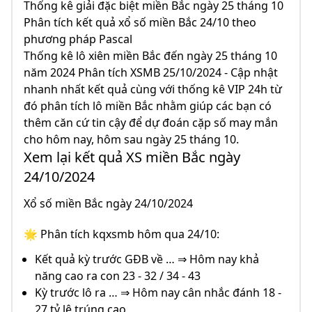
Thống kê giải đặc biệt miền Bắc ngày 25 tháng 10
Phân tích kết quả xổ số miền Bắc 24/10 theo
phương pháp Pascal
Thống kê lô xiên miền Bắc đến ngày 25 tháng 10
năm 2024 Phân tích XSMB 25/10/2024 - Cập nhật
nhanh nhất kết quả cùng với thống kê VIP 24h từ
đó phân tích lô miền Bắc nhằm giúp các bạn có
thêm căn cứ tin cậy để dự đoán cặp số may mắn
cho hôm nay, hôm sau ngày 25 tháng 10.
Xem lại kết quả XS miền Bắc ngày
24/10/2024
Xổ số miền Bắc ngày 24/10/2024
🌟 Phân tích kqxsmb hôm qua 24/10:
Kết quả kỳ trước GĐB về … ⇒ Hôm nay khả
năng cao ra con 23 - 32 / 34 - 43
Kỳ trước lô ra … ⇒ Hôm nay cân nhắc đánh 18 -
27 tỷ lệ trúng cao