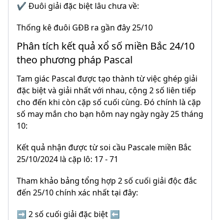
✔️ Đuôi giải đặc biệt lâu chưa về:
Thống kê đuôi GĐB ra gần đây 25/10
Phân tích kết quả xổ số miền Bắc 24/10
theo phương pháp Pascal
Tam giác Pascal được tạo thành từ việc ghép giải
đặc biệt và giải nhất với nhau, cộng 2 số liên tiếp
cho đến khi còn cặp số cuối cùng. Đó chính là cặp
số may mắn cho bạn hôm nay ngày ngày 25 tháng
10:
Kết quả nhận được từ soi cầu Pascale miền Bắc
25/10/2024 là cặp lô: 17 - 71
Tham khảo bảng tổng hợp 2 số cuối giải độc đắc
đến 25/10 chính xác nhất tại đây:
➡️ 2 số cuối giải đặc biệt ⬅️