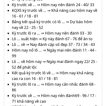
Kỳ trước về … ⇒ Hôm nay nên đánh 24 - 40/ 33
KQXS kỳ trước về … ⇒ Khả năng cao hôm nay về
16 - 61 / 18 - 81
Bảng kết quả kỳ trước có lô … ⇒ Dự báo hôm
nay về 22 - 25 - 52
Kỳ trước lô ra … ⇒ Hôm nay nên đánh 03 - 30
Lô … xuất hiện ⇒ Kỳ này đánh 67 - 76 để ăn to
Lô … về ⇒ Nay đánh cặp số đẹp 37 - 73 / 34 - 43
Hôm nay nổ lô … ⇒ Ngày mai nên đánh 11 - 44 -
99
Lô … về hôm nay ⇒ Ngày mai đánh ngay 22/ 25 -
52 để phát lộc
Kết quả kỳ trước lô về … ⇒ Hôm nay khả năng
cao ra con 16 - 61 / 18 - 81
Kỳ trước lô ra … ⇒ Hôm nay cân nhắc đánh 68 -
86
Kỳ trước về … ⇒ Hôm nay nên đánh69 - 96 / 17 -
71 khả năng về cao