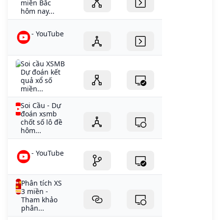
miền Bắc
hôm nay...
- YouTube
Soi cầu XSMB
Dự đoán kết
quả xổ số
miền...
Soi Cầu - Dự
đoán xsmb
chốt số lô đề
hôm...
- YouTube
Phân tích XS
3 miền -
Tham khảo
phân...