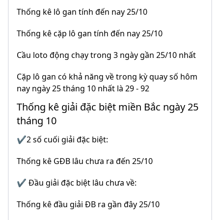
Thống kê lô gan tính đến nay 25/10
Thống kê cặp lô gan tính đến nay 25/10
Cầu loto động chạy trong 3 ngày gần 25/10 nhất
Cặp lô gan có khả năng về trong kỳ quay số hôm
nay ngày 25 tháng 10 nhất là 29 - 92
Thống kê giải đặc biệt miền Bắc ngày 25
tháng 10
✔️2 số cuối giải đặc biệt:
Thống kê GĐB lâu chưa ra đến 25/10
✔️ Đầu giải đặc biệt lâu chưa về:
Thống kê đầu giải ĐB ra gần đây 25/10