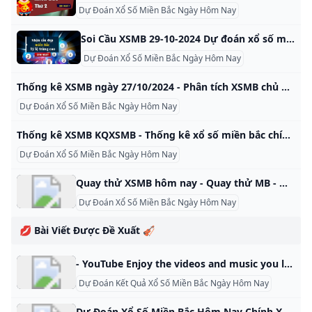
Dự Đoán Xổ Số Miền Bắc Ngày Hôm Nay
Soi Cầu XSMB 29-10-2024 Dự đoán xổ số miền bắc ngày 29 tháng 10 Soi cầu dự đoán XSMB 29/10/2024 - Dự đoán xổ số miền bắc ngày 29 tháng 10 năm 2024. Soi cầu MB 29-10 chọn ra lô đẹp hôm nay, Dự Đoán Xổ Số Miền Bắc Miễn Phí. Soi Cầu XSMB 29-10-2024 – Là một người chơi yêu thích bộ môn cá cược lô đề, chắc hẳn ai trong số các bạn cũng đều có một cách dự đoán xổ số miền bắc ngày 29 tháng 10 năm 2024 riêng cho bản thân mình.
Dự Đoán Xổ Số Miền Bắc Ngày Hôm Nay
Thống kê XSMB ngày 27/10/2024 - Phân tích XSMB chủ nhật hôm nay Thống kê XSMB ngày 27/10/2024 - Thống kê kết quả xổ số miền Bắc hôm nay chủ nhật - Thống kê XSMB ngày 27/10/2024 chốt số lô giải tám, đặc biệt đầu đuôi, bao lô 2 số chuẩn xác hoàn toàn miễn phí. Thống kê XSMB ngày 27/10/2024 - Phân tích XSMB chủ nhật hôm nay Thống kê XSMB ngày 27/10/2024 - Thống kê kết quả xổ số miền Bắc hôm nay chủ nhật - Thống kê XSMB ngày 27/10/2024 chốt số lô giải tám, đặc biệt đầu đuôi, bao lô 2 số chuẩn xác hoàn toàn miễn phí.
Dự Đoán Xổ Số Miền Bắc Ngày Hôm Nay
Thống kê XSMB KQXSMB - Thống kê xổ số miền bắc chính xác nhất Thống kê XSMB - Thống kê kết quả xổ số miền bắc hôm nay. Thống kê KQXSMB của các chuyên gia miễn phí siêu chuẩn chính xác nhất DỰ ĐOÁN XỔ SỐ Phân tích XSMB 06/02/2025 thống kê số đẹp miền Bắc thứ 5Phân tích XSMB ngày 06/02/2025 - Phân tích kết quả xổ số miền Bắc hôm nay thứ 5 - Thống kê XSMB 06/02/2025 chốt lô giải tám và đặc biệt.
Dự Đoán Xổ Số Miền Bắc Ngày Hôm Nay
Quay thử XSMB hôm nay - Quay thử MB - Quay số lấy hên may mắn Quay thu XSMB lấy hên trước giờ tường thuật xổ số, Quay thử Xổ số Miền Bắc hôm nay trước khi mua vé xổ số kiến thiết MB, chúc bạn may mắn! XSMBXSMB Thứ 5XSMB 19/06/2025 Quay thử xổ số miền Bắc hôm nay, quay thử XSMB được xoso.com.vn lấy ngẫu nhiên từ kết quả quay thưởng xổ số truyền thống đài XSMB của một ngày bất kỳ đã mở thưởng trong quá khứ được lưu trữ trong suốt hơn chục năm qua, không theo bất kỳ một quy luật hay xu hướng cụ thể nào.
Dự Đoán Xổ Số Miền Bắc Ngày Hôm Nay
💋 Bài Viết Được Đề Xuất 🎻
- YouTube Enjoy the videos and music you love, upload original content, and share it all with friends, family, and the world on YouTube.
Dự Đoán Kết Quả Xổ Số Miền Bắc Ngày Hôm Nay
Dự Đoán Xổ Số Miền Bắc Hôm Nay Chính Xác Nhất - DD XSMB Dự đoán xổ số miền Bắc chính xác nhất. Kết quả dd xsmb hôm nay nhanh, chuẩn & hoàn toàn miễn phí chỉ có tại KQXSMB.Net Xổ Số Miền Bắc 24/10/2024 XSMB»XSMB Thứ 5»XSMB 24/10/2024 KT 1UV14UV18UV8UV16UV4UV6UV17UV ĐB 30615 G.1 92137 G.2 18847 G.3 30642 47155 27478 G.4 8727 G.5 6936 4003 0273 G.6 858 G.7 84 Đầu Lô tô Đuôi Lô tô 0 03 0 80 1 15 1 2 22, 27 2 22, 42 3 36, 37, 39 3 03, 63, 73 4 42, 47(3) 4 64, 84 5 55(2), 58(3) 5 15, 55(2), 75 6 63, 64 6 36, 96 7 73, 75, 78 7 27, 37, 47(3) 8 80, 84, 88 8 58(3), 78, 88, 98 9 96, 98, 99 9 39, 99 Dự đoán xổ số Miền bắc Hôm nay 25/10/2024 Thống kê vip xổ số Miền Bắc Đặc biệt: Cầu Loto VIP: Lô xiên: Loto về nhiều: Loto lâu không về: Dưới đây là thống kê giải đặc biệt xổ số miền Bắc trong 30 kỳ quay gần nhất, bạn có thể dùng đối chiếu với kết quả dự đoán XSMB của Xổ số 360 các kỳ trước hoặc tự chọn ra những cặp số xuất hiện ít nhất, nhiều nhất để tự tạo nên vận may cho riêng mình.