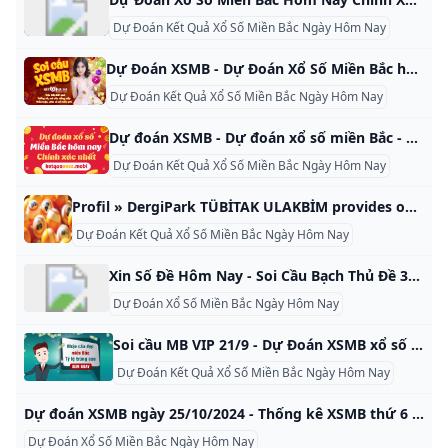
Dự Đoán Kết Quả Xổ Số Miền Bắc Ngày Hôm Nay
Dự Đoán XSMB - Dự Đoán Xổ Số Miền Bắc hôm nay - Soi Cầu MB chuẩn nhất Dự Đoán XSMB - Dự Đoán Xổ Số Miền Bắc hôm nay siêu chuẩn - Dự Đoán MB chính xác 100%. Tham khảo DD XSMB - Soi Cầu MB ngày mai chính xác, miễn phí
Dự Đoán Kết Quả Xổ Số Miền Bắc Ngày Hôm Nay
Dự đoán XSMB - Dự đoán xổ số miền Bắc - Soi cau MB hôm nay Soi cầu MB - Dự đoán XSMB minh ngọc chính xác. Tham khảo dự đoán xổ số miền Bắc hôm nay siêu chuẩn, miễn phí. Dự đoán KQXSMB 366 cực chuẩn từ các cao thủ ketquaveso.mobi Trang chủ XSMB XSMN XSMT Dự đoán Quay thử Sổ mơ Sổ kết quả Điện toán Vietlott Thống kê Tin tức Trang chủ XSMB Thứ 2 Thứ 3 Thứ 4 Thứ 5 Thứ 6
Dự Đoán Kết Quả Xổ Số Miền Bắc Ngày Hôm Nay
Profil » DergiPark TÜBİTAK ULAKBİM provides online hosting services and an editorial workflow management system for academic journals published in Türkiye via DergiPark platform. Agricultural Marine Biotechnology dudoanxosomienbac
Dự Đoán Kết Quả Xổ Số Miền Bắc Ngày Hôm Nay
Xin Số Đề Hôm Nay - Soi Cầu Bạch Thủ Đề 3 Miền Bắc Trung Nam Xin số đề hôm nay là câu hỏi được rất nhiều người muốn có câu trả lời chính xác, nhất là với những người hay soi cầu đề miền Bắc. Trên khắp các diễn đàn hiện nay có rất nhiều cao thủ, các bậc tiền bối sẵn sàng chia sẻ những kinh nghiệm giúp tìm ra những con số đề sẽ về ngày hôm nay. Soi CầuSoi cầu XSMBSoi cầu XSMTSoi cầu XSMNKinh nghiệm lô đềSổ Mơ Lô Đề lieu nguyen 25/10/2024 Không có bình luận Xin số đề hôm nay 26-10-2024 miễn phí từ các chuyên gia soicau888me, dự đoán dàn đề siêu VIP, nơi hội tụ của các cao thủ và hàng trăm người chơi lâu năm giàu kinh nghiệm Những cặp số đẹp nhất… Đọc thêm… lieu nguyen 24/10/2024 Không có bình luận Xin số đề hôm nay 25-10-2024 miễn phí từ các chuyên gia soicau888me, dự đoán dàn đề siêu VIP, nơi hội tụ của các cao thủ và hàng trăm người chơi lâu năm giàu kinh nghiệm Những cặp số đẹp nhất… Đọc thêm… lieu nguyen 22/10/2024 Không có bình luận Xin số đề hôm nay 23-10-2024 miễn phí từ các chuyên gia soicau888me, dự đoán dàn đề siêu VIP, nơi hội tụ của các cao thủ và hàng trăm người chơi lâu năm giàu kinh nghiệm Những cặp số đẹp nhất… Đọc thêm… lieu nguyen 21/10/2024 Không có bình luận Xin số đề hôm nay 22-10-2024 miễn phí từ các chuyên gia soicau888me, dự đoán dàn đề siêu VIP, nơi hội tụ của các cao thủ và hàng trăm người chơi lâu năm giàu kinh nghiệm Những cặp số đẹp nhất… Đọc thêm… lieu nguyen 20/10/2024 Không có bình luận Xin số đề hôm nay 21-10-2024 miễn phí từ các chuyên gia soicau888me, dự đoán dàn đề siêu VIP, nơi hội tụ của các cao thủ và hàng trăm người chơi lâu năm giàu kinh nghiệm Những cặp số đẹp nhất… Đọc thêm… lieu nguyen 19/10/2024 Không có bình luận Xin số đề hôm nay 20-10-2024 miễn phí từ các chuyên gia soicau888me, dự đoán dàn đề siêu VIP, nơi hội tụ của các cao thủ và hàng trăm người chơi lâu năm giàu kinh nghiệm Những cặp số đẹp nhất… Đọc thêm… lieu nguyen 19/10/2024 Không có bình luận Xin số đề hôm nay 19-10-2024 miễn phí từ các chuyên gia soicau888me, dự đoán dàn đề siêu VIP, nơi hội tụ của các cao thủ và hàng trăm người chơi lâu năm giàu kinh nghiệm Những cặp số đẹp nhất… Đọc thêm… lieu nguyen 17/10/2024 Không có bình luận Xin số đề hôm nay 18-10-2024 miễn phí từ các chuyên gia soicau888me, dự đoán dàn đề siêu VIP, nơi hội tụ của các cao thủ và hàng trăm người chơi lâu năm giàu kinh nghiệm Những cặp số đẹp nhất… Đọc thêm… lieu nguyen 16/10/2024 Không có bình luận Xin số đề hôm nay 17-10-2024 miễn phí từ các chuyên gia soicau888me, dự đoán dàn đề siêu VIP, nơi hội tụ của các cao thủ và hàng trăm người chơi lâu năm giàu kinh nghiệm Những cặp số đẹp nhất… Đọc thêm… lieu nguyen 15/10/2024 Không có bình luận Xin số đề hôm nay 16-10-2024 miễn phí từ các chuyên gia soicau888me, dự đoán dàn đề siêu VIP, nơi hội tụ của các cao thủ và hàng trăm người chơi lâu năm giàu kinh nghiệm Những cặp số đẹp nhất… Đọc thêm…
Dự Đoán Xổ Số Miền Bắc Ngày Hôm Nay
Soi cầu MB VIP 21/9 - Dự Đoán XSMB xổ số miền bắc hôm nay chính xác nhất Soi cầu MB VIP 21/9 - Dự đoán Soi cầu XSMB lô đề xổ số miền bắc hôm nay chính xác nhất chỉ có tại soicau.mobi chính xác 100 và hoàn toàn miễn phí, chất lượng soi cau mien bac được phân tích tỷ lệ ăn cao. Create your free account or sign in to continue your search Sign in Welcome back By clicking Continue to join or sign in, you agree to LinkedIn’s User Agreement, Privacy Policy, and Cookie Policy.
Dự Đoán Kết Quả Xổ Số Miền Bắc Ngày Hôm Nay
Dự đoán XSMB ngày 25/10/2024 - Thống kê XSMB thứ 6 hôm nay Dự đoán XSMB ngày 25/10/2024 - Nhận định thống kê đài xổ số miền Bắc thứ 6 tối nay do https://sxmb.vn chốt số từ phân tích KQ SXMB trong nhiều lần mở thưởng siêu chuẩn, miễn phí. Thống kê xổ số MB chiều nay sẽ giúp cho các người chơi có được các con số thống kê chi tiết nhất. Bạn sẽ lựa chọn được các con số VIP nhất thông qua bộ lô về nhiều nhất trong mười ngày gần đây, những con lô câm lâu ngày không ra.
Dự Đoán Xổ Số Miền Bắc Ngày Hôm Nay