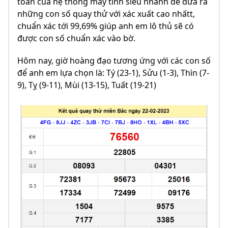
toán của hệ thống máy tính siêu nhanh để đưa ra
những con số quay thử với xác xuất cao nhấtt,
chuẩn xác tới 99,69% giúp anh em lô thủ sẽ có
được con số chuẩn xác vào bờ.
Hôm nay, giờ hoàng đạo tương ứng với các con số
để anh em lựa chọn là: Tý (23-1), Sửu (1-3), Thìn (7-
9), Tỵ (9-11), Mùi (13-15), Tuất (19-21)