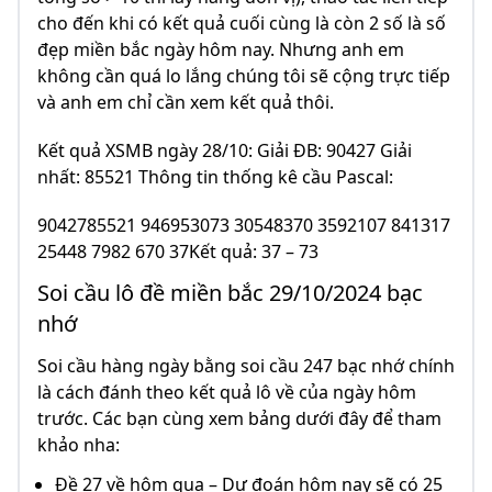
cho đến khi có kết quả cuối cùng là còn 2 số là số
đẹp miền bắc ngày hôm nay. Nhưng anh em
không cần quá lo lắng chúng tôi sẽ cộng trực tiếp
và anh em chỉ cần xem kết quả thôi.
Kết quả XSMB ngày 28/10: Giải ĐB: 90427 Giải
nhất: 85521 Thông tin thống kê cầu Pascal:
9042785521 946953073 30548370 3592107 841317
25448 7982 670 37Kết quả: 37 – 73
Soi cầu lô đề miền bắc 29/10/2024 bạc
nhớ
Soi cầu hàng ngày bằng soi cầu 247 bạc nhớ chính
là cách đánh theo kết quả lô về của ngày hôm
trước. Các bạn cùng xem bảng dưới đây để tham
khảo nha:
Đề 27 về hôm qua – Dự đoán hôm nay sẽ có 25