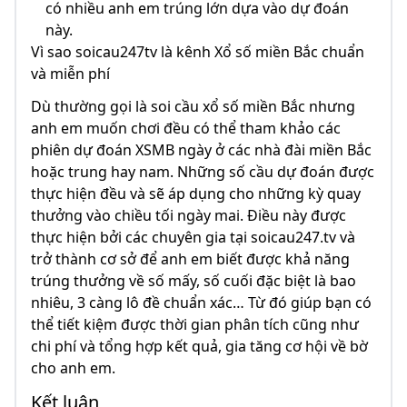
có nhiều anh em trúng lớn dựa vào dự đoán
này.
Vì sao soicau247tv là kênh Xổ số miền Bắc chuẩn
và miễn phí
Dù thường gọi là soi cầu xổ số miền Bắc nhưng
anh em muốn chơi đều có thể tham khảo các
phiên dự đoán XSMB ngày ở các nhà đài miền Bắc
hoặc trung hay nam. Những số cầu dự đoán được
thực hiện đều và sẽ áp dụng cho những kỳ quay
thưởng vào chiều tối ngày mai. Điều này được
thực hiện bởi các chuyên gia tại soicau247.tv và
trở thành cơ sở để anh em biết được khả năng
trúng thưởng về số mấy, số cuối đặc biệt là bao
nhiêu, 3 càng lô đề chuẩn xác… Từ đó giúp bạn có
thể tiết kiệm được thời gian phân tích cũng như
chi phí và tổng hợp kết quả, gia tăng cơ hội về bờ
cho anh em.
Kết luận