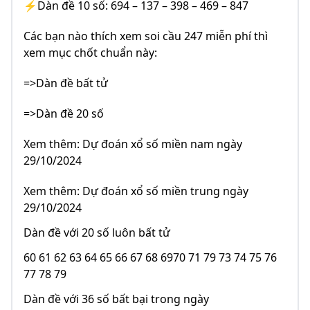
⚡️Dàn đề 10 số: 694 – 137 – 398 – 469 – 847
Các bạn nào thích xem soi cầu 247 miễn phí thì
xem mục chốt chuẩn này:
=>Dàn đề bất tử
=>Dàn đề 20 số
Xem thêm: Dự đoán xổ số miền nam ngày
29/10/2024
Xem thêm: Dự đoán xổ số miền trung ngày
29/10/2024
Dàn đề với 20 số luôn bất tử
60 61 62 63 64 65 66 67 68 6970 71 79 73 74 75 76
77 78 79
Dàn đề với 36 số bất bại trong ngày