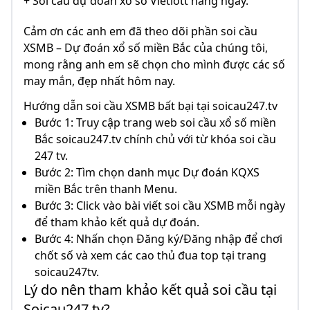
+ Soi cầu dự đoán xổ số Vietlott hàng ngày.
Cảm ơn các anh em đã theo dõi phần soi cầu
XSMB – Dự đoán xổ số miền Bắc của chúng tôi,
mong rằng anh em sẽ chọn cho mình được các số
may mắn, đẹp nhất hôm nay.
Hướng dẫn soi cầu XSMB bất bại tại soicau247.tv
Bước 1: Truy cập trang web soi cầu xổ số miền
Bắc soicau247.tv chính chủ với từ khóa soi cầu
247 tv.
Bước 2: Tìm chọn danh mục Dự đoán KQXS
miền Bắc trên thanh Menu.
Bước 3: Click vào bài viết soi cầu XSMB mỗi ngày
để tham khảo kết quả dự đoán.
Bước 4: Nhấn chọn Đăng ký/Đăng nhập để chơi
chốt số và xem các cao thủ đua top tại trang
soicau247tv.
Lý do nên tham khảo kết quả soi cầu tại
Soicau247.tv?