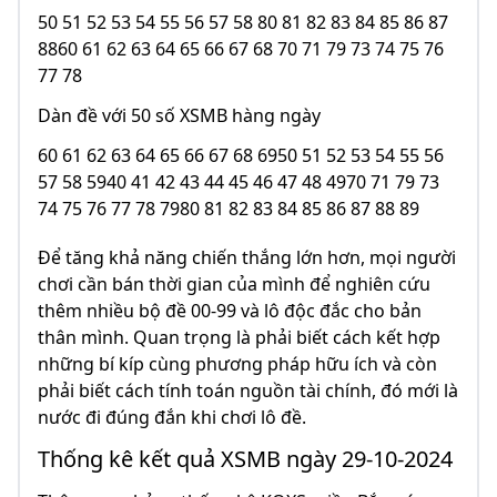
50 51 52 53 54 55 56 57 58 80 81 82 83 84 85 86 87
8860 61 62 63 64 65 66 67 68 70 71 79 73 74 75 76
77 78
Dàn đề với 50 số XSMB hàng ngày
60 61 62 63 64 65 66 67 68 6950 51 52 53 54 55 56
57 58 5940 41 42 43 44 45 46 47 48 4970 71 79 73
74 75 76 77 78 7980 81 82 83 84 85 86 87 88 89
Để tăng khả năng chiến thắng lớn hơn, mọi người
chơi cần bán thời gian của mình để nghiên cứu
thêm nhiều bộ đề 00-99 và lô độc đắc cho bản
thân mình. Quan trọng là phải biết cách kết hợp
những bí kíp cùng phương pháp hữu ích và còn
phải biết cách tính toán nguồn tài chính, đó mới là
nước đi đúng đắn khi chơi lô đề.
Thống kê kết quả XSMB ngày 29-10-2024