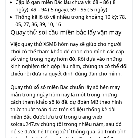
Cặp lô gan miền Bắc lâu chưa về: 68 – 86 ( 8
ngày), 49 – 94 ( 5 ngày), 59 – 95 ( 5 ngày)
Thống kê lô tô về nhiều trong khoảng 10 kỳ: 78,
05, 27, 36, 39, 10, 16
Quay thử soi cầu miền bắc lấy vận may
Việc quay thử XSMB hôm nay sẽ giúp cho người
chơi có thể tham khảo để chọn cho mình các cặp
số vàng trong ngày hôm đó. Rồi dựa vào những
kinh nghiệm tích góp lâu năm, chúng ta có thể đối
chiếu rồi đưa ra quyết định đúng đắn cho mình.
Quay thử xổ số miền Bắc chuẩn lấy số hên may
mắn trong ngày hôm nay là một trong những
cách tham khảo số lô đề. dự đoán MB theo hình
thức thuật toán dựa trên số liệu thống kê đài
miền Bắc được lưu trữ trong trang web
soicau247.tv chúng tôi trong nhiều năm, sau đó
nó sẽ được hệ thống xử lí thông qua lập trình tính