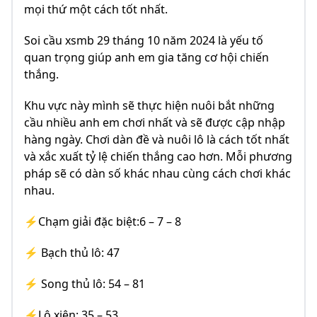
mọi thứ một cách tốt nhất.
Soi cầu xsmb 29 tháng 10 năm 2024 là yếu tố
quan trọng giúp anh em gia tăng cơ hội chiến
thắng.
Khu vực này mình sẽ thực hiện nuôi bắt những
cầu nhiều anh em chơi nhất và sẽ được cập nhập
hàng ngày. Chơi dàn đề và nuôi lô là cách tốt nhất
và xắc xuất tỷ lệ chiến thắng cao hơn. Mỗi phương
pháp sẽ có dàn số khác nhau cùng cách chơi khác
nhau.
⚡️Chạm giải đặc biệt:6 – 7 – 8
⚡️ Bạch thủ lô: 47
⚡️ Song thủ lô: 54 – 81
⚡️Lô xiên: 35 – 53