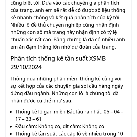
cũng biết tới. Dựa vào các chuyên gia phân tích
của trang, anh em sẽ rất dễ có được số liệu thống
kê nhanh chóng và kết quả phân tích của kỳ tới.
Nhiều lô đề thủ chuyên nghiệp cũng nhận định
những con số mà trang này nhận định có tỷ lệ
chuẩn xác rất cao. Bằng chứng là đã có nhiều anh
em ăn đậm thắng lớn nhờ dự đoán của trang.
Phân tích thống kê tần suất XSMB
29/10/2024
Thông qua những phần mềm thống kê cùng với
sự kết hợp của các chuyên gia soi cầu hàng ngày
đứng đầu ngành. Những con lô là chúng tôi đã
nhận được cụ thể như sau:
Thống kê lô gan miền Bắc lâu ra nhất: 06 – 04 –
17 – 33 – 61
Đầu câm: Không có, đít câm: Không có
Thống kê tần suất các cặp lô về nhiều trong 10