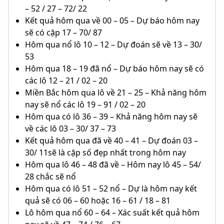
– 52 / 27 – 72/ 22
Kết quả hôm qua về 00 – 05 – Dự báo hôm nay
sẽ có cặp 17 – 70/ 87
Hôm qua nổ lô 10 – 12 – Dự đoán sẽ về 13 – 30/
53
Hôm qua 18 – 19 đã nổ – Dự báo hôm nay sẽ có
các lô 12 – 21 / 02 – 20
Miền Bắc hôm qua lô về 21 – 25 – Khả năng hôm
nay sẽ nổ các lô 19 – 91 / 02 – 20
Hôm qua có lô 36 – 39 – Khả năng hôm nay sẽ
về các lô 03 – 30/ 37 – 73
Kết quả hôm qua đã về 40 – 41 – Dự đoán 03 –
30/ 11sẽ là cặp số đẹp nhất trong hôm nay
Hôm qua lô 46 – 48 đã về – Hôm nay lô 45 – 54/
28 chắc sẽ nổ
Hôm qua có lô 51 – 52 nổ – Dự là hôm nay kết
quả sẽ có 06 – 60 hoặc 16 – 61 / 18 – 81
Lô hôm qua nổ 60 – 64 – Xác suất kết quả hôm