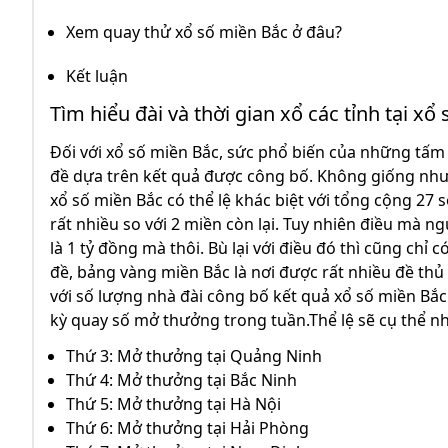
Xem quay thử xổ số miền Bắc ở đâu?
Kết luận
Tìm hiểu đài và thời gian xổ các tỉnh tại xổ
Đối với xổ số miền Bắc, sức phổ biến của những tấm 
đề dựa trên kết quả được công bố. Không giống nh
xổ số miền Bắc có thể lệ khác biệt với tổng cộng 27
rất nhiều so với 2 miền còn lại. Tuy nhiên điều mà ng
là 1 tỷ đồng mà thôi. Bù lại với điều đó thì cũng chỉ
đề, bảng vàng miền Bắc là nơi được rất nhiều đề th
với số lượng nhà đài công bố kết quả xổ số miền Bắc
kỳ quay số mở thưởng trong tuần.Thể lệ sẽ cụ thể nh
Thứ 3: Mở thưởng tại Quảng Ninh
Thứ 4: Mở thưởng tại Bắc Ninh
Thứ 5: Mở thưởng tại Hà Nội
Thứ 6: Mở thưởng tại Hải Phòng