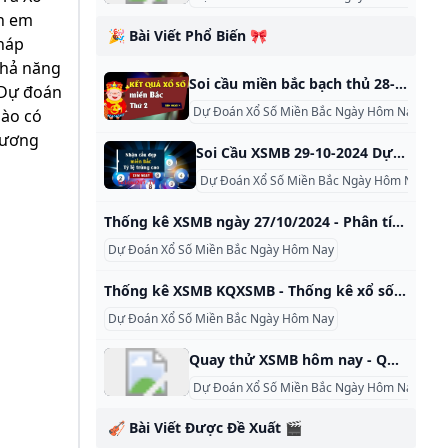
nh em
🎉 Bài Viết Phổ Biến 🎀
háp
khả năng
Soi cầu miền bắc bạch thủ 28-10-2024 - Dự đoán xsmb 28 tháng 10 năm 2024 Soi cầu dự đoán xsmb miền bắc bạch thủ 28/10/2024 miễn phí - Dự đoán xổ số miền bắc ngày 28 tháng 10 năm 2024 bạch thủ - Soi cầu bạch thủ dự đoán Miền Bắc chính xác Soi cầu dự đoán xsmb bạch thủ lô ngày 28-10-2024 chuẩn xác nhất hôm nay dựa trên các phân tích đánh giá từ các chuyên gia soi cầu 247 tv trong ngành kết hợp cùng hệ thống soi cầu dự đoán uy tín nhất hiện nay.
.Dự đoán
Dự Đoán Xổ Số Miền Bắc Ngày Hôm Nay
nào có
phương
Soi Cầu XSMB 29-10-2024 Dự đoán xổ số miền bắc ngày 29 tháng 10 Soi cầu dự đoán XSMB 29/10/2024 - Dự đoán xổ số miền bắc ngày 29 tháng 10 năm 2024. Soi cầu MB 29-10 chọn ra lô đẹp hôm nay, Dự Đoán Xổ Số Miền Bắc Miễn Phí. Soi Cầu XSMB 29-10-2024 – Là một người chơi yêu thích bộ môn cá cược lô đề, chắc hẳn ai trong số các bạn cũng đều có một cách dự đoán xổ số miền bắc ngày 29 tháng 10 năm 2024 riêng cho bản thân mình.
Dự Đoán Xổ Số Miền Bắc Ngày Hôm Nay
Thống kê XSMB ngày 27/10/2024 - Phân tích XSMB chủ nhật hôm nay Thống kê XSMB ngày 27/10/2024 - Thống kê kết quả xổ số miền Bắc hôm nay chủ nhật - Thống kê XSMB ngày 27/10/2024 chốt số lô giải tám, đặc biệt đầu đuôi, bao lô 2 số chuẩn xác hoàn toàn miễn phí. Thống kê XSMB ngày 27/10/2024 - Phân tích XSMB chủ nhật hôm nay Thống kê XSMB ngày 27/10/2024 - Thống kê kết quả xổ số miền Bắc hôm nay chủ nhật - Thống kê XSMB ngày 27/10/2024 chốt số lô giải tám, đặc biệt đầu đuôi, bao lô 2 số chuẩn xác hoàn toàn miễn phí.
Dự Đoán Xổ Số Miền Bắc Ngày Hôm Nay
Thống kê XSMB KQXSMB - Thống kê xổ số miền bắc chính xác nhất Thống kê XSMB - Thống kê kết quả xổ số miền bắc hôm nay. Thống kê KQXSMB của các chuyên gia miễn phí siêu chuẩn chính xác nhất DỰ ĐOÁN XỔ SỐ Phân tích XSMB 06/02/2025 thống kê số đẹp miền Bắc thứ 5Phân tích XSMB ngày 06/02/2025 - Phân tích kết quả xổ số miền Bắc hôm nay thứ 5 - Thống kê XSMB 06/02/2025 chốt lô giải tám và đặc biệt.
Dự Đoán Xổ Số Miền Bắc Ngày Hôm Nay
Quay thử XSMB hôm nay - Quay thử MB - Quay số lấy hên may mắn Quay thu XSMB lấy hên trước giờ tường thuật xổ số, Quay thử Xổ số Miền Bắc hôm nay trước khi mua vé xổ số kiến thiết MB, chúc bạn may mắn! XSMBXSMB Thứ 5XSMB 19/06/2025 Quay thử xổ số miền Bắc hôm nay, quay thử XSMB được xoso.com.vn lấy ngẫu nhiên từ kết quả quay thưởng xổ số truyền thống đài XSMB của một ngày bất kỳ đã mở thưởng trong quá khứ được lưu trữ trong suốt hơn chục năm qua, không theo bất kỳ một quy luật hay xu hướng cụ thể nào.
Dự Đoán Xổ Số Miền Bắc Ngày Hôm Nay
🎻 Bài Viết Được Đề Xuất 🎬