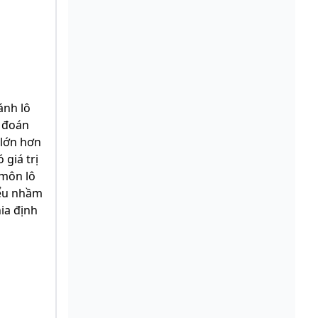
ánh lô
ự đoán
 lớn hơn
 giá trị
 môn lô
iểu nhầm
ia định