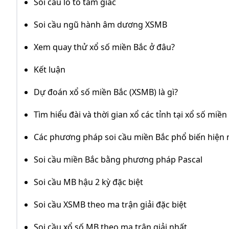
Soi cầu lô tô tam giác
Soi cầu ngũ hành âm dương XSMB
Xem quay thử xổ số miền Bắc ở đâu?
Kết luận
Dự đoán xổ số miền Bắc (XSMB) là gì?
Tìm hiểu đài và thời gian xổ các tỉnh tại xổ số miền
Các phương pháp soi cầu miền Bắc phổ biến hiện 
Soi cầu miền Bắc bằng phương pháp Pascal
Soi cầu MB hậu 2 kỳ đặc biệt
Soi cầu XSMB theo ma trận giải đặc biệt
Soi cầu xổ số MB theo ma trận giải nhất