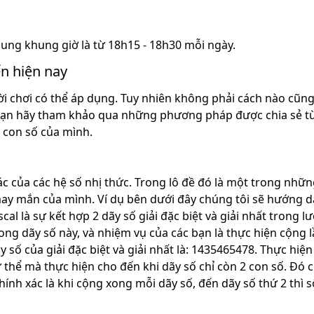
ng khung giờ là từ 18h15 - 18h30 mỗi ngày.
n hiện nay
chơi có thể áp dụng. Tuy nhiên không phải cách nào cũn
ác bạn hãy tham khảo qua những phương pháp được chia sẻ 
 con số của mình.
c của các hệ số nhị thức. Trong lô đề đó là một trong nhữ
may mắn của mình. Ví dụ bên dưới đây chúng tôi sẽ hướng d
l là sự kết hợp 2 dãy số giải đặc biệt và giải nhất trong l
ng dãy số này, và nhiệm vụ của các bạn là thực hiện cộng l
ãy số của giải đặc biệt và giải nhất là: 1435465478. Thực hiệ
ứ thể mà thực hiện cho đến khi dãy số chỉ còn 2 con số. Đó 
ính xác là khi cộng xong mỗi dãy số, đến dãy số thứ 2 thì 