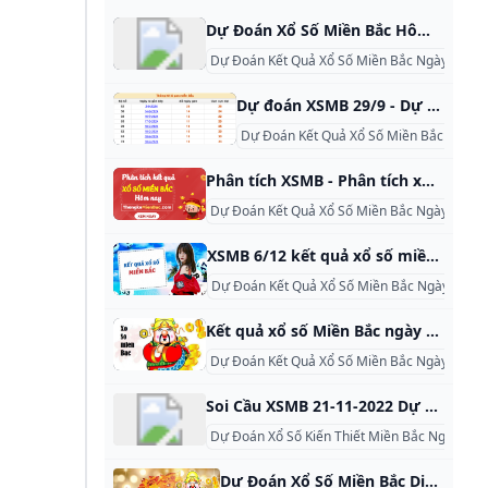
Dự Đoán Xổ Số Miền Bắc Hôm Nay Chính Xác Nhất - DD XSMB Dự đoán xổ số miền Bắc chính xác nhất. Kết quả dd xsmb hôm nay nhanh, chuẩn & hoàn toàn miễn phí chỉ có tại KQXSMB.Net Xổ Số Miền Bắc 24/10/2024 XSMB»XSMB Thứ 5»XSMB 24/10/2024 KT 1UV14UV18UV8UV16UV4UV6UV17UV ĐB 30615 G.1 92137 G.2 18847 G.3 30642 47155 27478 G.4 8727 G.5 6936 4003 0273 G.6 858 G.7 84 Đầu Lô tô Đuôi Lô tô 0 03 0 80 1 15 1 2 22, 27 2 22, 42 3 36, 37, 39 3 03, 63, 73 4 42, 47(3) 4 64, 84 5 55(2), 58(3) 5 15, 55(2), 75 6 63, 64 6 36, 96 7 73, 75, 78 7 27, 37, 47(3) 8 80, 84, 88 8 58(3), 78, 88, 98 9 96, 98, 99 9 39, 99 Dự đoán xổ số Miền bắc Hôm nay 25/10/2024 Thống kê vip xổ số Miền Bắc Đặc biệt: Cầu Loto VIP: Lô xiên: Loto về nhiều: Loto lâu không về: Dưới đây là thống kê giải đặc biệt xổ số miền Bắc trong 30 kỳ quay gần nhất, bạn có thể dùng đối chiếu với kết quả dự đoán XSMB của Xổ số 360 các kỳ trước hoặc tự chọn ra những cặp số xuất hiện ít nhất, nhiều nhất để tự tạo nên vận may cho riêng mình.
Dự Đoán Kết Quả Xổ Số Miền Bắc Ngày Hôm 
Dự đoán XSMB 29/9 - Dự đoán Xổ số Miền Bắc ngày hôm nay 29/9 chính xác 100 Mạng xã hội giải trí hay nhất dành cho nhà đầu tư chứng khoán Việt Nam. Dựa vào xác suất thống kê soi cầu Xổ Số Miền Bắc, đưa ra kết quả soi cầu dự đoán XSMB hôm nay chủ nhật 29/9/2024 trúng lớn. Chế ảnh này # Dựa vào xác suất thống kê soi cầu Xổ Số Miền Bắc, đưa ra kết quả soi cầu dự đoán XSMB hôm nay chủ nhật 29/9/2024 trúng lớn.
Dự Đoán Kết Quả Xổ Số Miền Bắc Ngày
Phân tích XSMB - Phân tích xổ số miền Bắc - Phân tích MB Phân tích XSMB - Phân tích MB chính xác 100%. Phân tích xổ số miền Bắc hôm nay chuẩn và miễn phí - Thống kê nhanh kết quả xổ số miền Bắc hàng tuần Nội dung bài viết Xem lại kết quả XS miền Bắc ngày 24/10/2024 Thống kê kết quả xổ số miền Bắc ngày 25/10/2024 Thống kê giải đặc biệt miền Bắc ngày 25 tháng 10 Phân tích kết quả xổ số miền Bắc 24/10 theo phương pháp Pascal Thống kê lô xiên miền Bắc đến ngày 25 tháng 10 năm 2024 Phân tích XSMB 25/10/2024 - Cập nhật nhanh nhất kết quả cùng với thống kê VIP 24h từ đó phân tích lô miền Bắc nhằm giúp các bạn có thêm căn cứ tin cậy để dự đoán cặp số may mắn cho hôm nay, hôm sau ngày 25 tháng 10.
Dự Đoán Kết Quả Xổ Số Miền Bắc Ngày Hôm 
XSMB 6/12 kết quả xổ số miền Bắc hôm nay thứ 3 6/12/2022. dự đoán XSMB 6/12/2022 XSMB 6/12 - Trực tiếp xổ số miền Bắc 6/12/2022. kết quả xổ số miền Bắc hôm nay. dự đoán xổ số miền Bắc thứ 3. xổ số hôm nay 6/12. SXMB 6/12. dự đoán X 06:43 | 06/12/2022 XSMB 6/12 - Trực tiếp xổ số miền Bắc 6/12/2022. kết quả xổ số miền Bắc hôm nay. dự đoán xổ số miền Bắc thứ 3. xổ số hôm nay 6/12. SXMB 6/12.
Dự Đoán Kết Quả Xổ Số Miền Bắc Ngày Hôm 
Kết quả xổ số Miền Bắc ngày 13/12/2022 - XSMB 13/12 - Dự đoán XSMB thứ 3 Kết quả xổ số miền Bắc ngày 13/12/2022 - XSMB 13/12 được cập nhật dưới đây. Theo dõi bài viết để thử dự đoán XSMB 13/12 chính xác nhất. Thế giớiĂn gì - Chơi gìThể thaoCông nghệ BTV/Sức Khỏe 24h Kết quả xổ số miền Bắc ngày 13/12/2022 - XSMB 13/12 được cập nhật dưới đây. Theo dõi bài viết để thử dự đoán XSMB 13/12 chính xác nhất. Kết quả xổ số Miền Bắc ngày 13/12/2022 - XSMB 13/12 - Dự đoán XSMB thứ 3 Xổ số miền Bắc 13/12 được trực tiếp trong bài viết dưới đây với nhiều thông tin nhanh, chính xác nhất, bao gồm: Kết quả xổ số miền Bắc 13/12/2022, dự đoán XSMB 13/12, một vài thống kê cơ bản xổ số miền Bắc theo kết quả những lần quay gần đây.
Dự Đoán Kết Quả Xổ Số Miền Bắc Ngày Hôm 
Soi Cầu XSMB 21-11-2022 Dự Đoán Kết Quả Xổ Số Miền Bắc - Thư giãn - Diễn đàn CADViet soi cau sxmb 21-11-2022 | cao thủ soi cầu dự báo kết quả xo so mien bac hàng ngày. Thảo luận cùng chia sẻ những phương pháp, bí kíp soi cau chinh xac có tỷ lệ chính xác cao. Mang đến cho cộng đồng những cặp số đẹp nhất hàng ngày. soi cầu xsmb 21-11-2022 soi cau xsmb 21-11-2022 được thực hiện bởi … Trở về Diễn đàn AutoCAD Phần mềm thông dụng
Dự Đoán Xổ Số Kiến Thiết Miền Bắc Ngày Hô
Dự Đoán Xổ Số Miền Bắc Diễn Đàn Xổ Số Thần Tài Thảo luận, dự đoán kết quả xổ số, giao lưu hàng ngày khu vực Xổ Số Miền Bắc - Chọn mua xổ số truyền thống Xổ Số Thủ Đô Đến 18h10’ xem Trực Tiếp Xổ Số Miền Bắc Thảo luận, dự đoán kết quả xổ số, giao lưu hàng ngày khu vực Xổ Số Miền Bắc - Chọn mua xổ số truyền thống Xổ Số Thủ Đô Đến 18h10’ xem Trực Tiếp Xổ Số Miền Bắc