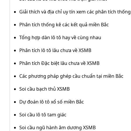
Giải thích và địa chỉ uy tín xem các phân tích thốn
Phân tích thống kê các kết quả miền Bắc
Tổng hợp dàn lô tô hay về cùng nhau
Phân tích lô tô lâu chưa về XSMB
Phân tích Đặc biệt lâu chưa về XSMB
Các phương pháp ghép cầu chuẩn tại miền Bắc
Soi cầu bạch thủ XSMB
Dự đoán lô tô xổ số miền Bắc
Soi cầu lô tô tam giác
Soi cầu ngũ hành âm dương XSMB