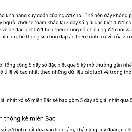
vào khả năng suy đoán của người chơi. Thế nên đây không ph
người chơi sẽ tham khảo lại 2 dãy số giải đặc biệt được c
 về đề đặc biệt lượt tiếp theo. Cũng có nhiều người chơi v
at.com, hệ thống sẽ chọn đáp án theo trình trự về của 2 c
với tổng cộng 5 dãy số đặc biệt qua 5 kỳ mở thưởng gần nhấ
 tỉ lệ về cao nhất theo những dữ liệu các lượt về trong thờ
iải nhất xổ số miền Bắc sẽ bao gồm 5 dãy số giải nhất qua 5
ích thống kê miền Bắc
số với tính chất dựa vào linh cảm, khả năng suy đoán, chiê