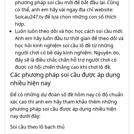
phương pháp soi cầu mới để bắt đầu lại. Cũng
có thể, anh em hãy vài ngay địa chỉ website:
Soicau247.tv để lựa chọn những con số thích
hợp.
Luôn luôn theo dõi và học học cách soi cầu mới:
Anh em hãy luôn đầu tư thời gian để theo dõi và
học hỏi kinh nghiệm soi cầu lô đề từ những
người chơi có bề dày kinh nghiệm. Nguyên do,
đây sẽ là điều chắc chắn hỗ trợ người chơi có
được cơ hội chiến thắng cao khi chơi lô đề.
Các phương pháp soi cầu được áp dụng
nhiều hiện nay
Để có những dự đoán số đề hôm nay có độ chuẩn
xác cao thì anh em hãy tham khảo thêm những
phương pháp soi cầu được áp dụng nhiều hiện
nay dưới đây:
Soi cầu theo lô bạch thủ