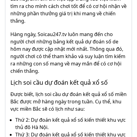
tìm ra cho mình cách chơi tốt để có cơ hội nhận về
những phần thưởng giá trị khi mang về chiến
thắng.
Hàng ngày, Soicau247.tv luôn mang đến cho
người chơi những bảng kết quả dự đoán số de
hôm nay được cập nhật mới nhất. Thông qua đó,
người chơi có thể tham khảo và suy luận tìm kiếm
ra những con số mang về may mắn để có cơ hội
chiến thắng.
Lịch soi cầu dự đoán kết quả xổ số
Được biết, lịch soi cầu dự đoán kết quả xổ số miền
Bắc được mở hàng ngày trong tuần. Cụ thể, khu
vực miền Bắc sẽ có lịch như sau:
Thứ 2: Dự đoán kết quả xổ số kiến thiết khu vực
thủ đô Hà Nội.
Thứ 3: Dự đoán kết quả xổ số kiến thiết khu vực