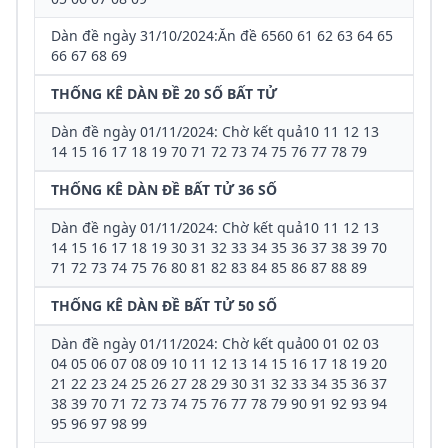
Dàn đề ngày 31/10/2024:Ăn đề 6560 61 62 63 64 65
66 67 68 69
THỐNG KÊ DÀN ĐỀ 20 SỐ BẤT TỬ
Dàn đề ngày 01/11/2024: Chờ kết quả10 11 12 13
14 15 16 17 18 19 70 71 72 73 74 75 76 77 78 79
THỐNG KÊ DÀN ĐỀ BẤT TỬ 36 SỐ
Dàn đề ngày 01/11/2024: Chờ kết quả10 11 12 13
14 15 16 17 18 19 30 31 32 33 34 35 36 37 38 39 70
71 72 73 74 75 76 80 81 82 83 84 85 86 87 88 89
THỐNG KÊ DÀN ĐỀ BẤT TỬ 50 SỐ
Dàn đề ngày 01/11/2024: Chờ kết quả00 01 02 03
04 05 06 07 08 09 10 11 12 13 14 15 16 17 18 19 20
21 22 23 24 25 26 27 28 29 30 31 32 33 34 35 36 37
38 39 70 71 72 73 74 75 76 77 78 79 90 91 92 93 94
95 96 97 98 99