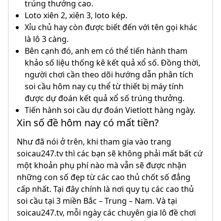
trúng thưởng cao.
Loto xiên 2, xiên 3, loto kép.
Xỉu chủ hay còn được biết đến với tên gọi khác
là lô 3 càng.
Bên cạnh đó, anh em có thể tiến hành tham
khảo số liệu thống kê kết quả xổ số. Đồng thời,
người chơi cần theo dõi hướng dẫn phân tích
soi cầu hôm nay cụ thể từ thiết bị máy tính
được dự đoán kết quả xổ số trúng thưởng.
Tiến hành soi cầu dự đoán Vietlott hàng ngày.
Xin số đề hôm nay có mất tiền?
Như đã nói ở trên, khi tham gia vào trang
soicau247.tv thì các bạn sẽ không phải mất bất cứ
một khoản phụ phí nào mà vẫn sẽ được nhận
những con số đẹp từ các cao thủ chốt số đẳng
cấp nhất. Tại đây chính là nơi quy tụ các cao thủ
soi cầu tại 3 miền Bắc – Trung – Nam. Và tại
soicau247.tv, mỗi ngày các chuyên gia lô đề chơi