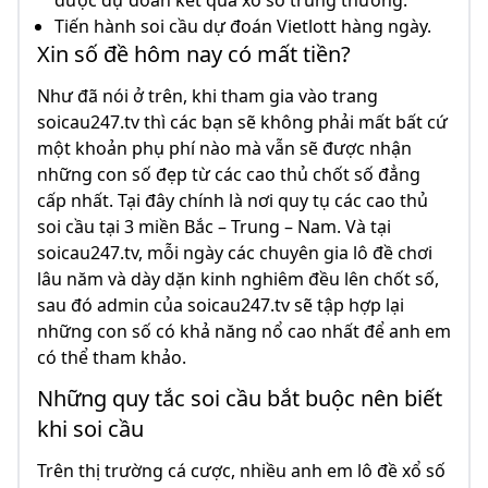
được dự đoán kết quả xổ số trúng thưởng.
Tiến hành soi cầu dự đoán Vietlott hàng ngày.
Xin số đề hôm nay có mất tiền?
Như đã nói ở trên, khi tham gia vào trang
soicau247.tv thì các bạn sẽ không phải mất bất cứ
một khoản phụ phí nào mà vẫn sẽ được nhận
những con số đẹp từ các cao thủ chốt số đẳng
cấp nhất. Tại đây chính là nơi quy tụ các cao thủ
soi cầu tại 3 miền Bắc – Trung – Nam. Và tại
soicau247.tv, mỗi ngày các chuyên gia lô đề chơi
lâu năm và dày dặn kinh nghiêm đều lên chốt số,
sau đó admin của soicau247.tv sẽ tập hợp lại
những con số có khả năng nổ cao nhất để anh em
có thể tham khảo.
Những quy tắc soi cầu bắt buộc nên biết
khi soi cầu
Trên thị trường cá cược, nhiều anh em lô đề xổ số