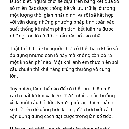
Được biết, người chơi sẽ dựa trên bảng kết quả xổ
số miền Bắc được thống kê và lưu trữ lại ở trong
một lượng thời gian nhất định, và rồi sẽ kết hợp
với vận dụng những phương pháp tính toán xác
suất thống kê nhằm phân tích, kết luận ra được
những con lô có độ chuẩn xác nổ cao nhất.
Thật thích thú khi người chơi có thể tham khảo và
áp dụng những con lô này mà không cần bỏ ra
một khoản phí nào. Một khi, anh em thực hiện soi
cầu chuẩn thì khả năng trúng thưởng vô cùng
lớn.
Tuy nhiên, làm thế nào để có thể thực hiện một
cách chất lượng và kiếm được nhiều giải thưởng
về là một câu hỏi lớn. Nhưng bù lại, chiến thắng
sẽ trở nên dễ dàng hơn khi người chơi biết cách
vận dụng đúng cách đặt cược trong lần kế tiếp.
Hiện tại, có nhiều người chơi vận dụng các thủ