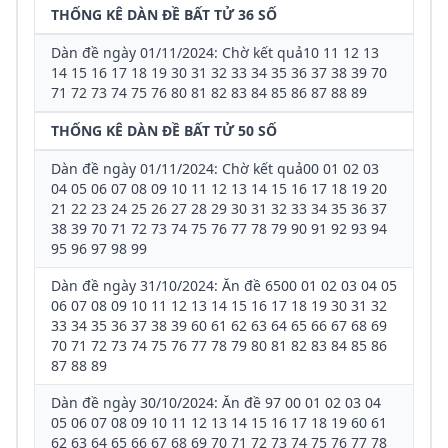
THỐNG KÊ DÀN ĐỀ BẤT TỬ 36 SỐ
Dàn đề ngày 01/11/2024: Chờ kết quả10 11 12 13
14 15 16 17 18 19 30 31 32 33 34 35 36 37 38 39 70
71 72 73 74 75 76 80 81 82 83 84 85 86 87 88 89
THỐNG KÊ DÀN ĐỀ BẤT TỬ 50 SỐ
Dàn đề ngày 01/11/2024: Chờ kết quả00 01 02 03
04 05 06 07 08 09 10 11 12 13 14 15 16 17 18 19 20
21 22 23 24 25 26 27 28 29 30 31 32 33 34 35 36 37
38 39 70 71 72 73 74 75 76 77 78 79 90 91 92 93 94
95 96 97 98 99
Dàn đề ngày 31/10/2024: Ăn đề 6500 01 02 03 04 05
06 07 08 09 10 11 12 13 14 15 16 17 18 19 30 31 32
33 34 35 36 37 38 39 60 61 62 63 64 65 66 67 68 69
70 71 72 73 74 75 76 77 78 79 80 81 82 83 84 85 86
87 88 89
Dàn đề ngày 30/10/2024: Ăn đề 97 00 01 02 03 04
05 06 07 08 09 10 11 12 13 14 15 16 17 18 19 60 61
62 63 64 65 66 67 68 69 70 71 72 73 74 75 76 77 78