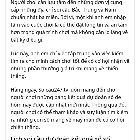
Người chơi cần lưu tâm đến những đơn vị cung
cấp những địa chỉ soi cầu Bắc, Trung và Nam
chuẩn nhất ba miền. Bởi vì, một khi anh em nhập
tâm vào cuộc chơi là có thể đặt lòng tin và an tâm
hơn trong quá trình chơi mà không cần lo lắng về
bất kỳ điều gì.
Lúc này, anh em chỉ việc tập trung vào việc kiếm
tìm ra cho mình cách chơi tốt để có cơ hội nhận về
những phần thưởng giá trị khi mang về chiến
thắng.
Hàng ngày, Soicau247.tv luôn mang đến cho
người chơi những bảng kết quả dự đoán số de
hôm nay được cập nhật mới nhất. Thông qua đó,
người chơi có thể tham khảo và suy luận tìm kiếm
ra những con số mang về may mắn để có cơ hội
chiến thắng.
Lịch soi cầu dự đoán kết quả xổ số