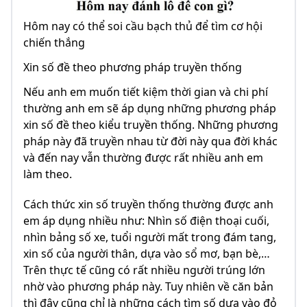
Hôm nay có thể soi cầu bạch thủ để tìm cơ hội
chiến thắng
Xin số đề theo phương pháp truyền thống
Nếu anh em muốn tiết kiệm thời gian và chi phí
thường anh em sẽ áp dụng những phương pháp
xin số đề theo kiểu truyền thống. Những phương
pháp này đã truyền nhau từ đời này qua đời khác
và đến nay vẫn thường được rất nhiều anh em
làm theo.
Cách thức xin số truyền thống thường được anh
em áp dụng nhiều như: Nhìn số điện thoại cuối,
nhìn bảng số xe, tuổi người mất trong đám tang,
xin số của người thân, dựa vào sổ mơ, bạn bè,…
Trên thực tế cũng có rất nhiều người trúng lớn
nhờ vào phương pháp này. Tuy nhiên về căn bản
thì đây cũng chỉ là những cách tìm số dựa vào đỏ