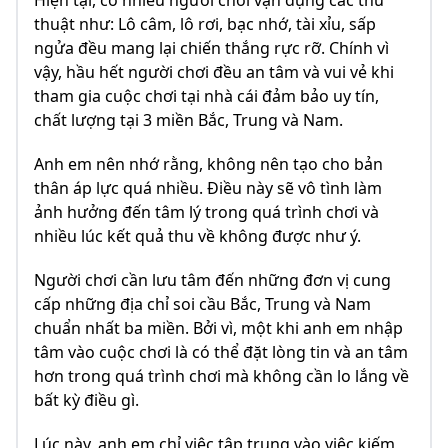
thuật như: Lô câm, lô rơi, bạc nhớ, tài xỉu, sấp
ngửa đều mang lại chiến thắng rực rỡ. Chính vì
vậy, hầu hết người chơi đều an tâm và vui vẻ khi
tham gia cuộc chơi tại nhà cái đảm bảo uy tín,
chất lượng tại 3 miền Bắc, Trung và Nam.
Anh em nên nhớ rằng, không nên tạo cho bản
thân áp lực quá nhiều. Điều này sẽ vô tình làm
ảnh hưởng đến tâm lý trong quá trình chơi và
nhiều lúc kết quả thu về không được như ý.
Người chơi cần lưu tâm đến những đơn vị cung
cấp những địa chỉ soi cầu Bắc, Trung và Nam
chuẩn nhất ba miền. Bởi vì, một khi anh em nhập
tâm vào cuộc chơi là có thể đặt lòng tin và an tâm
hơn trong quá trình chơi mà không cần lo lắng về
bất kỳ điều gì.
Lúc này, anh em chỉ việc tập trung vào việc kiếm