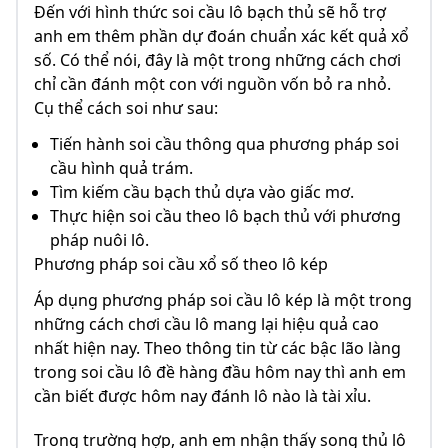
Đến với hình thức soi cầu lô bạch thủ sẽ hỗ trợ
anh em thêm phần dự đoán chuẩn xác kết quả xổ
số. Có thể nói, đây là một trong những cách chơi
chỉ cần đánh một con với nguồn vốn bỏ ra nhỏ.
Cụ thể cách soi như sau:
Tiến hành soi cầu thông qua phương pháp soi
cầu hình quả trám.
Tìm kiếm cầu bạch thủ dựa vào giấc mơ.
Thực hiện soi cầu theo lô bạch thủ với phương
pháp nuôi lô.
Phương pháp soi cầu xổ số theo lô kép
Áp dụng phương pháp soi cầu lô kép là một trong
những cách chơi cầu lô mang lại hiệu quả cao
nhất hiện nay. Theo thông tin từ các bậc lão làng
trong soi cầu lô đề hàng đầu hôm nay thì anh em
cần biết được hôm nay đánh lô nào là tài xỉu.
Trong trường hợp, anh em nhận thấy song thủ lô