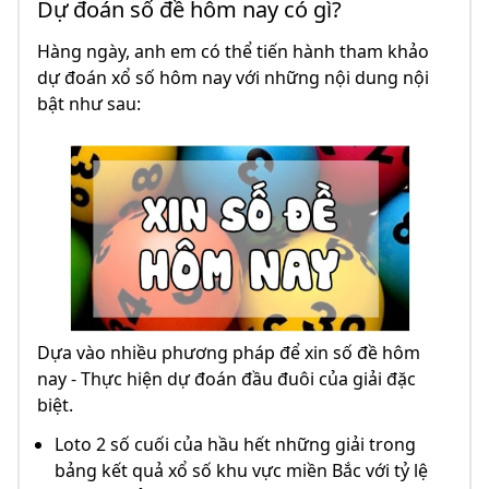
Dự đoán số đề hôm nay có gì?
Hàng ngày, anh em có thể tiến hành tham khảo
dự đoán xổ số hôm nay với những nội dung nội
bật như sau:
Dựa vào nhiều phương pháp để xin số đề hôm
nay - Thực hiện dự đoán đầu đuôi của giải đặc
biệt.
Loto 2 số cuối của hầu hết những giải trong
bảng kết quả xổ số khu vực miền Bắc với tỷ lệ