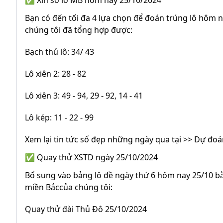
✅ Xin số lô MB hôm nay 25/10/2024
Bạn có đến tối đa 4 lựa chọn để đoán trúng lô hôm 
chúng tôi đã tổng hợp được:
Bạch thủ lô: 34/ 43
Lô xiên 2: 28 - 82
Lô xiên 3: 49 - 94, 29 - 92, 14 - 41
Lô kép: 11 - 22 - 99
Xem lại tin tức số đẹp những ngày qua tại >> Dự đo
✅ Quay thử XSTD ngày 25/10/2024
Bổ sung vào bảng lô đề ngày thứ 6 hôm nay 25/10 b
miền Bắccủa chúng tôi:
Quay thử đài Thủ Đô 25/10/2024