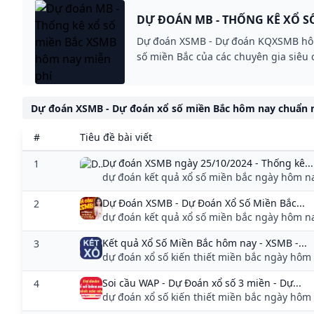
DỰ ĐOÁN MB - THỐNG KÊ XỔ S
NAY MIỄN PHÍ
Dự đoán XSMB - Dự đoán KQXSMB hôm
số miền Bắc của các chuyên gia siêu 
hôm nay
Dự đoán XSMB - Dự đoán xổ số miền Bắc hôm nay chuẩn 
#
Tiêu đề bài viết
Dự đoán XSMB ngày 25/10/2024 - Thống kê...
1
dự đoán kết quả xổ số miền bắc ngày hôm n
Dự Đoán XSMB - Dự Đoán Xổ Số Miền Bắc...
2
dự đoán kết quả xổ số miền bắc ngày hôm n
Kết quả Xổ Số Miền Bắc hôm nay - XSMB -...
3
dự đoán xổ số kiến thiết miền bắc ngày hôm
Soi cầu WAP - Dự Đoán xổ số 3 miền - Dự...
4
dự đoán xổ số kiến thiết miền bắc ngày hôm