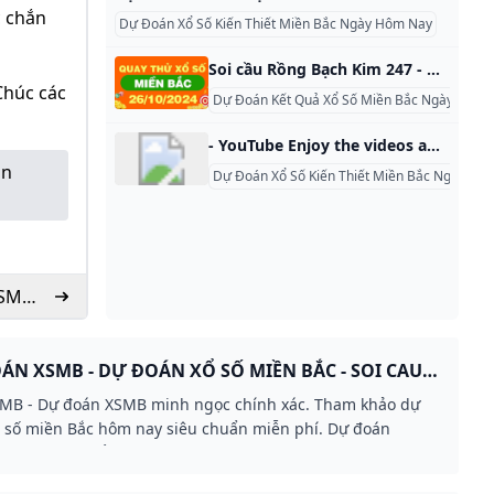
c chắn
Dự Đoán Xổ Số Kiến Thiết Miền Bắc Ngày Hôm Nay
Soi cầu Rồng Bạch Kim 247 - Dự đoán XSMB 26/10/2024 chính xác 100 Soi cầu Rồng Bạch Kim 247 chính xác 100 - Dự đoán kết quả XSMB ngày 26/10/2024. Soi cầu Miền Bắc hôm nay 26/10/2024 từ chuyên gia phân tích xổ số. 26/10/2024 Theo dõi lichngaytot.net.vn trên Soi cầu Rồng Bạch Kim 247 chính xác 100 – Dự đoán kết quả XSMB ngày 26/10/2024. Soi cầu Miền Bắc hôm nay 26/10/2024 từ chuyên gia phân tích xổ số. Phân tích XSMB 26/10/2024 dựa trên thuật toán xác suất thống kê và kết quả xổ số miền Bắc gần đây, chuyên gia soi cầu rồng bạch kim đưa ra dự đoán XSMB 26/10/2024 với những con số may mắn cho ngày hôm nay.
Chúc các
Dự Đoán Kết Quả Xổ Số Miền Bắc Ngày Hôm 
- YouTube Enjoy the videos and music you love, upload original content, and share it all with friends, family, and the world on YouTube.
án
Dự Đoán Xổ Số Kiến Thiết Miền Bắc Ngày Hô
XSMB
ÁN XSMB - DỰ ĐOÁN XỔ SỐ MIỀN BẮC - SOI CAU
ÔM NAY
 MB - Dự đoán XSMB minh ngọc chính xác. Tham khảo dự
 số miền Bắc hôm nay siêu chuẩn miễn phí. Dự đoán
366 cực chuẩn từ các cao thủ