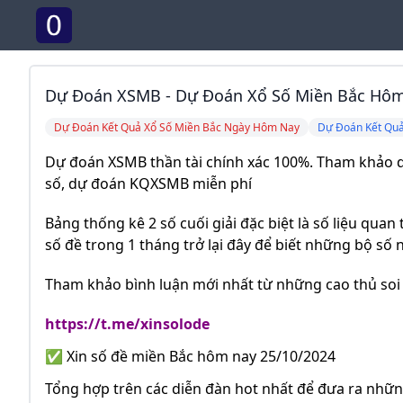
Dự Đoán XSMB - Dự Đoán Xổ Số Miền Bắc Hô
Dự Đoán Kết Quả Xổ Số Miền Bắc Ngày Hôm Nay
Dự Đoán Kết Qu
Dự đoán XSMB thần tài chính xác 100%. Tham khảo dự
số, dự đoán KQXSMB miễn phí
Bảng thống kê 2 số cuối giải đặc biệt là số liệu qua
số đề trong 1 tháng trở lại đây để biết những bộ số 
Tham khảo bình luận mới nhất từ những cao thủ soi 
https://t.me/xinsolode
✅ Xin số đề miền Bắc hôm nay 25/10/2024
Tổng hợp trên các diễn đàn hot nhất để đưa ra nhữn