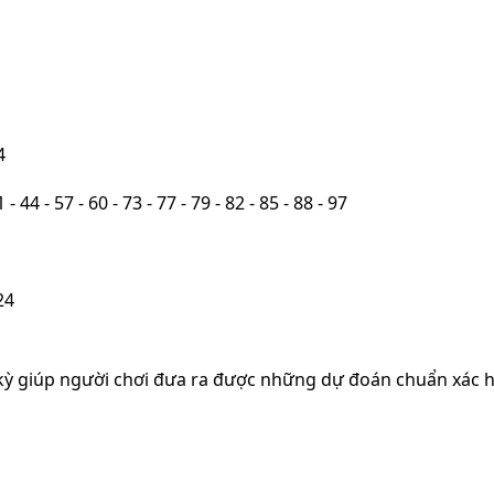
4
 - 44 - 57 - 60 - 73 - 77 - 79 - 82 - 85 - 88 - 97
24
 kỳ giúp người chơi đưa ra được những dự đoán chuẩn xác h