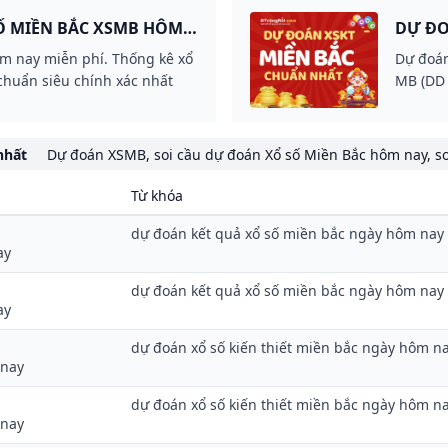
Ố MIỀN BẮC XSMB HÔM
DỰ ĐO
BẮC
 nay miễn phí. Thống kê xổ
Dự đoán
chuẩn siêu chính xác nhất
MB (DD 
xiên ch
nhất
Dự đoán XSMB, soi cầu dự đoán Xổ số Miền Bắc hôm nay, so
Từ khóa
dự đoán kết quả xổ số miền bắc ngày hôm nay
ay
dự đoán kết quả xổ số miền bắc ngày hôm nay
ay
dự đoán xổ số kiến thiết miền bắc ngày hôm n
 nay
dự đoán xổ số kiến thiết miền bắc ngày hôm n
 nay