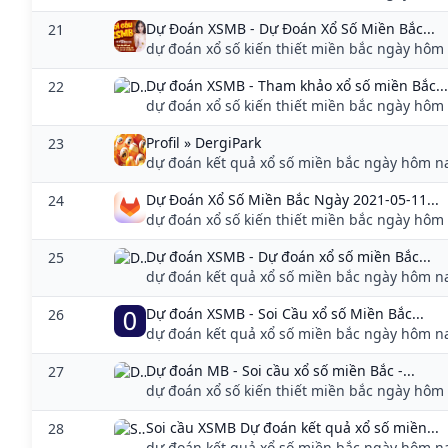
Dự Đoán XSMB - Dự Đoán Xổ Số Miền Bắc...
21
dự đoán xổ số kiến thiết miền bắc ngày hôm
Dự đoán XSMB - Tham khảo xổ số miền Bắc...
22
dự đoán xổ số kiến thiết miền bắc ngày hôm
Profil » DergiPark
23
dự đoán kết quả xổ số miền bắc ngày hôm n
Dự Đoán Xổ Số Miền Bắc Ngày 2021-05-11...
24
dự đoán xổ số kiến thiết miền bắc ngày hôm
Dự đoán XSMB - Dự đoán xổ số miền Bắc...
25
dự đoán kết quả xổ số miền bắc ngày hôm n
Dự đoán XSMB - Soi Cầu xổ số Miền Bắc...
26
dự đoán kết quả xổ số miền bắc ngày hôm n
Dự đoán MB - Soi cầu xổ số miền Bắc -...
27
dự đoán xổ số kiến thiết miền bắc ngày hôm
Soi cầu XSMB Dự đoán kết quả xổ số miền...
28
dự đoán kết quả xổ số miền bắc ngày hôm n