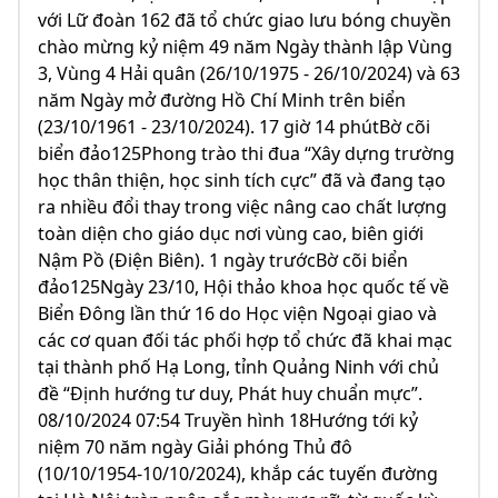
với Lữ đoàn 162 đã tổ chức giao lưu bóng chuyền
chào mừng kỷ niệm 49 năm Ngày thành lập Vùng
3, Vùng 4 Hải quân (26/10/1975 - 26/10/2024) và 63
năm Ngày mở đường Hồ Chí Minh trên biển
(23/10/1961 - 23/10/2024). 17 giờ 14 phútBờ cõi
biển đảo125Phong trào thi đua “Xây dựng trường
học thân thiện, học sinh tích cực” đã và đang tạo
ra nhiều đổi thay trong việc nâng cao chất lượng
toàn diện cho giáo dục nơi vùng cao, biên giới
Nậm Pồ (Điện Biên). 1 ngày trướcBờ cõi biển
đảo125Ngày 23/10, Hội thảo khoa học quốc tế về
Biển Đông lần thứ 16 do Học viện Ngoại giao và
các cơ quan đối tác phối hợp tổ chức đã khai mạc
tại thành phố Hạ Long, tỉnh Quảng Ninh với chủ
đề “Định hướng tư duy, Phát huy chuẩn mực”.
08/10/2024 07:54 Truyền hình 18Hướng tới kỷ
niệm 70 năm ngày Giải phóng Thủ đô
(10/10/1954-10/10/2024), khắp các tuyến đường