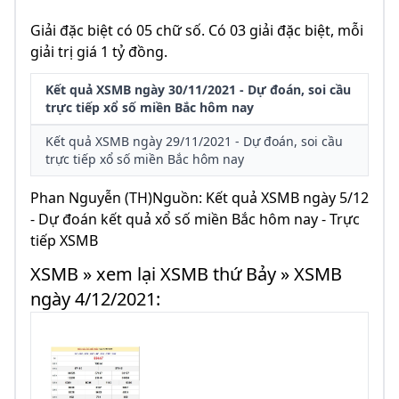
Giải đặc biệt có 05 chữ số. Có 03 giải đặc biệt, mỗi
giải trị giá 1 tỷ đồng.
Kết quả XSMB ngày 30/11/2021 - Dự đoán, soi cầu
trực tiếp xổ số miền Bắc hôm nay
Kết quả XSMB ngày 29/11/2021 - Dự đoán, soi cầu
trực tiếp xổ số miền Bắc hôm nay
Phan Nguyễn (TH)Nguồn: Kết quả XSMB ngày 5/12
- Dự đoán kết quả xổ số miền Bắc hôm nay - Trực
tiếp XSMB
XSMB » xem lại XSMB thứ Bảy » XSMB
ngày 4/12/2021: