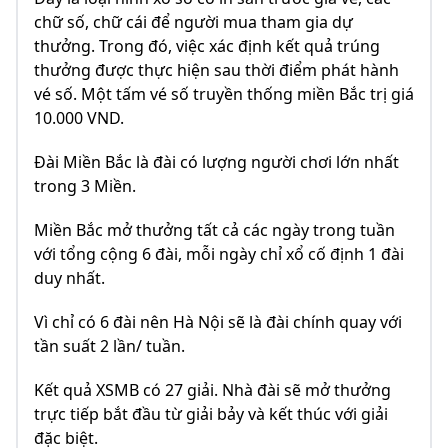
chữ số, chữ cái để người mua tham gia dự
thưởng. Trong đó, việc xác định kết quả trúng
thưởng được thực hiện sau thời điểm phát hành
vé số. Một tấm vé số truyền thống miền Bắc trị giá
10.000 VND.
Đài Miền Bắc là đài có lượng người chơi lớn nhất
trong 3 Miền.
Miền Bắc mở thưởng tất cả các ngày trong tuần
với tổng cộng 6 đài, mỗi ngày chỉ xổ cố định 1 đài
duy nhất.
Vì chỉ có 6 đài nên Hà Nội sẽ là đài chính quay với
tần suất 2 lần/ tuần.
Kết quả XSMB có 27 giải. Nhà đài sẽ mở thưởng
trực tiếp bắt đầu từ giải bảy và kết thúc với giải
đặc biệt.