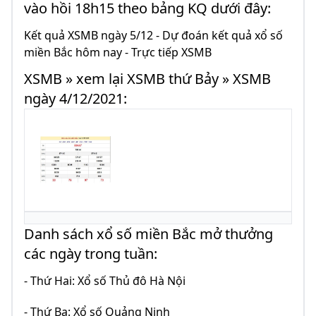
vào hồi 18h15 theo bảng KQ dưới đây:
Kết quả XSMB ngày 5/12 - Dự đoán kết quả xổ số
miền Bắc hôm nay - Trực tiếp XSMB
XSMB » xem lại XSMB thứ Bảy » XSMB
ngày 4/12/2021:
Danh sách xổ số miền Bắc mở thưởng
các ngày trong tuần:
- Thứ Hai: Xổ số Thủ đô Hà Nội
- Thứ Ba: Xổ số Quảng Ninh