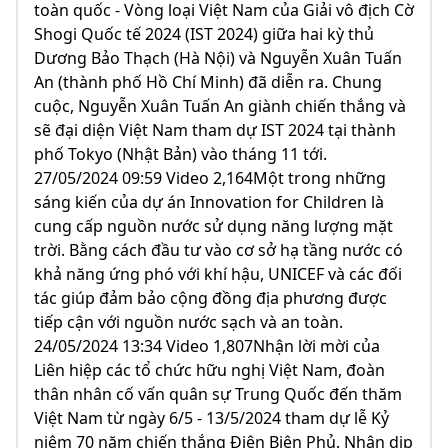
toàn quốc - Vòng loại Việt Nam của Giải vô địch Cờ
Shogi Quốc tế 2024 (IST 2024) giữa hai kỳ thủ
Dương Bảo Thạch (Hà Nội) và Nguyễn Xuân Tuấn
An (thành phố Hồ Chí Minh) đã diễn ra. Chung
cuộc, Nguyễn Xuân Tuấn An giành chiến thắng và
sẽ đại diện Việt Nam tham dự IST 2024 tại thành
phố Tokyo (Nhật Bản) vào tháng 11 tới.
27/05/2024 09:59 Video 2,164Một trong những
sáng kiến của dự án Innovation for Children là
cung cấp nguồn nước sử dụng năng lượng mặt
trời. Bằng cách đầu tư vào cơ sở hạ tầng nước có
khả năng ứng phó với khí hậu, UNICEF và các đối
tác giúp đảm bảo cộng đồng địa phương được
tiếp cận với nguồn nước sạch và an toàn.
24/05/2024 13:34 Video 1,807Nhận lời mời của
Liên hiệp các tổ chức hữu nghị Việt Nam, đoàn
thân nhân cố vấn quân sự Trung Quốc đến thăm
Việt Nam từ ngày 6/5 - 13/5/2024 tham dự lễ Kỷ
niệm 70 năm chiến thắng Điện Biên Phủ. Nhân dịp