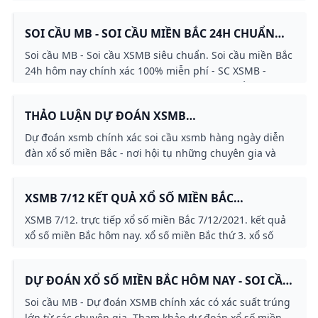
chóng tiện lợi chính xác nhất.
SOI CẦU MB - SOI CẦU MIỀN BẮC 24H CHUẨN
NHẤT - SOI CẦU XSMB
Soi cầu MB - Soi cầu XSMB siêu chuẩn. Soi cầu miền Bắc
24h hôm nay chính xác 100% miễn phí - SC XSMB -
Tham khảo soi cầu lô đề bạch thủ 3S 568 chuẩn nhất
THẢO LUẬN DỰ ĐOÁN XSMB
FORUMKETQUA.NET - DIỄN ĐÀN XỔ SỐ LỚN
Dự đoán xsmb chính xác soi cầu xsmb hàng ngày diễn
NHẤT VIỆT NAM!
đàn xổ số miền Bắc - nơi hội tụ những chuyên gia và
cộng đồng đam mê số học hàng đầu Việt Nam.
XSMB 7/12 KẾT QUẢ XỔ SỐ MIỀN BẮC
7/12/2021. DỰ ĐOÁN XỔ SỐ MIỀN BẮC HÔM
XSMB 7/12. trực tiếp xổ số miền Bắc 7/12/2021. kết quả
NAY
xổ số miền Bắc hôm nay. xổ số miền Bắc thứ 3. xổ số
hôm nay 7/12/2021. KQXSMB.
DỰ ĐOÁN XỔ SỐ MIỀN BẮC HÔM NAY - SOI CẦU
MB CHÍNH XÁC NHẤT
Soi cầu MB - Dự đoán XSMB chính xác có xác suất trúng
lớn từ các chuyên gia. Tham khảo dự đoán xổ số miền