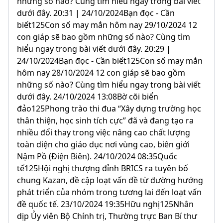
những số nào? Cùng tìm hiểu ngay trong bài viết
dưới đây. 20:31 | 24/10/2024Bạn đọc - Cần
biết125Con số may mắn hôm nay 29/10/2024 12
con giáp sẽ bao gồm những số nào? Cùng tìm
hiểu ngay trong bài viết dưới đây. 20:29 |
24/10/2024Bạn đọc - Cần biết125Con số may mắn
hôm nay 28/10/2024 12 con giáp sẽ bao gồm
những số nào? Cùng tìm hiểu ngay trong bài viết
dưới đây. 24/10/2024 13:08Bờ cõi biển
đảo125Phong trào thi đua “Xây dựng trường học
thân thiện, học sinh tích cực” đã và đang tạo ra
nhiều đổi thay trong việc nâng cao chất lượng
toàn diện cho giáo dục nơi vùng cao, biên giới
Nậm Pồ (Điện Biên). 24/10/2024 08:35Quốc
tế125Hội nghị thượng đỉnh BRICS ra tuyên bố
chung Kazan, đề cập loạt vấn đề từ đường hướng
phát triển của nhóm trong tương lai đến loạt vấn
đề quốc tế. 23/10/2024 19:35Hữu nghị125Nhân
dịp Ủy viên Bộ Chính trị, Thường trực Ban Bí thư