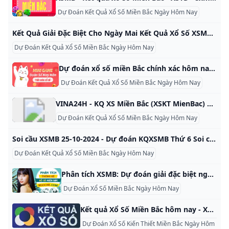
Dự Đoán Kết Quả Xổ Số Miền Bắc Ngày Hôm Nay
Kết Quả Giải Đặc Biệt Cho Ngày Mai Kết Quả Xổ Số XSMB Kết quả giải đặc biệt cho ngày mai, kết quả xổ số, kqxs, xsmb, xskt, xsmn từng ngày một cách đầy đủ nhanh chóng tiện lợi, chính xác nhất. Ngày nay, xổ số ngày càng phát triển trong xã hội với tư cách là một trò chơi. Với hai hình thức là xổ số thường (được tách theo quy mô cấp tỉnh) và xổ số điện tử, người chơi có thể thoải mái lựa chọn loại xổ số tuỳ ý.
Dự Đoán Kết Quả Xổ Số Miền Bắc Ngày Hôm Nay
Dự đoán xổ số miền Bắc chính xác hôm nay Soi cầu XSMB Xổ Số Thần Mèo Dự đoán xổ số miền Bắc hôm nay chính xác 100% ? Soi cầu MB hôm nay cực chuẩn - Soi cầu XSMB mỗi ngày cực chuẩn. Dự đoán kết quả XSMB chuẩn xác, miễn phí ❤️ Dưa hấu24-10-2024 22:22 Thống Kê, Dự Đoán Kết Quả XSMB thứ 6 – 25/10/2024 – Soi Cầu, Chốt Số XSKT Hà Nội Thành quả của ngày 24/10 của Dưa Hấu là con Đặc Biệt Đầu 1, lô 22 về 1 nháy.
Dự Đoán Kết Quả Xổ Số Miền Bắc Ngày Hôm Nay
VINA24H - KQ XS Miền Bắc (XSKT MienBac) & Thống kê xổ số Miền Bắc (XS MB) Thống kê kết quả xổ số kiến thiết tất cả các đài trên toàn quốc, cả 3 miền bắc, trung, nam với kết quả chính xác và đầy đủ nhất. Thống kê đa dạng và khoa học! Cập nhật liên tục 24h. Mang đến cho bạn cái nhìn tổng quát nhất về con số may mắn của mình. Vina24h Group
Dự Đoán Kết Quả Xổ Số Miền Bắc Ngày Hôm Nay
Soi cầu XSMB 25-10-2024 - Dự đoán KQXSMB Thứ 6 Soi cầu 888 Soi cầu XSMB 25-10-2024 dự đoán kết quả xổ số miền Bắc chính xác nhất được tổng hợp từ các chuyên gia soi cầu MB mang đến những con số may mắn cho anh em. By lieu nguyenOn 24/10/2024 Kết quả xổ số miền Bắc ngày 24-10-2024: KQXSMB được mở thưởng bắt đầu vào lúc 18h15 hàng ngày. Thống kê sơ bộ bảng kết quả cho thấy: – Đặc biệt: 30615– Đầu câm : Đầu Không có
Dự Đoán Kết Quả Xổ Số Miền Bắc Ngày Hôm Nay
Phân tích XSMB: Dự đoán giải đặc biệt ngày mai chính xác nhất Thống kê phân tích XSMB hôm nay: Dự đoán giải đặc biệt ngày mai chuẩn nhất. Thống kê MB đầy đủ: lô bạch thủ, lô VIP 2 nháy chính xác nhất Đăng nhập Theo dõi lại thông tin SXMB ngày 25/10/2024: Kết quả XSMB hôm qua ngày 25/10/2024 Nhìn vào bảngkết quả xổ số miền Bắcngày 25/10/2024, ta nhận được thông tin thống kê chi tiết sau: ⭐ Giải đặc biệt Đầu 1đuôi 2 .
Dự Đoán Xổ Số Miền Bắc Ngày Hôm Nay
Kết quả Xổ Số Miền Bắc hôm nay - XSMB - Xổ số Thủ Đô - SXMB - KQXSMB Kết quả xổ số Miền Bắc hôm nay - XSMB - kqxs miền bắc , ketqua xosomienbac được quay tại các tỉnh phía bắc hay còn gọi là Xổ số Thủ đô, được quay thưởng vào 18h15 hàng ngày Hôm nay Chủ Nhật ngày 03-11-2024
Dự Đoán Xổ Số Kiến Thiết Miền Bắc Ngày Hôm Nay