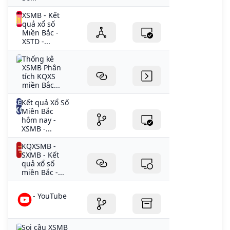
XSMB - Kết
quả xổ số
Miền Bắc -
XSTD -...
Thống kê
XSMB Phân
tích KQXS
miền Bắc...
Kết quả Xổ Số
Miền Bắc
hôm nay -
XSMB -...
KQXSMB -
SXMB - Kết
quả xổ số
miền Bắc -...
- YouTube
Soi cầu XSMB