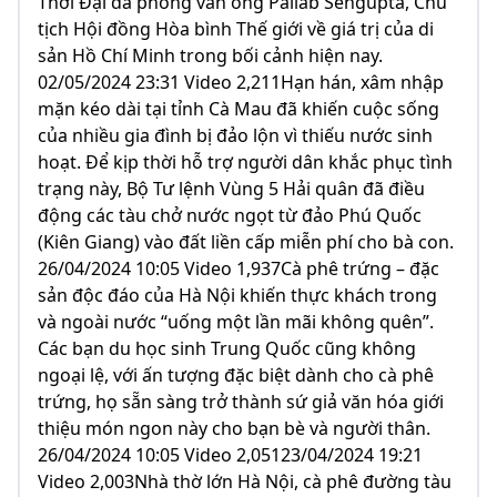
Thời Đại đã phỏng vấn ông Pallab Sengupta, Chủ
tịch Hội đồng Hòa bình Thế giới về giá trị của di
sản Hồ Chí Minh trong bối cảnh hiện nay.
02/05/2024 23:31 Video 2,211Hạn hán, xâm nhập
mặn kéo dài tại tỉnh Cà Mau đã khiến cuộc sống
của nhiều gia đình bị đảo lộn vì thiếu nước sinh
hoạt. Để kịp thời hỗ trợ người dân khắc phục tình
trạng này, Bộ Tư lệnh Vùng 5 Hải quân đã điều
động các tàu chở nước ngọt từ đảo Phú Quốc
(Kiên Giang) vào đất liền cấp miễn phí cho bà con.
26/04/2024 10:05 Video 1,937Cà phê trứng – đặc
sản độc đáo của Hà Nội khiến thực khách trong
và ngoài nước “uống một lần mãi không quên”.
Các bạn du học sinh Trung Quốc cũng không
ngoại lệ, với ấn tượng đặc biệt dành cho cà phê
trứng, họ sẵn sàng trở thành sứ giả văn hóa giới
thiệu món ngon này cho bạn bè và người thân.
26/04/2024 10:05 Video 2,05123/04/2024 19:21
Video 2,003Nhà thờ lớn Hà Nội, cà phê đường tàu