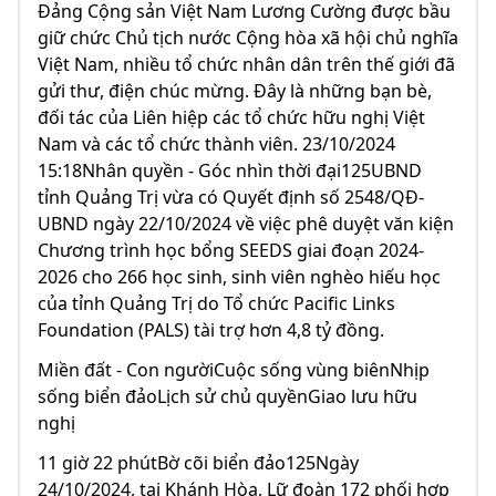
Đảng Cộng sản Việt Nam Lương Cường được bầu
giữ chức Chủ tịch nước Cộng hòa xã hội chủ nghĩa
Việt Nam, nhiều tổ chức nhân dân trên thế giới đã
gửi thư, điện chúc mừng. Đây là những bạn bè,
đối tác của Liên hiệp các tổ chức hữu nghị Việt
Nam và các tổ chức thành viên. 23/10/2024
15:18Nhân quyền - Góc nhìn thời đại125UBND
tỉnh Quảng Trị vừa có Quyết định số 2548/QĐ-
UBND ngày 22/10/2024 về việc phê duyệt văn kiện
Chương trình học bổng SEEDS giai đoạn 2024-
2026 cho 266 học sinh, sinh viên nghèo hiếu học
của tỉnh Quảng Trị do Tổ chức Pacific Links
Foundation (PALS) tài trợ hơn 4,8 tỷ đồng.
Miền đất - Con ngườiCuộc sống vùng biênNhịp
sống biển đảoLịch sử chủ quyềnGiao lưu hữu
nghị
11 giờ 22 phútBờ cõi biển đảo125Ngày
24/10/2024, tại Khánh Hòa, Lữ đoàn 172 phối hợp