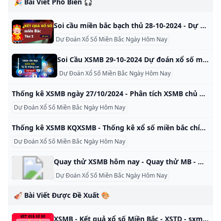
🎉 Bài Viết Phổ Biến 🎧
Soi cầu miền bắc bạch thủ 28-10-2024 - Dự đoán xsmb 28 tháng 10 năm 2024 Soi cầu dự đoán xsmb miền bắc bạch thủ 28/10/2024 miễn phí - Dự đoán xổ số miền bắc ngày 28 tháng 10 năm 2024 bạch thủ - Soi cầu bạch thủ dự đoán Miền Bắc chính xác Soi cầu dự đoán xsmb bạch thủ lô ngày 28-10-2024 chuẩn xác nhất hôm nay dựa trên các phân tích đánh giá từ các chuyên gia soi cầu 247 tv trong ngành kết hợp cùng hệ thống soi cầu dự đoán uy tín nhất hiện nay.
Dự Đoán Xổ Số Miền Bắc Ngày Hôm Nay
Soi Cầu XSMB 29-10-2024 Dự đoán xổ số miền bắc ngày 29 tháng 10 Soi cầu dự đoán XSMB 29/10/2024 - Dự đoán xổ số miền bắc ngày 29 tháng 10 năm 2024. Soi cầu MB 29-10 chọn ra lô đẹp hôm nay, Dự Đoán Xổ Số Miền Bắc Miễn Phí. Soi Cầu XSMB 29-10-2024 – Là một người chơi yêu thích bộ môn cá cược lô đề, chắc hẳn ai trong số các bạn cũng đều có một cách dự đoán xổ số miền bắc ngày 29 tháng 10 năm 2024 riêng cho bản thân mình.
Dự Đoán Xổ Số Miền Bắc Ngày Hôm Nay
Thống kê XSMB ngày 27/10/2024 - Phân tích XSMB chủ nhật hôm nay Thống kê XSMB ngày 27/10/2024 - Thống kê kết quả xổ số miền Bắc hôm nay chủ nhật - Thống kê XSMB ngày 27/10/2024 chốt số lô giải tám, đặc biệt đầu đuôi, bao lô 2 số chuẩn xác hoàn toàn miễn phí. Thống kê XSMB ngày 27/10/2024 - Phân tích XSMB chủ nhật hôm nay Thống kê XSMB ngày 27/10/2024 - Thống kê kết quả xổ số miền Bắc hôm nay chủ nhật - Thống kê XSMB ngày 27/10/2024 chốt số lô giải tám, đặc biệt đầu đuôi, bao lô 2 số chuẩn xác hoàn toàn miễn phí.
Dự Đoán Xổ Số Miền Bắc Ngày Hôm Nay
Thống kê XSMB KQXSMB - Thống kê xổ số miền bắc chính xác nhất Thống kê XSMB - Thống kê kết quả xổ số miền bắc hôm nay. Thống kê KQXSMB của các chuyên gia miễn phí siêu chuẩn chính xác nhất DỰ ĐOÁN XỔ SỐ Phân tích XSMB 06/02/2025 thống kê số đẹp miền Bắc thứ 5Phân tích XSMB ngày 06/02/2025 - Phân tích kết quả xổ số miền Bắc hôm nay thứ 5 - Thống kê XSMB 06/02/2025 chốt lô giải tám và đặc biệt.
Dự Đoán Xổ Số Miền Bắc Ngày Hôm Nay
Quay thử XSMB hôm nay - Quay thử MB - Quay số lấy hên may mắn Quay thu XSMB lấy hên trước giờ tường thuật xổ số, Quay thử Xổ số Miền Bắc hôm nay trước khi mua vé xổ số kiến thiết MB, chúc bạn may mắn! XSMBXSMB Thứ 5XSMB 19/06/2025 Quay thử xổ số miền Bắc hôm nay, quay thử XSMB được xoso.com.vn lấy ngẫu nhiên từ kết quả quay thưởng xổ số truyền thống đài XSMB của một ngày bất kỳ đã mở thưởng trong quá khứ được lưu trữ trong suốt hơn chục năm qua, không theo bất kỳ một quy luật hay xu hướng cụ thể nào.
Dự Đoán Xổ Số Miền Bắc Ngày Hôm Nay
🎻 Bài Viết Được Đề Xuất 🎨
XSMB - Kết quả xổ số Miền Bắc - XSTD - sxmb - kqxsmb XSMB: Kết quả xổ số Miền Bắc trực tiếp nhanh nhất lúc 18h15p từ trường quay XSMB. Kết quả XSMB - SXMB - KQXSMB - XSTD - xổ số kiến thiết Thủ Đô hôm nay XSMB> Thứ 5 (Hà Nội) ĐẦU ĐUÔI ĐB 30615 0 G1 92137 1 G2 18847 85988 2 G3 30642 99496 7263947155 27478 47399 3 4 2, 7, 7, 7 G4 8727 1263 9480 6164 5 G5 6936 8698 36474003 0273 4275 6 7 3, 5, 8 G6 858 047 358 8 G7 84 58 55 22 9 Mã ĐB: 1 4 6 8 14 16 17 18 (UV)XSMB 30 ngày Đầy đủ2 số3 số- Cầu XSMB