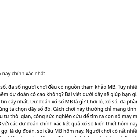
 nay chính xác nhất
 số, đa số người chơi đều có nguồn tham khảo MB. Tuy nhi
mềm dự đoán có cao không? Bài viết dưới đây sẽ giúp bạn gi
tin cậy nhất. Dự đoán xổ số MB là gì? Chơi lô, xổ số, đa ph
úng ta chọn dãy số đó. Cách chơi này thường chỉ mang tính 
ầu tư thời gian, công sức nghiên cứu để tìm ra con số may 
ới các dự đoán chính xác kết quả xổ số kiến thiết hôm nay
gọi là dự đoán, soi cầu MB hôm nay. Người chơi có rất nhi