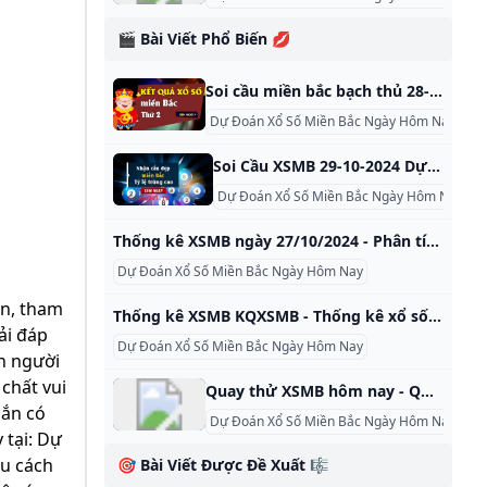
🎬 Bài Viết Phổ Biến 💋
Soi cầu miền bắc bạch thủ 28-10-2024 - Dự đoán xsmb 28 tháng 10 năm 2024 Soi cầu dự đoán xsmb miền bắc bạch thủ 28/10/2024 miễn phí - Dự đoán xổ số miền bắc ngày 28 tháng 10 năm 2024 bạch thủ - Soi cầu bạch thủ dự đoán Miền Bắc chính xác Soi cầu dự đoán xsmb bạch thủ lô ngày 28-10-2024 chuẩn xác nhất hôm nay dựa trên các phân tích đánh giá từ các chuyên gia soi cầu 247 tv trong ngành kết hợp cùng hệ thống soi cầu dự đoán uy tín nhất hiện nay.
Dự Đoán Xổ Số Miền Bắc Ngày Hôm Nay
Soi Cầu XSMB 29-10-2024 Dự đoán xổ số miền bắc ngày 29 tháng 10 Soi cầu dự đoán XSMB 29/10/2024 - Dự đoán xổ số miền bắc ngày 29 tháng 10 năm 2024. Soi cầu MB 29-10 chọn ra lô đẹp hôm nay, Dự Đoán Xổ Số Miền Bắc Miễn Phí. Soi Cầu XSMB 29-10-2024 – Là một người chơi yêu thích bộ môn cá cược lô đề, chắc hẳn ai trong số các bạn cũng đều có một cách dự đoán xổ số miền bắc ngày 29 tháng 10 năm 2024 riêng cho bản thân mình.
Dự Đoán Xổ Số Miền Bắc Ngày Hôm Nay
Thống kê XSMB ngày 27/10/2024 - Phân tích XSMB chủ nhật hôm nay Thống kê XSMB ngày 27/10/2024 - Thống kê kết quả xổ số miền Bắc hôm nay chủ nhật - Thống kê XSMB ngày 27/10/2024 chốt số lô giải tám, đặc biệt đầu đuôi, bao lô 2 số chuẩn xác hoàn toàn miễn phí. Thống kê XSMB ngày 27/10/2024 - Phân tích XSMB chủ nhật hôm nay Thống kê XSMB ngày 27/10/2024 - Thống kê kết quả xổ số miền Bắc hôm nay chủ nhật - Thống kê XSMB ngày 27/10/2024 chốt số lô giải tám, đặc biệt đầu đuôi, bao lô 2 số chuẩn xác hoàn toàn miễn phí.
Dự Đoán Xổ Số Miền Bắc Ngày Hôm Nay
ên, tham
Thống kê XSMB KQXSMB - Thống kê xổ số miền bắc chính xác nhất Thống kê XSMB - Thống kê kết quả xổ số miền bắc hôm nay. Thống kê KQXSMB của các chuyên gia miễn phí siêu chuẩn chính xác nhất DỰ ĐOÁN XỔ SỐ Phân tích XSMB 06/02/2025 thống kê số đẹp miền Bắc thứ 5Phân tích XSMB ngày 06/02/2025 - Phân tích kết quả xổ số miền Bắc hôm nay thứ 5 - Thống kê XSMB 06/02/2025 chốt lô giải tám và đặc biệt.
ải đáp
Dự Đoán Xổ Số Miền Bắc Ngày Hôm Nay
ần người
chất vui
Quay thử XSMB hôm nay - Quay thử MB - Quay số lấy hên may mắn Quay thu XSMB lấy hên trước giờ tường thuật xổ số, Quay thử Xổ số Miền Bắc hôm nay trước khi mua vé xổ số kiến thiết MB, chúc bạn may mắn! XSMBXSMB Thứ 5XSMB 19/06/2025 Quay thử xổ số miền Bắc hôm nay, quay thử XSMB được xoso.com.vn lấy ngẫu nhiên từ kết quả quay thưởng xổ số truyền thống đài XSMB của một ngày bất kỳ đã mở thưởng trong quá khứ được lưu trữ trong suốt hơn chục năm qua, không theo bất kỳ một quy luật hay xu hướng cụ thể nào.
mắn có
Dự Đoán Xổ Số Miền Bắc Ngày Hôm Nay
 tại: Dự
ều cách
🎯 Bài Viết Được Đề Xuất 🎼