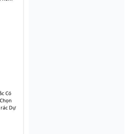
ắc Có
 Chọn
 rác Dự