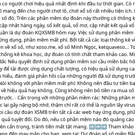
 co người chơi hiệu quả nhất định khi đầu tư thời gian. Có 
ang đến cho người chơi lô, chơi xổ số rất nhiều tiện ích.
số đó. Trên các phần mềm dự đoán này thường có thống k
cập nhật hàng ngày, sổ kết quả, sổ mơ, cập nhật kết quả xổ
huần là dự đoán KQXSMB hôm nay. Việc sử dụng phần mềm 
 ứng dụng, phần mềm mất phí. Bởi tất cả các loại thống kê v
ên về xổ số, như xoso.me, xổ số Minh Ngọc, ketquaveso… T
 thống kê khoa học, dự đoán có tính chất tham khảo cao. M
Bắc Nếu quyết định sử dụng phần mềm soi cầu miền bắc h
y để tải được ứng dụng chất lượng, có hiệu quả sử dụng cao
 hiểu, đánh giá phản hồi của những người đã sử dụng trước
 Nói không với phần mềm mất phí: Không nên đầu tư tiền b
ề hiệu quả hay không. Cũng không nên bỏ tiền ra mua số 
iết trước. - Cẩn trọng với những phần mềm rác: Những phần
ại gây nặng bộ nhớ, thậm chí rất có thể là nguồn lây viru
 soi cầu dự đoán XSMB trên tất cả các web hay ứng dụng, 
t quả tuyệt đối. Do đó, nếu có phần mềm nào đó quảng cáo l
 nên cẩn trọng, tránh tiền mất tật mang. ➡️➡️➡️ Tham khảo 
mang đến may mắn cho bạn, xem tại: Dự đoán xổ số miền B