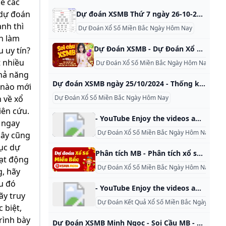
kê các
 dự đoán
Dự đoán XSMB Thứ 7 ngày 26-10-2024 Kết quả Dự đoán XSMB Thứ 7 ngày 26-10-2024 dựa trên các thuật toán thống kê Lô xiên, cầu pascale, cầu bạch thủ… Trang chủ> Dự đoán> Dự đoán XSMB Phân tích thống kê (không phải dự đoán kết quả XSMB) Thứ 7 ngày 26-10-2024 hôm nay. Tham khảo kết quả xổ số Miền Bắc trực tiếp hôm nay tại:Kết quả XSMB Các cặp số XSMB được đưa ra là các cặp số được thống kê từ các KQXSMB ngày trước và chỉ mang tính chất thống kê tham khảo.
nh thì
Dự Đoán Xổ Số Miền Bắc Ngày Hôm Nay
ch làm
Dự Đoán XSMB - Dự Đoán Xổ Số Miền Bắc hôm nay - Soi Cầu MB chuẩn nhất Dự Đoán XSMB - Dự Đoán Xổ Số Miền Bắc hôm nay siêu chuẩn - Dự Đoán MB chính xác 100%. Tham khảo DD XSMB - Soi Cầu MB ngày mai chính xác, miễn phí
 uy tín?
 nhiều
Dự Đoán Xổ Số Miền Bắc Ngày Hôm Nay
khả năng
Dự đoán XSMB ngày 25/10/2024 - Thống kê XSMB thứ 6 hôm nay Dự đoán XSMB ngày 25/10/2024 - Nhận định thống kê đài xổ số miền Bắc thứ 6 tối nay do https://sxmb.vn chốt số từ phân tích KQ SXMB trong nhiều lần mở thưởng siêu chuẩn, miễn phí. Thống kê xổ số MB chiều nay sẽ giúp cho các người chơi có được các con số thống kê chi tiết nhất. Bạn sẽ lựa chọn được các con số VIP nhất thông qua bộ lô về nhiều nhất trong mười ngày gần đây, những con lô câm lâu ngày không ra.
 nào mới
 về xổ
Dự Đoán Xổ Số Miền Bắc Ngày Hôm Nay
iên cứu.
- YouTube Enjoy the videos and music you love, upload original content, and share it all with friends, family, and the world on YouTube.
m ngay
Dự Đoán Xổ Số Miền Bắc Ngày Hôm Nay
Đây cũng
mục dự
Phân tích MB - Phân tích xổ số miền Bắc 24H hôm nay - Tham khảo XSMB Phân tích MB - Tham khảo XSMB hôm nay.❤️ Tham khảo phân tích xổ số miền Bắc hôm nay miễn phí. Phân tích KQXSMB - Bình luận MB VIP miễn phí Thống kê Miền Bắc 26/10/2024 - Phân tích XSMB ngày 26 tháng 10 năm 2024 Thống kê XSMB 26/10/2024 - Phân tích KQXSMB ngày 26 tháng 10 năm 2024 mới nhất hôm nay❤️ Bình luận XSMB 26/10/2024 thứ 7 MIỄN PHÍ, nhận định xổ số miền Bắc 26/10/2024 chi tiết nhất…
oạt động
Dự Đoán Xổ Số Miền Bắc Ngày Hôm Nay
g, hãy
ều đó
- YouTube Enjoy the videos and music you love, upload original content, and share it all with friends, family, and the world on YouTube.
ãy truy
Dự Đoán Kết Quả Xổ Số Miền Bắc Ngày Hôm 
 biệt,
trình bày
Dự Đoán XSMB Minh Ngọc - Soi Cầu MB - Dự đoán xổ số miền Bắc hôm nay Dự Đoán XSMB - Soi Cầu MB Minh Ngọc.✔️ Dự Đoán xổ số miền Bắc Minh Ngọc hôm nay chính xác miễn phí.✔️ Tham khảo dự đoán MB - Soi cầu XSMB 24h siêu chuẩn, DD KQXSMB Soi Cầu Miền Bắc ngày 29 tháng 10 năm 2024 - Dự Đoán XSMB 29/10/2024 Xổ số miền BắcPhân tích XSMB Xổ số miền BắcPhân tích XSMBXổ số miền BắcPhân tích XSMBXổ số miền BắcPhân tích XSMBXổ số miền BắcPhân tích XSMBXổ số miền BắcPhân tích XSMBXổ số miền BắcPhân tích XSMBXổ số miền BắcPhân tích XSMB