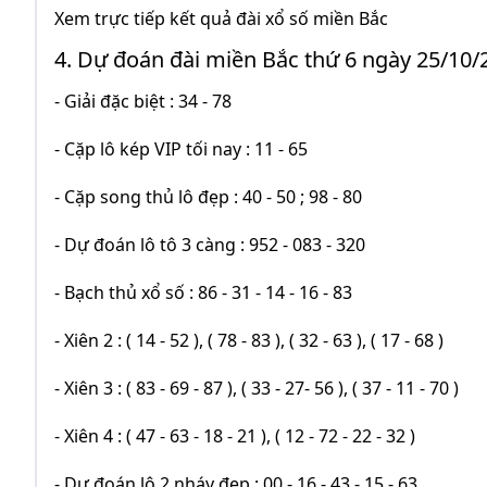
Xem trực tiếp kết quả đài xổ số miền Bắc
4. Dự đoán đài miền Bắc thứ 6 ngày 25/10/2
- Giải đặc biệt : 34 - 78
- Cặp lô kép VIP tối nay : 11 - 65
- Cặp song thủ lô đẹp : 40 - 50 ; 98 - 80
- Dự đoán lô tô 3 càng : 952 - 083 - 320
- Bạch thủ xổ số : 86 - 31 - 14 - 16 - 83
- Xiên 2 : ( 14 - 52 ), ( 78 - 83 ), ( 32 - 63 ), ( 17 - 68 )
- Xiên 3 : ( 83 - 69 - 87 ), ( 33 - 27- 56 ), ( 37 - 11 - 70 )
- Xiên 4 : ( 47 - 63 - 18 - 21 ), ( 12 - 72 - 22 - 32 )
- Dự đoán lô 2 nháy đẹp : 00 - 16 - 43 - 15 - 63