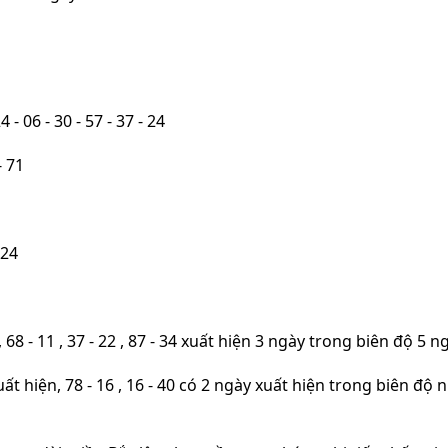
 - 06 - 30 - 57 - 37 - 24
- 71
 24
 68 - 11 , 37 - 22 , 87 - 34 xuất hiện 3 ngày trong biên độ 5 n
xuất hiện, 78 - 16 , 16 - 40 có 2 ngày xuất hiện trong biên độ 