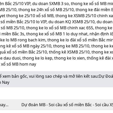
iền Bắc 25/10 VIP, du doan SXMB 3 so, thong ke xổ số MB m
MB 25/10, thong ke 24h xổ số MB 25/10, thong ke đài miền 
uyet thong ke 25/10 xổ số MB, thong ke XSMB 25/10 chinh xa
 số miền Bắc 25/10 lo VIP, du doan KQ XSMB 25/10, du doa
số MB 25/10, thong ke lo xổ số MB chinh xac 655, thong ke 
 miền Bắc 3s, thong ke xổ số MB 1 lo duy nhat, nhận định 
ke lo MB rong bach kim, thong ke lo đài xổ số miền Bắc mi
ng kê xổ số MB ngày 25/10, thong ke MB 25/10, thong ke k
quả xổ số miền Bắc 25/10, thống kê XSMB 25/10, thong ke x
e dau duoi, thong ke lo kep, thong ke lo xien, thống kê đài 
e xổ số MB hom nay
Để xem bản gốc, vui lòng sao chép và mở liên kết sau:
Dự Đo
m Nay
nay
Dự đoán MB - Soi cầu xổ số miền Bắc - Soi cầu 
Win 2888 Asia