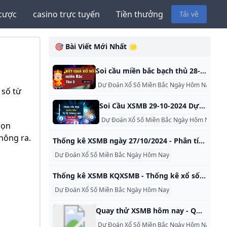
cược
casino trực tuyến
Tiền thưởng
Tải về
🎯 Bài Viết Mới Nhất 🌟
Soi cầu miền bắc bạch thủ 28-10-2024 - Dự đoán xsmb 28 tháng 10 năm 2024 Soi cầu dự đoán xsmb miền bắc bạch thủ 28/10/2024 miễn phí - Dự đoán xổ số miền bắc ngày 28 tháng 10 năm 2024 bạch thủ - Soi cầu bạch thủ dự đoán Miền Bắc chính xác Soi cầu dự đoán xsmb bạch thủ lô ngày 28-10-2024 chuẩn xác nhất hôm nay dựa trên các phân tích đánh giá từ các chuyên gia soi cầu 247 tv trong ngành kết hợp cùng hệ thống soi cầu dự đoán uy tín nhất hiện nay.
Dự Đoán Xổ Số Miền Bắc Ngày Hôm Nay
 số từ
Soi Cầu XSMB 29-10-2024 Dự đoán xổ số miền bắc ngày 29 tháng 10 Soi cầu dự đoán XSMB 29/10/2024 - Dự đoán xổ số miền bắc ngày 29 tháng 10 năm 2024. Soi cầu MB 29-10 chọn ra lô đẹp hôm nay, Dự Đoán Xổ Số Miền Bắc Miễn Phí. Soi Cầu XSMB 29-10-2024 – Là một người chơi yêu thích bộ môn cá cược lô đề, chắc hẳn ai trong số các bạn cũng đều có một cách dự đoán xổ số miền bắc ngày 29 tháng 10 năm 2024 riêng cho bản thân mình.
Dự Đoán Xổ Số Miền Bắc Ngày Hôm Nay
họn
hông ra.
Thống kê XSMB ngày 27/10/2024 - Phân tích XSMB chủ nhật hôm nay Thống kê XSMB ngày 27/10/2024 - Thống kê kết quả xổ số miền Bắc hôm nay chủ nhật - Thống kê XSMB ngày 27/10/2024 chốt số lô giải tám, đặc biệt đầu đuôi, bao lô 2 số chuẩn xác hoàn toàn miễn phí. Thống kê XSMB ngày 27/10/2024 - Phân tích XSMB chủ nhật hôm nay Thống kê XSMB ngày 27/10/2024 - Thống kê kết quả xổ số miền Bắc hôm nay chủ nhật - Thống kê XSMB ngày 27/10/2024 chốt số lô giải tám, đặc biệt đầu đuôi, bao lô 2 số chuẩn xác hoàn toàn miễn phí.
Dự Đoán Xổ Số Miền Bắc Ngày Hôm Nay
Thống kê XSMB KQXSMB - Thống kê xổ số miền bắc chính xác nhất Thống kê XSMB - Thống kê kết quả xổ số miền bắc hôm nay. Thống kê KQXSMB của các chuyên gia miễn phí siêu chuẩn chính xác nhất DỰ ĐOÁN XỔ SỐ Phân tích XSMB 06/02/2025 thống kê số đẹp miền Bắc thứ 5Phân tích XSMB ngày 06/02/2025 - Phân tích kết quả xổ số miền Bắc hôm nay thứ 5 - Thống kê XSMB 06/02/2025 chốt lô giải tám và đặc biệt.
Dự Đoán Xổ Số Miền Bắc Ngày Hôm Nay
Quay thử XSMB hôm nay - Quay thử MB - Quay số lấy hên may mắn Quay thu XSMB lấy hên trước giờ tường thuật xổ số, Quay thử Xổ số Miền Bắc hôm nay trước khi mua vé xổ số kiến thiết MB, chúc bạn may mắn! XSMBXSMB Thứ 5XSMB 19/06/2025 Quay thử xổ số miền Bắc hôm nay, quay thử XSMB được xoso.com.vn lấy ngẫu nhiên từ kết quả quay thưởng xổ số truyền thống đài XSMB của một ngày bất kỳ đã mở thưởng trong quá khứ được lưu trữ trong suốt hơn chục năm qua, không theo bất kỳ một quy luật hay xu hướng cụ thể nào.
Dự Đoán Xổ Số Miền Bắc Ngày Hôm Nay