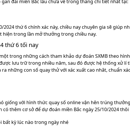
gan đài miền Bắc lâu chưa về trong tháng chi tiết nhất tại:
/2024 thứ 6 chính xác này, chiều nay chuyên gia sẽ giúp n
t hiện trong lần mở thưởng trong chiều nay.
 thứ 6 tối nay
 một trong những cách tham khảo dự đoán SXMB theo hình
 được lưu trữ trong nhiều năm, sau đó được hệ thống xử lí 
 ra những con số quay thử với xác xuất cao nhât, chuẩn xác
 nó giống với hình thức quay số online vận hên trúng thưởn
n có thêm cơ sở để dự đoán miền Bắc ngày 25/10/2024 thôi
i bất kỳ lúc nào trong ngày nhé