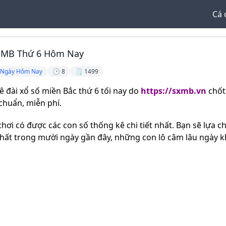
Cá 
XSMB Thứ 6 Hôm Nay
c Ngày Hôm Nay
🕒 8
🗒️ 1499
 đài xổ số miền Bắc thứ 6 tối nay do
https://sxmb.vn
chốt
chuẩn, miễn phí.
hơi có được các con số thống kê chi tiết nhất. Bạn sẽ lựa c
nhất trong mười ngày gần đây, những con lô câm lâu ngày k