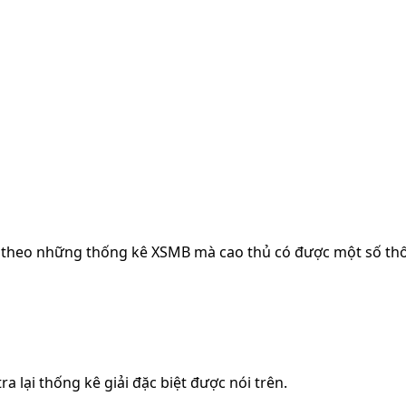
m theo những thống kê XSMB mà cao thủ có được một số th
a lại thống kê giải đặc biệt được nói trên.