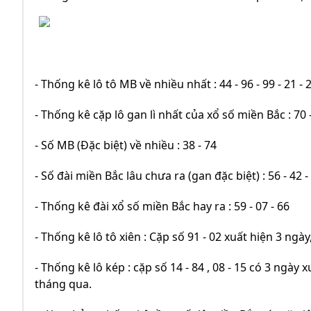
- Thống kê lô tô MB về nhiều nhất : 44 - 96 - 99 - 21 - 24
- Thống kê cặp lô gan lì nhất của xổ số miền Bắc : 70 
- Số MB (Đặc biệt) về nhiều : 38 - 74
- Số đài miền Bắc lâu chưa ra (gan đặc biệt) : 56 - 42 -
- Thống kê đài xổ số miền Bắc hay ra : 59 - 07 - 66
- Thống kê lô tô xiên : Cặp số 91 - 02 xuất hiện 3 ngày,
- Thống kê lô kép : cặp số 14 - 84 , 08 - 15 có 3 ngày 
tháng qua.