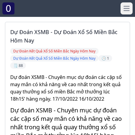
Ope
Dự Đoán XSMB - Dự Đoán Xổ Số Miền Bắc
Hôm Nay
Dự Đoán Kết Quả Xổ Số Miền Bắc Ngày Hôm Nay
Dự Đoán Kết Quả Xổ Số Miền Bắc Ngày Hôm Nay
🕒 1
🗒️ 88
Dự đoán XSMB - Chuyên mục dự đoán các cặp số
may mắn có khả năng về cao nhất trong kết quả
quay thưởng xổ số miền Bắc mở thưởng lúc
18h15’ hàng ngày. 17/10/2022 16/10/2022
Dự đoán XSMB - Chuyên mục dự đoán
các cặp số may mắn có khả năng về cao
nhất trong kết quả quay thưởng xổ số