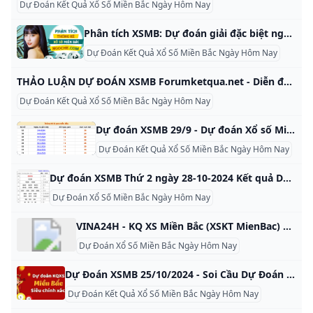
Dự Đoán Kết Quả Xổ Số Miền Bắc Ngày Hôm Nay
Phân tích XSMB: Dự đoán giải đặc biệt ngày mai chính xác nhất Thống kê phân tích XSMB hôm nay: Dự đoán giải đặc biệt ngày mai chuẩn nhất. Thống kê MB đầy đủ: lô bạch thủ, lô VIP 2 nháy chính xác nhất Đăng nhập Bảng KQXS miền Bắc hôm qua 24/10/2024: Cập nhật KQXSMB 24/10/2024 hôm qua Dựa theo bảng kết quả XSMB ngày hôm qua, ta có được thông tin thống kê phân tích hữu ích sau đây: ⭐ Bạch thủ đề: Đầu 0 đuôi 9.
Dự Đoán Kết Quả Xổ Số Miền Bắc Ngày Hôm Nay
THẢO LUẬN DỰ ĐOÁN XSMB Forumketqua.net - Diễn đàn xổ số lớn nhất Việt Nam! Dự đoán xsmb chính xác, soi cầu xsmb hàng ngày, diễn đàn xổ số miền Bắc - nơi hội tụ những chuyên gia và cộng đồng đam mê số học hàng đầu Việt Nam. Dự đoán xsmb chính xác, soi cầu xsmb hàng ngày, diễn đàn xổ số miền Bắc - nơi hội tụ những chuyên gia và cộng đồng đam mê số học hàng đầu Việt Nam. Đang tải…4. Vietnam368369, 5.
Dự Đoán Kết Quả Xổ Số Miền Bắc Ngày Hôm Nay
Dự đoán XSMB 29/9 - Dự đoán Xổ số Miền Bắc ngày hôm nay 29/9 chính xác 100 Mạng xã hội giải trí hay nhất dành cho nhà đầu tư chứng khoán Việt Nam. Dựa vào xác suất thống kê soi cầu Xổ Số Miền Bắc, đưa ra kết quả soi cầu dự đoán XSMB hôm nay chủ nhật 29/9/2024 trúng lớn. Chế ảnh này # Dựa vào xác suất thống kê soi cầu Xổ Số Miền Bắc, đưa ra kết quả soi cầu dự đoán XSMB hôm nay chủ nhật 29/9/2024 trúng lớn.
Dự Đoán Kết Quả Xổ Số Miền Bắc Ngày Hôm Nay
Dự đoán XSMB Thứ 2 ngày 28-10-2024 Kết quả Dự đoán XSMB Thứ 2 ngày 28-10-2024 dựa trên các thuật toán thống kê Lô xiên, cầu pascale, cầu bạch thủ… Trang chủ> Dự đoán> Dự đoán XSMB Phân tích thống kê (không phải dự đoán kết quả XSMB) Thứ 2 ngày 28-10-2024 hôm nay. Tham khảo kết quả xổ số Miền Bắc trực tiếp hôm nay tại:Kết quả XSMB Các cặp số XSMB được đưa ra là các cặp số được thống kê từ các KQXSMB ngày trước và chỉ mang tính chất thống kê tham khảo.
Dự Đoán Xổ Số Miền Bắc Ngày Hôm Nay
VINA24H - KQ XS Miền Bắc (XSKT MienBac) & Thống kê xổ số Miền Bắc (XS MB) Thống kê kết quả xổ số kiến thiết tất cả các đài trên toàn quốc, cả 3 miền bắc, trung, nam với kết quả chính xác và đầy đủ nhất. Thống kê đa dạng và khoa học! Cập nhật liên tục 24h. Mang đến cho bạn cái nhìn tổng quát nhất về con số may mắn của mình. Vina24h Group
Dự Đoán Xổ Số Miền Bắc Ngày Hôm Nay
Dự Đoán XSMB 25/10/2024 - Soi Cầu Dự Đoán Xổ Số Miền Bắc 25/10/2024 Dự đoán XSMB 25/10/2024 - Soi cầu dự đoán xổ số miền Bắc ngày 25 tháng 10 năm 2024 hôm nay thứ 6. Dựa vào các thống kê dự đoán XSMB, đưa ra kết quả soi cầu dự đoán XSMB 25/10/2024 chính xác nhất 24 Tháng 10, 2024 Bí kíp giúp anh em có được nhiều lộc lá hôm nay chính là tham khảo dự đoán MB hàng ngày. Trong khung giờ vàng chốt số sẽ đưa ra cho người chơi đầy đủ thông tin bạch thủ, lô tô 2 số, 4 số,… giúp anh em lựa được cặp loto trúng lớn.
Dự Đoán Kết Quả Xổ Số Miền Bắc Ngày Hôm Nay