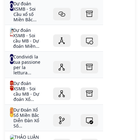
Dự đoán
XSMB - Soi
Cầu xổ số
Miền Bắc...
Dự đoán
XSMB - Soi
cầu MB - Dự
đoán Miền...
Condividi la
tua passione
per la
lettura...
Dự đoán
XSMB - Soi
cầu MB - Dự
đoán Xổ...
Dự Đoán Xổ
Số Miền Bắc
Diễn Đàn Xổ
Số...
THẢO LUẬN