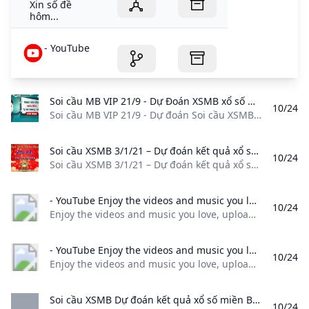
Xin số đề
hôm...
- YouTube
Soi cầu MB VIP 21/9 - Dự Đoán XSMB xổ số miền bắc hôm nay chính xác nhất Soi cầu MB VIP 21/9 - Dự đoán Soi cầu XSMB lô đề xổ số miền bắc hôm nay chính xác nhất chỉ có tại soicau.mobi chính xác 100 và hoàn toàn miễn phí chất lượng soi cau mien bac được phân tích tỷ lệ ăn cao.
10/24
Soi cầu MB VIP 21/9 - Dự đoán Soi cầu XSMB lô đề xổ số miền bắc hôm nay chính xác nhất chỉ có tại soicau.mobi chính xác 100 và hoàn toàn miễn phí, chất lượng soi cau mien bac được phân tích tỷ lệ ăn cao. Create your free account or sign in to continue your search Sign in Welcome back By clicking Continue to join or sign in, you agree to LinkedIn’s User Agreement, Privacy Policy, and Cookie Policy.
Soi cầu XSMB 3/1/21 – Dự đoán kết quả xổ số miền Bắc ngày 03 tháng 01 năm 2021 Soi cầu XSMB 3/1/21 – Dự đoán kết quả xổ số miền Bắc ngày 03 tháng 01 năm 2021 – Phân tích soi cầu KQXSMB hôm qua – Thống kê VIP XSMB 3/1/2021 Các bộ số soi cầu XSMB 3/1/21 thứ CN chỉ dùng cho mục đích tham khảo. Các bạn nên cân nhắc trước khi chơi và tham khảo nhà cái uy tín để tham gia.
10/24
Soi cầu XSMB 3/1/21 – Dự đoán kết quả xổ số miền Bắc ngày 03 tháng 01 năm 2021 – Phân tích soi cầu KQXSMB hôm qua – Thống kê VIP XSMB 3/1/2021 Các bộ số soi cầu XSMB 3/1/21 thứ CN chỉ dùng cho mục đích tham khảo. Các bạn nên cân nhắc trước khi chơi và tham khảo nhà cái uy tín để tham gia. Create your free account or sign in to continue your search
- YouTube Enjoy the videos and music you love upload original content and share it all with friends family and the world on YouTube.
10/24
Enjoy the videos and music you love, upload original content, and share it all with friends, family, and the world on YouTube.
- YouTube Enjoy the videos and music you love upload original content and share it all with friends family and the world on YouTube.
10/24
Enjoy the videos and music you love, upload original content, and share it all with friends, family, and the world on YouTube.
Soi cầu XSMB Dự đoán kết quả xổ số miền Bắc ngày 22/06/2020 chính xác hôm nay Soi cầu MB - Dự đoán XSMB - Kết quả XSMB - Dự đoán kết quả xổ số miền Bắc Thứ hai ngày 22/06/2020 chính xác hôm nay.
10/24