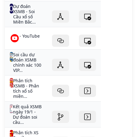
Dự đoán
XSMB - Soi
Cầu xổ số
Miền Bắc...
- YouTube
Soi cầu dự
đoán XSMB
chính xác 100
VIP...
Phân tích
XSMB - Phân
tích xổ số
miền...
Kết quả XSMB
ngày 19/1 -
Dự đoán soi
cầu...
Phân tích XS