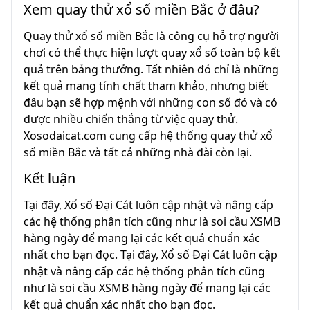
Xem quay thử xổ số miền Bắc ở đâu?
Quay thử xổ số miền Bắc là công cụ hỗ trợ người
chơi có thể thực hiện lượt quay xổ số toàn bộ kết
quả trên bảng thưởng. Tất nhiên đó chỉ là những
kết quả mang tính chất tham khảo, nhưng biết
đâu bạn sẽ hợp mệnh với những con số đó và có
được nhiều chiến thắng từ việc quay thử.
Xosodaicat.com cung cấp hệ thống quay thử xổ
số miền Bắc và tất cả những nhà đài còn lại.
Kết luận
Tại đây, Xổ số Đại Cát luôn cập nhật và nâng cấp
các hệ thống phân tích cũng như là soi cầu XSMB
hàng ngày để mang lại các kết quả chuẩn xác
nhất cho bạn đọc. Tại đây, Xổ số Đại Cát luôn cập
nhật và nâng cấp các hệ thống phân tích cũng
như là soi cầu XSMB hàng ngày để mang lại các
kết quả chuẩn xác nhất cho bạn đọc.