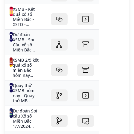
XSMB - Kết
quả xổ số
Miền Bắc -
XSTD -...
Dự đoán
XSMB - Soi
Cầu xổ số
Miền Bắc...
XSMB 2/5 kết
quả xổ số
miền Bắc
hôm nay...
Quay thử
XSMB hôm
nay - Quay
thử MB -...
Dự đoán Soi
cầu Xổ số
Miền Bắc
1/7/2024...