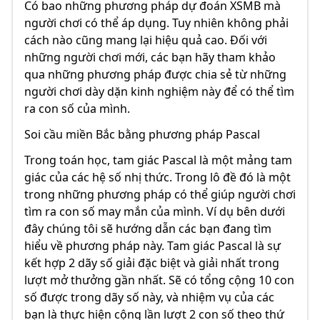
Có bao những phương pháp dự đoán XSMB mà
người chơi có thể áp dụng. Tuy nhiên không phải
cách nào cũng mang lại hiệu quả cao. Đối với
những người chơi mới, các bạn hãy tham khảo
qua những phương pháp được chia sẻ từ những
người chơi dày dặn kinh nghiệm này để có thể tìm
ra con số của mình.
Soi cầu miền Bắc bằng phương pháp Pascal
Trong toán học, tam giác Pascal là một mảng tam
giác của các hệ số nhị thức. Trong lô đề đó là một
trong những phương pháp có thể giúp người chơi
tìm ra con số may mắn của mình. Ví dụ bên dưới
đây chúng tôi sẽ hướng dẫn các bạn đang tìm
hiểu về phương pháp này. Tam giác Pascal là sự
kết hợp 2 dãy số giải đặc biệt và giải nhất trong
lượt mở thưởng gần nhất. Sẽ có tổng cộng 10 con
số được trong dãy số này, và nhiệm vụ của các
bạn là thực hiện cộng lần lượt 2 con số theo thứ