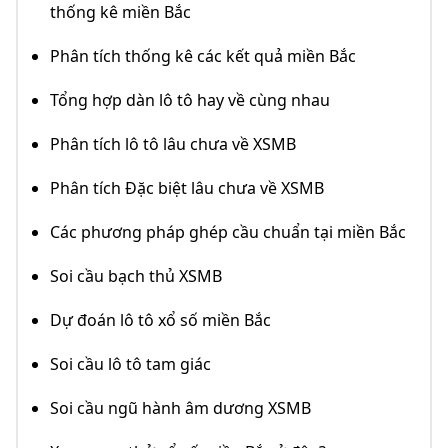
thống kê miền Bắc
Phân tích thống kê các kết quả miền Bắc
Tổng hợp dàn lô tô hay về cùng nhau
Phân tích lô tô lâu chưa về XSMB
Phân tích Đặc biệt lâu chưa về XSMB
Các phương pháp ghép cầu chuẩn tại miền Bắc
Soi cầu bạch thủ XSMB
Dự đoán lô tô xổ số miền Bắc
Soi cầu lô tô tam giác
Soi cầu ngũ hành âm dương XSMB