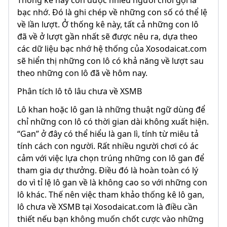
Thống kê này còn được nhiều người chơi gọi là
bạc nhớ. Đó là ghi chép về những con số có thể lệ
về lần lượt. Ở thống kê này, tất cả những con lô
đã về ở lượt gần nhất sẽ được nêu ra, dựa theo
các dữ liệu bạc nhớ hệ thống của Xosodaicat.com
sẽ hiển thị những con lô có khả năng về lượt sau
theo những con lô đã về hôm nay.
Phân tích lô tô lâu chưa về XSMB
Lô khan hoặc lô gan là những thuật ngữ dùng để
chỉ những con lô có thời gian dài không xuất hiện.
“Gan” ở đây có thể hiểu là gan lì, tính từ miêu tả
tính cách con người. Rất nhiều người chơi có ác
cảm với việc lựa chọn trúng những con lô gan để
tham gia dự thưởng. Điều đó là hoàn toàn có lý
do vì tỉ lệ lô gan về là không cao so với những con
lô khác. Thế nên việc tham khảo thống kê lô gan,
lô chưa về XSMB tại Xosodaicat.com là điều cần
thiết nếu bạn không muốn chốt cược vào những