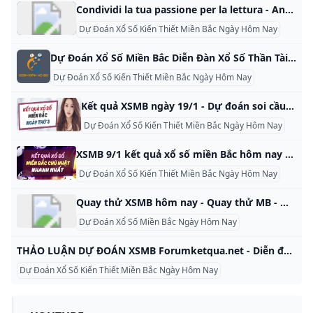
Condividi la tua passione per la lettura - Anobii
Dự Đoán Xổ Số Kiến Thiết Miền Bắc Ngày Hôm Nay
Dự Đoán Xổ Số Miền Bắc Diễn Đàn Xổ Số Thần Tài Dự đoán xổ số miền bắc mỗi ngày với tỷ lệ chính xác 100%. Nơi quy tụ các nhóm chốt số lô đề, uy tín, hoàn toàn Miễn Phí. Đang tải…
Dự Đoán Xổ Số Kiến Thiết Miền Bắc Ngày Hôm Nay
Kết quả XSMB ngày 19/1 - Dự đoán soi cầu trực tiếp xổ số miền Bắc hôm nay Thời Đại XSMB ngày 19/1 - Kết quả xổ số miền Bắc thứ Ba ngày 19/1/2021. Xem trực tiếp XSMB 19/1 mở thưởng vào lúc 18h00 đến 18h30. aa Tú Anh (TH) Theo dõi thoidai.com.vn trênXSMB ngày 19/1 - Kết quả xổ số miền Bắc thứ Ba ngày 19/1/2021. Xem trực tiếp XSMB 19/1 mở thưởng vào lúc 18h00 đến 18h30.| Kết quả XSMB ngày 18/1 - Dự đoán, soi cầu trực tiếp xổ số miền Bắc hôm nay | |—| | Xổ số miền Nam 18/1/2021 - Kết quả XSMN mới nhất - Trực tiếp XSMN |
Dự Đoán Xổ Số Kiến Thiết Miền Bắc Ngày Hôm Nay
XSMB 9/1 kết quả xổ số miền Bắc hôm nay chủ nhật ngày 9/1/2022. dự đoán xsmb XSMB 9/1. trực tiếp xổ số miền Bắc 9/1/2022. kết quả xổ số miền Bắc hôm nay. xổ số hôm nay 9/1/2022. xổ số miền Bắc chủ nhật. xo so mien bac. KQXSMB 01:12 | 09/01/2022 XSMB 9/1. trực tiếp xổ số miền Bắc 9/1/2022. kết quả xổ số miền Bắc hôm nay. xổ số hôm nay 9/1/2022. xổ số miền Bắc chủ nhật. xo so mien bac. KQXSMB Sao chép liên kếtTheo dõi Baoquocte.
Dự Đoán Xổ Số Kiến Thiết Miền Bắc Ngày Hôm Nay
Quay thử XSMB hôm nay - Quay thử MB - Quay số lấy hên may mắn Quay thu XSMB lấy hên trước giờ tường thuật xổ số, Quay thử Xổ số Miền Bắc hôm nay trước khi mua vé xổ số kiến thiết MB, chúc bạn may mắn! XSMBXSMB Thứ 5XSMB 19/06/2025 Quay thử xổ số miền Bắc hôm nay, quay thử XSMB được xoso.com.vn lấy ngẫu nhiên từ kết quả quay thưởng xổ số truyền thống đài XSMB của một ngày bất kỳ đã mở thưởng trong quá khứ được lưu trữ trong suốt hơn chục năm qua, không theo bất kỳ một quy luật hay xu hướng cụ thể nào.
Dự Đoán Xổ Số Miền Bắc Ngày Hôm Nay
THẢO LUẬN DỰ ĐOÁN XSMB Forumketqua.net - Diễn đàn xổ số lớn nhất Việt Nam! Dự đoán xsmb chính xác, soi cầu xsmb hàng ngày, diễn đàn xổ số miền Bắc - nơi hội tụ những chuyên gia và cộng đồng đam mê số học hàng đầu Việt Nam. Dự đoán xsmb chính xác, soi cầu xsmb hàng ngày, diễn đàn xổ số miền Bắc - nơi hội tụ những chuyên gia và cộng đồng đam mê số học hàng đầu Việt Nam. Đang tải…4. ducvietk119, 5.
Dự Đoán Xổ Số Kiến Thiết Miền Bắc Ngày Hôm Nay