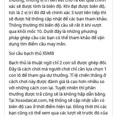
thưởng, những vị trí liên kết cho ra kết quả chính
xác sẽ được tính là biên độ. Khi đạt được biên độ,
tức là 2 vị trí đó đã về chính xác 3 lượt liên tiếp thì
sẽ được hệ thống cập nhật để các bạn tham khảo.
Thông thường thì biên độ cầu sẽ rất ít khi vượt
qua khỏi mốc 10. Dưới đây là những phương
pháp ghép cầu các bạn có thể tham khảo để vận
dụng tìm điểm cầu may mắn.
Soi cầu bạch thủ XSMB
Bạch thủ là thuật ngữ chỉ 2 con số được ghép đôi.
Đây là cách chơi mà người chơi chỉ cần lựa chọn 1
con lô để tham gia dự thưởng. Tỉ lệ chiến thắng ở
cách chơi này được đánh giá là cao hơn nhiều so
với những cách con lại. Tuyệt nhiên thì phần
thưởng được trả cũng sẽ là không hấp dẫn bằng.
Tại Xosodaicat.com, hệ thống sẽ cập nhật sẵn có
biên độ cao ở thời điểm hiện tại. Đồng thời thì các
bạn cũng có thể xem qua các lượt về trước đó của