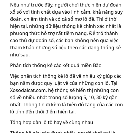
Nếu như trước đây, người chơi thực hiện dự đoán
xổ số với tính chất dựa vào linh cảm, khả năng suy
đoán, chiêm tinh và có cả sổ mơ lô đề. Thì ở thời
hiện tại, những dữ liệu thống kê chính xác nhất là
phương thức hỗ trợ rất tiềm năng. Để trở thành
cao thủ dự đoán số, các bạn không nên qua việc
tham khảo những số liệu theo các dạng thống kê
như sau.
Phân tích thống kê các kết quả miền Bắc
Việc phân tích thống kê lô đã về nhiều kỳ giúp các
bạn nắm được quy luật về của những con lô. Tại
Xosodaicat.com, hệ thống sẽ hiển thị những con
số về nhiều nhất trong số lượng 5, 10, 30 kỳ gần
nhất. Thông tin đi kèm là biên đô tăng của các con
lô tính đến thời điểm hiện tại.
Tổng hợp dàn lô tô hay về cùng nhau