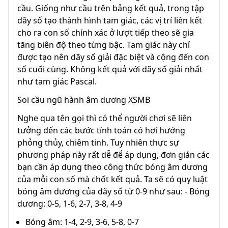
cầu. Giống như cầu trên bảng kết quả, trong tập
dãy số tạo thành hình tam giác, các vị trí liên kết
cho ra con số chính xác ở lượt tiếp theo sẽ gia
tăng biên độ theo từng bậc. Tam giác này chỉ
được tạo nên dãy số giải đặc biệt và cộng đến con
số cuối cùng. Không kết quả với dãy số giải nhất
như tam giác Pascal.
Soi cầu ngũ hành âm dương XSMB
Nghe qua tên gọi thì có thể người chơi sẽ liên
tưởng đến các bước tính toán có hơi hướng
phỏng thủy, chiêm tinh. Tuy nhiên thực sự
phương pháp này rất dễ để áp dụng, đơn giản các
bạn cần áp dụng theo công thức bóng âm dương
của mỗi con số mà chốt kết quả. Ta sẽ có quy luật
bóng âm dương của dãy số từ 0-9 như sau: - Bóng
dương: 0-5, 1-6, 2-7, 3-8, 4-9
Bóng âm: 1-4, 2-9, 3-6, 5-8, 0-7