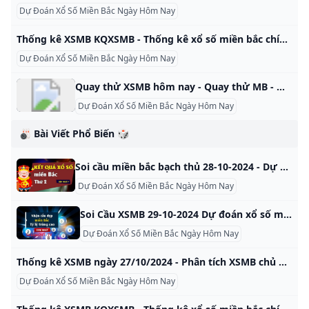
Dự Đoán Xổ Số Miền Bắc Ngày Hôm Nay
Thống kê XSMB KQXSMB - Thống kê xổ số miền bắc chính xác nhất Thống kê XSMB - Thống kê kết quả xổ số miền bắc hôm nay. Thống kê KQXSMB của các chuyên gia miễn phí siêu chuẩn chính xác nhất DỰ ĐOÁN XỔ SỐ Phân tích XSMB 06/02/2025 thống kê số đẹp miền Bắc thứ 5Phân tích XSMB ngày 06/02/2025 - Phân tích kết quả xổ số miền Bắc hôm nay thứ 5 - Thống kê XSMB 06/02/2025 chốt lô giải tám và đặc biệt.
Dự Đoán Xổ Số Miền Bắc Ngày Hôm Nay
Quay thử XSMB hôm nay - Quay thử MB - Quay số lấy hên may mắn Quay thu XSMB lấy hên trước giờ tường thuật xổ số, Quay thử Xổ số Miền Bắc hôm nay trước khi mua vé xổ số kiến thiết MB, chúc bạn may mắn! XSMBXSMB Thứ 5XSMB 19/06/2025 Quay thử xổ số miền Bắc hôm nay, quay thử XSMB được xoso.com.vn lấy ngẫu nhiên từ kết quả quay thưởng xổ số truyền thống đài XSMB của một ngày bất kỳ đã mở thưởng trong quá khứ được lưu trữ trong suốt hơn chục năm qua, không theo bất kỳ một quy luật hay xu hướng cụ thể nào.
Dự Đoán Xổ Số Miền Bắc Ngày Hôm Nay
🎳 Bài Viết Phổ Biến 🎲
Soi cầu miền bắc bạch thủ 28-10-2024 - Dự đoán xsmb 28 tháng 10 năm 2024 Soi cầu dự đoán xsmb miền bắc bạch thủ 28/10/2024 miễn phí - Dự đoán xổ số miền bắc ngày 28 tháng 10 năm 2024 bạch thủ - Soi cầu bạch thủ dự đoán Miền Bắc chính xác Soi cầu dự đoán xsmb bạch thủ lô ngày 28-10-2024 chuẩn xác nhất hôm nay dựa trên các phân tích đánh giá từ các chuyên gia soi cầu 247 tv trong ngành kết hợp cùng hệ thống soi cầu dự đoán uy tín nhất hiện nay.
Dự Đoán Xổ Số Miền Bắc Ngày Hôm Nay
Soi Cầu XSMB 29-10-2024 Dự đoán xổ số miền bắc ngày 29 tháng 10 Soi cầu dự đoán XSMB 29/10/2024 - Dự đoán xổ số miền bắc ngày 29 tháng 10 năm 2024. Soi cầu MB 29-10 chọn ra lô đẹp hôm nay, Dự Đoán Xổ Số Miền Bắc Miễn Phí. Soi Cầu XSMB 29-10-2024 – Là một người chơi yêu thích bộ môn cá cược lô đề, chắc hẳn ai trong số các bạn cũng đều có một cách dự đoán xổ số miền bắc ngày 29 tháng 10 năm 2024 riêng cho bản thân mình.
Dự Đoán Xổ Số Miền Bắc Ngày Hôm Nay
Thống kê XSMB ngày 27/10/2024 - Phân tích XSMB chủ nhật hôm nay Thống kê XSMB ngày 27/10/2024 - Thống kê kết quả xổ số miền Bắc hôm nay chủ nhật - Thống kê XSMB ngày 27/10/2024 chốt số lô giải tám, đặc biệt đầu đuôi, bao lô 2 số chuẩn xác hoàn toàn miễn phí. Thống kê XSMB ngày 27/10/2024 - Phân tích XSMB chủ nhật hôm nay Thống kê XSMB ngày 27/10/2024 - Thống kê kết quả xổ số miền Bắc hôm nay chủ nhật - Thống kê XSMB ngày 27/10/2024 chốt số lô giải tám, đặc biệt đầu đuôi, bao lô 2 số chuẩn xác hoàn toàn miễn phí.
Dự Đoán Xổ Số Miền Bắc Ngày Hôm Nay