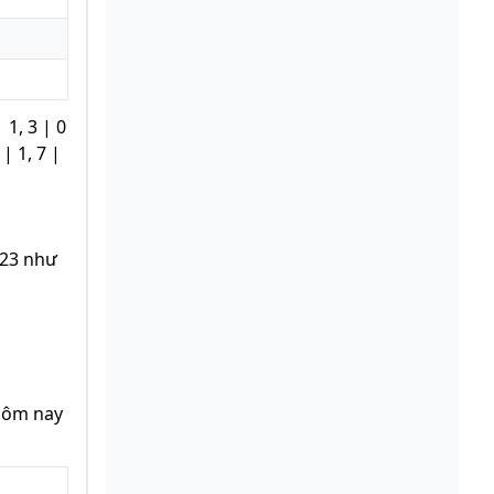
1, 3 | 0
| | 1, 7 |
023 như
 hôm nay