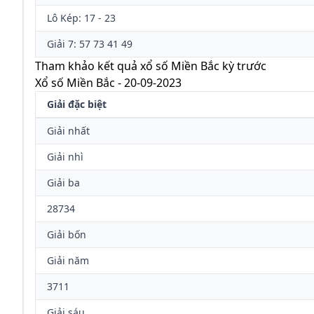
Lô Kép: 17 - 23
Giải 7: 57 73 41 49
Tham khảo kết quả xổ số Miền Bắc kỳ trước
Xổ số Miền Bắc - 20-09-2023
Giải đặc biệt
Giải nhất
Giải nhì
Giải ba
28734
Giải bốn
Giải năm
3711
Giải sáu