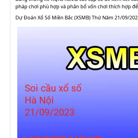
pháp chơi phù hợp và phân bổ vốn chơi thích hợp để 
Dự Đoán Xổ Số Miền Bắc (XSMB) Thứ Năm 21/09/202