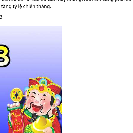
tăng tỷ lệ chiến thắng.
3