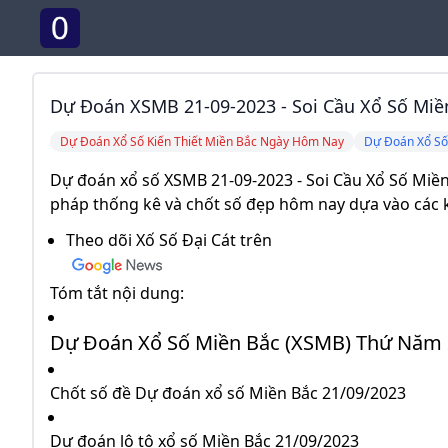
Dự Đoán XSMB 21-09-2023 - Soi Cầu Xổ Số Mi
Dự Đoán Xổ Số Kiến Thiết Miền Bắc Ngày Hôm Nay
Dự Đoán Xổ Số
Dự đoán xổ số XSMB 21-09-2023 - Soi Cầu Xổ Số Miề
pháp thống kê và chốt số đẹp hôm nay dựa vào các 
Theo dõi Xố Số Đại Cát trên
Tóm tắt nội dung:
Dự Đoán Xổ Số Miền Bắc (XSMB) Thứ Năm 
Chốt số đề Dự đoán xổ số Miền Bắc 21/09/2023
Dự đoán lô tô xổ số Miền Bắc 21/09/2023