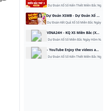
Dự Đoán Xổ Số Kiến Thiết Miền Bắc Ngày Hô
Dự Đoán XSMB - Dự Đoán Xổ Số Miền Bắc hôm nay - Soi Cầu MB chuẩn nhất Dự Đoán XSMB - Dự Đoán Xổ Số Miền Bắc hôm nay siêu chuẩn - Dự Đoán MB chính xác 100%. Tham khảo DD XSMB - Soi Cầu MB ngày mai chính xác, miễn phí
Dự Đoán Kết Quả Xổ Số Miền Bắc Ngày Hôm 
VINA24H - KQ XS Miền Bắc (XSKT MienBac) & Thống kê xổ số Miền Bắc (XS MB) Thống kê kết quả xổ số kiến thiết tất cả các đài trên toàn quốc, cả 3 miền bắc, trung, nam với kết quả chính xác và đầy đủ nhất. Thống kê đa dạng và khoa học! Cập nhật liên tục 24h. Mang đến cho bạn cái nhìn tổng quát nhất về con số may mắn của mình. Vina24h Group
Dự Đoán Xổ Số Miền Bắc Ngày Hôm Nay
- YouTube Enjoy the videos and music you love, upload original content, and share it all with friends, family, and the world on YouTube.
Dự Đoán Xổ Số Kiến Thiết Miền Bắc Ngày Hô