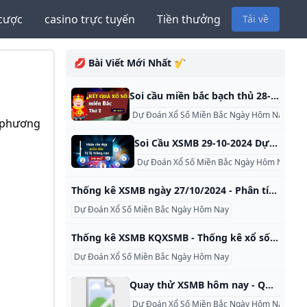
cược
casino trực tuyến
Tiền thưởng
Tải về
💋 Bài Viết Mới Nhất 🎷
Soi cầu miền bắc bạch thủ 28-10-2024 - Dự đoán xsmb 28 tháng 10 năm 2024 Soi cầu dự đoán xsmb miền bắc bạch thủ 28/10/2024 miễn phí - Dự đoán xổ số miền bắc ngày 28 tháng 10 năm 2024 bạch thủ - Soi cầu bạch thủ dự đoán Miền Bắc chính xác Soi cầu dự đoán xsmb bạch thủ lô ngày 28-10-2024 chuẩn xác nhất hôm nay dựa trên các phân tích đánh giá từ các chuyên gia soi cầu 247 tv trong ngành kết hợp cùng hệ thống soi cầu dự đoán uy tín nhất hiện nay.
Dự Đoán Xổ Số Miền Bắc Ngày Hôm Nay
n phương
Soi Cầu XSMB 29-10-2024 Dự đoán xổ số miền bắc ngày 29 tháng 10 Soi cầu dự đoán XSMB 29/10/2024 - Dự đoán xổ số miền bắc ngày 29 tháng 10 năm 2024. Soi cầu MB 29-10 chọn ra lô đẹp hôm nay, Dự Đoán Xổ Số Miền Bắc Miễn Phí. Soi Cầu XSMB 29-10-2024 – Là một người chơi yêu thích bộ môn cá cược lô đề, chắc hẳn ai trong số các bạn cũng đều có một cách dự đoán xổ số miền bắc ngày 29 tháng 10 năm 2024 riêng cho bản thân mình.
Dự Đoán Xổ Số Miền Bắc Ngày Hôm Nay
Thống kê XSMB ngày 27/10/2024 - Phân tích XSMB chủ nhật hôm nay Thống kê XSMB ngày 27/10/2024 - Thống kê kết quả xổ số miền Bắc hôm nay chủ nhật - Thống kê XSMB ngày 27/10/2024 chốt số lô giải tám, đặc biệt đầu đuôi, bao lô 2 số chuẩn xác hoàn toàn miễn phí. Thống kê XSMB ngày 27/10/2024 - Phân tích XSMB chủ nhật hôm nay Thống kê XSMB ngày 27/10/2024 - Thống kê kết quả xổ số miền Bắc hôm nay chủ nhật - Thống kê XSMB ngày 27/10/2024 chốt số lô giải tám, đặc biệt đầu đuôi, bao lô 2 số chuẩn xác hoàn toàn miễn phí.
Dự Đoán Xổ Số Miền Bắc Ngày Hôm Nay
Thống kê XSMB KQXSMB - Thống kê xổ số miền bắc chính xác nhất Thống kê XSMB - Thống kê kết quả xổ số miền bắc hôm nay. Thống kê KQXSMB của các chuyên gia miễn phí siêu chuẩn chính xác nhất DỰ ĐOÁN XỔ SỐ Phân tích XSMB 06/02/2025 thống kê số đẹp miền Bắc thứ 5Phân tích XSMB ngày 06/02/2025 - Phân tích kết quả xổ số miền Bắc hôm nay thứ 5 - Thống kê XSMB 06/02/2025 chốt lô giải tám và đặc biệt.
Dự Đoán Xổ Số Miền Bắc Ngày Hôm Nay
Quay thử XSMB hôm nay - Quay thử MB - Quay số lấy hên may mắn Quay thu XSMB lấy hên trước giờ tường thuật xổ số, Quay thử Xổ số Miền Bắc hôm nay trước khi mua vé xổ số kiến thiết MB, chúc bạn may mắn! XSMBXSMB Thứ 5XSMB 19/06/2025 Quay thử xổ số miền Bắc hôm nay, quay thử XSMB được xoso.com.vn lấy ngẫu nhiên từ kết quả quay thưởng xổ số truyền thống đài XSMB của một ngày bất kỳ đã mở thưởng trong quá khứ được lưu trữ trong suốt hơn chục năm qua, không theo bất kỳ một quy luật hay xu hướng cụ thể nào.
Dự Đoán Xổ Số Miền Bắc Ngày Hôm Nay