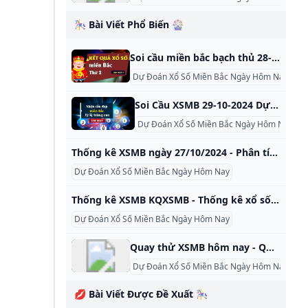
🎠 Bài Viết Phổ Biến 🎡
Soi cầu miền bắc bạch thủ 28-10-2024 - Dự đoán xsmb 28 tháng 10 năm 2024 Soi cầu dự đoán xsmb miền bắc bạch thủ 28/10/2024 miễn phí - Dự đoán xổ số miền bắc ngày 28 tháng 10 năm 2024 bạch thủ - Soi cầu bạch thủ dự đoán Miền Bắc chính xác Soi cầu dự đoán xsmb bạch thủ lô ngày 28-10-2024 chuẩn xác nhất hôm nay dựa trên các phân tích đánh giá từ các chuyên gia soi cầu 247 tv trong ngành kết hợp cùng hệ thống soi cầu dự đoán uy tín nhất hiện nay.
Dự Đoán Xổ Số Miền Bắc Ngày Hôm Nay
Soi Cầu XSMB 29-10-2024 Dự đoán xổ số miền bắc ngày 29 tháng 10 Soi cầu dự đoán XSMB 29/10/2024 - Dự đoán xổ số miền bắc ngày 29 tháng 10 năm 2024. Soi cầu MB 29-10 chọn ra lô đẹp hôm nay, Dự Đoán Xổ Số Miền Bắc Miễn Phí. Soi Cầu XSMB 29-10-2024 – Là một người chơi yêu thích bộ môn cá cược lô đề, chắc hẳn ai trong số các bạn cũng đều có một cách dự đoán xổ số miền bắc ngày 29 tháng 10 năm 2024 riêng cho bản thân mình.
Dự Đoán Xổ Số Miền Bắc Ngày Hôm Nay
Thống kê XSMB ngày 27/10/2024 - Phân tích XSMB chủ nhật hôm nay Thống kê XSMB ngày 27/10/2024 - Thống kê kết quả xổ số miền Bắc hôm nay chủ nhật - Thống kê XSMB ngày 27/10/2024 chốt số lô giải tám, đặc biệt đầu đuôi, bao lô 2 số chuẩn xác hoàn toàn miễn phí. Thống kê XSMB ngày 27/10/2024 - Phân tích XSMB chủ nhật hôm nay Thống kê XSMB ngày 27/10/2024 - Thống kê kết quả xổ số miền Bắc hôm nay chủ nhật - Thống kê XSMB ngày 27/10/2024 chốt số lô giải tám, đặc biệt đầu đuôi, bao lô 2 số chuẩn xác hoàn toàn miễn phí.
Dự Đoán Xổ Số Miền Bắc Ngày Hôm Nay
Thống kê XSMB KQXSMB - Thống kê xổ số miền bắc chính xác nhất Thống kê XSMB - Thống kê kết quả xổ số miền bắc hôm nay. Thống kê KQXSMB của các chuyên gia miễn phí siêu chuẩn chính xác nhất DỰ ĐOÁN XỔ SỐ Phân tích XSMB 06/02/2025 thống kê số đẹp miền Bắc thứ 5Phân tích XSMB ngày 06/02/2025 - Phân tích kết quả xổ số miền Bắc hôm nay thứ 5 - Thống kê XSMB 06/02/2025 chốt lô giải tám và đặc biệt.
Dự Đoán Xổ Số Miền Bắc Ngày Hôm Nay
Quay thử XSMB hôm nay - Quay thử MB - Quay số lấy hên may mắn Quay thu XSMB lấy hên trước giờ tường thuật xổ số, Quay thử Xổ số Miền Bắc hôm nay trước khi mua vé xổ số kiến thiết MB, chúc bạn may mắn! XSMBXSMB Thứ 5XSMB 19/06/2025 Quay thử xổ số miền Bắc hôm nay, quay thử XSMB được xoso.com.vn lấy ngẫu nhiên từ kết quả quay thưởng xổ số truyền thống đài XSMB của một ngày bất kỳ đã mở thưởng trong quá khứ được lưu trữ trong suốt hơn chục năm qua, không theo bất kỳ một quy luật hay xu hướng cụ thể nào.
Dự Đoán Xổ Số Miền Bắc Ngày Hôm Nay
💋 Bài Viết Được Đề Xuất 🎠