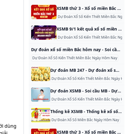
XSMB thứ 3 - Xổ số miền Bắc thứ 3 hàng tuần - XSMB T3 XSMB thứ 3 - Kết quả xổ số miền Bắc thứ 3 hàng tuần cập nhật vào lúc 18h10. KQXSMB thứ 3 tuần rồi, tuần trước nhanh và chính xác nhất, XSMB T3 - SXMB thu 3 XSMB » XSMB thứ 3 ngày 22-10-2024 Mã ĐB 13US - 12US - 19US - 6US - 18US - 9US - 20US - 16US ĐB 24739 G.1 90196 G.2 7458547240 G.3 980058281075522037129063824878 G.4 4299528921238039 G.
Dự Đoán Xổ Số Kiến Thiết Miền Bắc Ngày Hô
XSMB 9/1 kết quả xổ số miền Bắc hôm nay chủ nhật ngày 9/1/2022. dự đoán xsmb XSMB 9/1. trực tiếp xổ số miền Bắc 9/1/2022. kết quả xổ số miền Bắc hôm nay. xổ số hôm nay 9/1/2022. xổ số miền Bắc chủ nhật. xo so mien bac. KQXSMB 01:12 | 09/01/2022 XSMB 9/1. trực tiếp xổ số miền Bắc 9/1/2022. kết quả xổ số miền Bắc hôm nay. xổ số hôm nay 9/1/2022. xổ số miền Bắc chủ nhật. xo so mien bac. KQXSMB Sao chép liên kếtTheo dõi Baoquocte.
Dự Đoán Xổ Số Kiến Thiết Miền Bắc Ngày Hô
Dự đoán xổ số miền Bắc hôm nay - Soi cầu MB chính xác nhất Soi cầu MB - Dự đoán XSMB chính xác, có xác suất trúng lớn từ các chuyên gia. Tham khảo dự đoán xổ số miền Bắc miễn phí từ Xosoketqua ngay! Phân tích, dự đoán xổ số miền bắc 26-10-2024 tổng hơp những con lô, số nóng XSMB TK cầu Pascal, thống kê tần suất lô tô - lô cầu miền Bắc đầu đuôi có khả năng ra cao nhất được Xosoketqua chia sẻ hoàn toàn miễn phí
Dự Đoán Xổ Số Kiến Thiết Miền Bắc Ngày Hôm Nay
Dự đoán MB 247 - Dự đoán xổ số miền Bắc hôm nay BAND Diễn đàn nào soi cầu lô miền Bắc chuẩn nhất hiện nay? Các bạn có nhiều sự lựa chọn khi muốn tham khảo dự đoán xsmb hàng ngày. Với đội ngũ chuyên gia chốt số uy tín và các phần mềm soi cầu hiệu quả, các bạn sẽ lấy được những cầu số đẹp xác suất trúng cao nhất. Tham gia cá cược dự đoán kết quả, người chơi có thể dự đoán xổ số miền Bắc lô xiên hoặc chơi đoán bạch thủ lô, bạch thủ giải đặc biệt.
Dự Đoán Xổ Số Kiến Thiết Miền Bắc Ngày Hôm N
Dự đoán XSMB - Soi cầu MB - Dự đoán Miền Bắc hôm nay Dự đoán XSMB, soi cầu MB siêu chuẩn, dự đoán xổ số Miền Bắc hôm nay chính xác 100% chốt cặp số VIP đầu, đuôi giải đặc biệt, giải tám, bao lô 2 số miễn phí. Dự đoán Miền Bắc 26/10/2024 chốt ngay cặp lô tô đẹp nhất trong ngày. Hứng trọn may mắn với những cặp số cực phẩm bằng soi cầu Miền Bắc ngày 26 tháng 10 năm 2024 cùng XSMB123.
Dự Đoán Xổ Số Kiến Thiết Miền Bắc Ngày Hôm N
Thống kê XSMB - Thống kê xổ số miền Bắc hôm nay Thống kê XSMB chính xác nhất. Thống kê vip xổ số miền bắc hôm nay cùng chuyên gia. Cập nhật các cặp số đẹp miễn phí 100% DỰ ĐOÁN XỔ SỐ MIỀN BẮC Dự đoán xổ số Miền Bắc Đặc biệt: Cầu Loto VIP: Loto Xiên: Loto về nhiều: Loto lâu không về: SOI CẦU XSMB - Phân tích XSMB 26/10/2024 thống kê xổ số miền Bắc thứ 7Phân tích XSMB 26/10/2024 phân tích xu hướng xổ số miền Bắc ngày 26/10/2024 thứ 7 tại XSMB360 .
Dự Đoán Xổ Số Miền Bắc Ngày Hôm Nay
ới dùng
XSMB thứ 3 - Xổ số miền Bắc thứ 3 hàng tuần - XSMB T3 XSMB thứ 3 - Kết quả xổ số miền Bắc thứ 3 hàng tuần cập nhật vào lúc 18h10. KQXSMB thứ 3 tuần rồi, tuần trước nhanh và chính xác nhất, XSMB T3 - SXMB thu 3 XSMB » XSMB thứ 3 ngày 22-10-2024 Mã ĐB 13US - 12US - 19US - 6US - 18US - 9US - 20US - 16US ĐB 24739 G.1 90196 G.2 7458547240 G.3 980058281075522037129063824878 G.4 4299528921238039 G.
giải