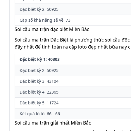
Đặc biệt kỳ 2: 50925
Cặp số khả năng sẽ về: 73
Soi cầu ma trận đặc biệt Miền Bắc
Soi cầu ma trận Đặc Biệt là phương thức soi cầu độc
đây nhất để tính toán ra cặp loto đẹp nhất bữa nay
Đặc biệt kỳ 1: 40303
Đặc biệt kỳ 2: 50925
Đặc biệt kỳ 3: 43104
Đặc biệt kỳ 4: 22365
Đặc biệt kỳ 5: 11724
Kết quả lô tô: 66 - 66
Soi cầu ma trận giải nhất Miền Bắc