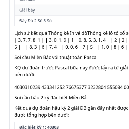
Giải bảy
Đầy Đủ 2 Số 3 Số
Lịch sử kết quả Thống kê In vé dòThống kê lô tô xổ 
| 3, 7, 7, 8, 1 | | 3, 0, 1, 9 | 1 | 0, 8, 5, 3, 1, 4 | | 2 | 2 |
5 | | | 8, 3 | 6 | 7, 4 | | 0, 0, 6 | 7 | 5 | | 1, 0 | 8 | 6 | 
Soi cầu Miền Bắc với thuật toán Pascal
KQ dự đoán trước Pascal bữa nay được lấy ra từ giả
bên dưới:
4030310239 433341252 76675377 3232804 555084 005
Soi cầu hậu 2 kỳ đặc biệt Miền Bắc
Kết quả dự đoán hậu kỳ 2 giải ĐB gần đây nhất được 
được tổng hợp bên dưới:
Đặc biệt kỳ 1: 40303