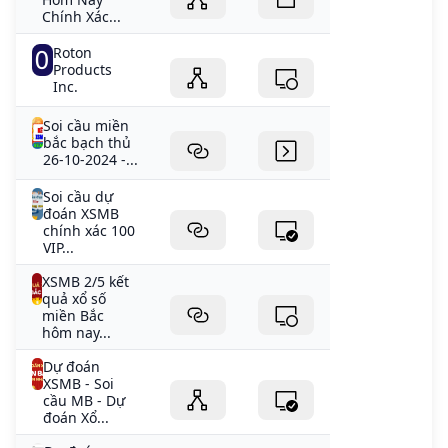
Chính Xác...
Roton
Products
Inc.
Soi cầu miền
bắc bạch thủ
26-10-2024 -...
Soi cầu dự
đoán XSMB
chính xác 100
VIP...
XSMB 2/5 kết
quả xổ số
miền Bắc
hôm nay...
Dự đoán
XSMB - Soi
cầu MB - Dự
đoán Xổ...