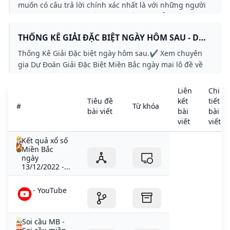
muốn có câu trả lời chính xác nhất là với những người
hay soi cầu đề miền Bắc. Trên khắp các diễn đàn hiện
nay có rất nhiều cao thủ các bậc tiền bối sẵn sàng chia
THỐNG KÊ GIẢI ĐẶC BIỆT NGÀY HÔM SAU - DỰ
sẻ những kinh nghiệm giúp tìm ra những con số đề sẽ
ĐOÁN GIẢI ĐẶC BIỆT NGÀY MAI
về ngày hôm nay.
Thống Kê Giải Đặc biệt ngày hôm sau.✔️ Xem chuyên
gia Dự Đoán Giải Đặc Biệt Miền Bắc ngày mai lô đề về
con gì ?. ✔️Soi cầu giải đặc biệt ngày hôm sau
Liên
Chi
Tiêu đề
kết
tiết
#
Từ khóa
bài viết
bài
bài
viết
viết
Kết quả xổ số
Miền Bắc
ngày
13/12/2022 -...
- YouTube
Soi cầu MB -