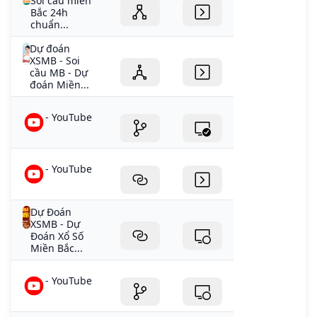
Soi cầu miền
Bắc 24h
chuẩn...
Dự đoán
XSMB - Soi
cầu MB - Dự
đoán Miền...
- YouTube
- YouTube
Dự Đoán
XSMB - Dự
Đoán Xổ Số
Miền Bắc...
- YouTube