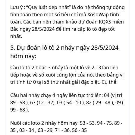
Lưu ý : “Quy luật đẹp nhất” là do hệ thống tự động
tính toán theo một số tiêu chí mà XosoWap tính
toán. Các bạn nên tham khảo dự đoán KQXS miền
Bắc ngày 28/5/2024 để tìm ra cặp lô tô đẹp tốt
nhất.
5. Dự đoán lô tô 2 nháy ngày 28/5/2024
hôm nay:
Cầu lô tô 2 hoặc 3 nháy là một lô về 2 - 3 lần liên
tiếp hoặc về số xuôi cùng lộn của nó, theo bảng vị
trí tính từ 0 tại số thứ nhất giải đặc biệt. Cụ thể:
Cầu hai nháy chạy 4 ngày liên tục trở lên: 04 (vị trí
89 - 58 ), 67 (12 - 32), 03 ( 54 - 10 ), 82 ( 29 - 48 ), 09 (
99 - 68 ),
Nuôi các loto 2 nháy hôm nay: 53 - 53, 94 - 75, 89 -
35 , 03 - 34 , 63 - 29, 71 - 36, 56 - 35