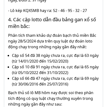
ngày, Đuôi 2: 97 ngày
- Lô kép KQXSMB hay ra: 52 - 46 - 95 - 32 - 27
4. Các cặp lotto dẫn đầu bảng gan xổ số
miền bắc:
Phân tích tham khảo dự đoán bạch thủ miền Bắc
ngày 28/5/2024 dựa trên quy luật dự đoán loto
động chạy trong những ngày gần đây nhất:
Cặp số 54 đã 38 ngày chưa ra, cực đại là 63 ngày
(từ 14/01/2020 đến 15/02/2020)
Cặp số 10 đã 91 ngày chưa ra, cực đại là 65 ngày
(từ 05/10/2022 đến 31/10/2022)
Cặp số 66 đã 47 ngày chưa ra, cực đại là 69 ngày
(từ 30/06/2016 đến 25/07/2016)
Bạch thủ số lô MB hôm nay được soi theo phân
tích động có quy luật chạy thường xuyên trong
những ngày gần đây như sau: