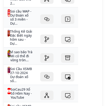
2...
Soi cầu WAP -
Dự Đoán xổ
số 3 miền -
Dự...
Thống Kê Giải
Đặc Biệt ngày
hôm sau -
Dự...
Vì sao bão Trà
Mi có thể đi
vòng tròn...
Soi Cầu XSMB
27-10-2024
Dự đoán xổ
số...
SoiCau29 Xổ
Số Hôm Nay -
YouTube