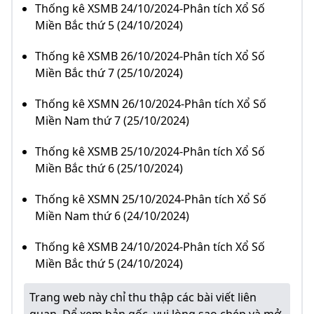
Thống kê XSMB 24/10/2024-Phân tích Xổ Số
Miền Bắc thứ 5 (24/10/2024)
Thống kê XSMB 26/10/2024-Phân tích Xổ Số
Miền Bắc thứ 7 (25/10/2024)
Thống kê XSMN 26/10/2024-Phân tích Xổ Số
Miền Nam thứ 7 (25/10/2024)
Thống kê XSMB 25/10/2024-Phân tích Xổ Số
Miền Bắc thứ 6 (25/10/2024)
Thống kê XSMN 25/10/2024-Phân tích Xổ Số
Miền Nam thứ 6 (24/10/2024)
Thống kê XSMB 24/10/2024-Phân tích Xổ Số
Miền Bắc thứ 5 (24/10/2024)
Trang web này chỉ thu thập các bài viết liên