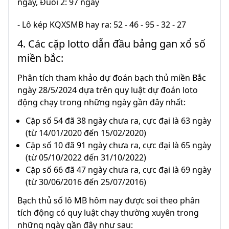
ngày, Đuôi 2: 97 ngày
- Lô kép KQXSMB hay ra: 52 - 46 - 95 - 32 - 27
4. Các cặp lotto dẫn đầu bảng gan xổ số
miền bắc:
Phân tích tham khảo dự đoán bạch thủ miền Bắc
ngày 28/5/2024 dựa trên quy luật dự đoán loto
động chạy trong những ngày gần đây nhất:
Cặp số 54 đã 38 ngày chưa ra, cực đại là 63 ngày
(từ 14/01/2020 đến 15/02/2020)
Cặp số 10 đã 91 ngày chưa ra, cực đại là 65 ngày
(từ 05/10/2022 đến 31/10/2022)
Cặp số 66 đã 47 ngày chưa ra, cực đại là 69 ngày
(từ 30/06/2016 đến 25/07/2016)
Bạch thủ số lô MB hôm nay được soi theo phân
tích động có quy luật chạy thường xuyên trong
những ngày gần đây như sau: