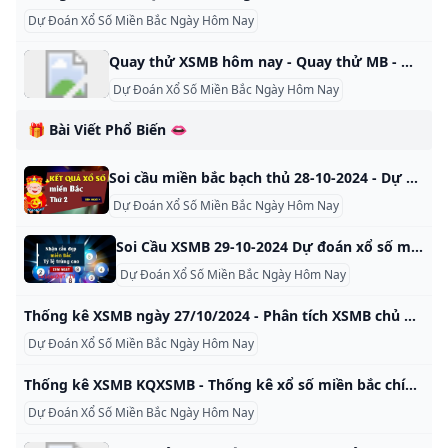
Dự Đoán Xổ Số Miền Bắc Ngày Hôm Nay
Quay thử XSMB hôm nay - Quay thử MB - Quay số lấy hên may mắn Quay thu XSMB lấy hên trước giờ tường thuật xổ số, Quay thử Xổ số Miền Bắc hôm nay trước khi mua vé xổ số kiến thiết MB, chúc bạn may mắn! XSMBXSMB Thứ 5XSMB 19/06/2025 Quay thử xổ số miền Bắc hôm nay, quay thử XSMB được xoso.com.vn lấy ngẫu nhiên từ kết quả quay thưởng xổ số truyền thống đài XSMB của một ngày bất kỳ đã mở thưởng trong quá khứ được lưu trữ trong suốt hơn chục năm qua, không theo bất kỳ một quy luật hay xu hướng cụ thể nào.
Dự Đoán Xổ Số Miền Bắc Ngày Hôm Nay
🎁 Bài Viết Phổ Biến 👄
Soi cầu miền bắc bạch thủ 28-10-2024 - Dự đoán xsmb 28 tháng 10 năm 2024 Soi cầu dự đoán xsmb miền bắc bạch thủ 28/10/2024 miễn phí - Dự đoán xổ số miền bắc ngày 28 tháng 10 năm 2024 bạch thủ - Soi cầu bạch thủ dự đoán Miền Bắc chính xác Soi cầu dự đoán xsmb bạch thủ lô ngày 28-10-2024 chuẩn xác nhất hôm nay dựa trên các phân tích đánh giá từ các chuyên gia soi cầu 247 tv trong ngành kết hợp cùng hệ thống soi cầu dự đoán uy tín nhất hiện nay.
Dự Đoán Xổ Số Miền Bắc Ngày Hôm Nay
Soi Cầu XSMB 29-10-2024 Dự đoán xổ số miền bắc ngày 29 tháng 10 Soi cầu dự đoán XSMB 29/10/2024 - Dự đoán xổ số miền bắc ngày 29 tháng 10 năm 2024. Soi cầu MB 29-10 chọn ra lô đẹp hôm nay, Dự Đoán Xổ Số Miền Bắc Miễn Phí. Soi Cầu XSMB 29-10-2024 – Là một người chơi yêu thích bộ môn cá cược lô đề, chắc hẳn ai trong số các bạn cũng đều có một cách dự đoán xổ số miền bắc ngày 29 tháng 10 năm 2024 riêng cho bản thân mình.
Dự Đoán Xổ Số Miền Bắc Ngày Hôm Nay
Thống kê XSMB ngày 27/10/2024 - Phân tích XSMB chủ nhật hôm nay Thống kê XSMB ngày 27/10/2024 - Thống kê kết quả xổ số miền Bắc hôm nay chủ nhật - Thống kê XSMB ngày 27/10/2024 chốt số lô giải tám, đặc biệt đầu đuôi, bao lô 2 số chuẩn xác hoàn toàn miễn phí. Thống kê XSMB ngày 27/10/2024 - Phân tích XSMB chủ nhật hôm nay Thống kê XSMB ngày 27/10/2024 - Thống kê kết quả xổ số miền Bắc hôm nay chủ nhật - Thống kê XSMB ngày 27/10/2024 chốt số lô giải tám, đặc biệt đầu đuôi, bao lô 2 số chuẩn xác hoàn toàn miễn phí.
Dự Đoán Xổ Số Miền Bắc Ngày Hôm Nay
Thống kê XSMB KQXSMB - Thống kê xổ số miền bắc chính xác nhất Thống kê XSMB - Thống kê kết quả xổ số miền bắc hôm nay. Thống kê KQXSMB của các chuyên gia miễn phí siêu chuẩn chính xác nhất DỰ ĐOÁN XỔ SỐ Phân tích XSMB 06/02/2025 thống kê số đẹp miền Bắc thứ 5Phân tích XSMB ngày 06/02/2025 - Phân tích kết quả xổ số miền Bắc hôm nay thứ 5 - Thống kê XSMB 06/02/2025 chốt lô giải tám và đặc biệt.
Dự Đoán Xổ Số Miền Bắc Ngày Hôm Nay