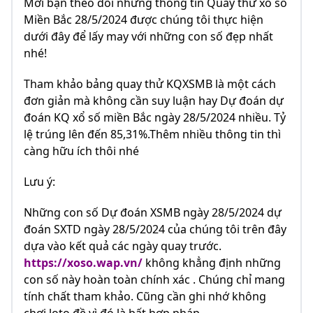
Mời bạn theo dõi những thông tin Quay thử xổ số
Miền Bắc 28/5/2024 được chúng tôi thực hiện
dưới đây để lấy may với những con số đẹp nhất
nhé!
Tham khảo bảng quay thử KQXSMB là một cách
đơn giản mà không cần suy luận hay Dự đoán dự
đoán KQ xổ số miền Bắc ngày 28/5/2024 nhiều. Tỷ
lệ trúng lên đến 85,31%.Thêm nhiều thông tin thì
càng hữu ích thôi nhé
Lưu ý:
Những con số Dự đoán XSMB ngày 28/5/2024 dự
đoán SXTD ngày 28/5/2024 của chúng tôi trên đây
dựa vào kết quả các ngày quay trước.
https://xoso.wap.vn/
không khẳng định những
con số này hoàn toàn chính xác . Chúng chỉ mang
tính chất tham khảo. Cũng cần ghi nhớ không