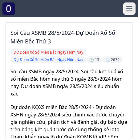
Ope
Soi Cầu XSMB 28/5/2024-Dự Đoán Xổ Số
Miền Bắc Thứ 3
Dự Đoán Xổ Số Miền Bắc Ngày Hôm Nay
Dự Đoán Xổ Số Miền Bắc Ngày Hôm Nay
🕒 13
🗒️ 2679
Soi cầu XSMB ngày 28/5/2024. Soi cầu kết quả xổ
số miền Bắc hôm nay thứ 3 ngày 28/5/2024 hôm
nay. Dự đoán XSMB ngày 28/5/2024 siêu chuẩn
xác
Dự đoán KQXS miền Bắc 28/5/2024 - Dự đoán
XSHN ngày 28/5/2024 siêu chính xác được chuyên
gia nghiên cứu, phân tích và đánh giá, dự báo dựa
trên bảng kết quả trước đó cùng thống kê loto.
Tham khảo ngay lô dự đoán KQMB lô VIP hôm