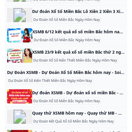
Dư đoán Xổ Số Miền Bắc Lô Xiên 2 Xiên 3 Xiên 4 hôm nay Dự đoán xổ số miền Bắc lô xiên hôm nay bao gồm xiên 2, xiên 3, xiên 4 được chọn ra từ phần mềm tính toán xác suất thống kê của Soi cầu 888 tỉ lệ chính xác cực cao. Soi CầuSoi cầu XSMBSoi cầu XSMTSoi cầu XSMNKinh nghiệm lô đềSổ Mơ Lô Đề lieu nguyen 24/10/2024 Không có bình luận Dự đoán xổ số miền Bắc lô xiên 25-10-2024 miễn phí với những cặp lô xiên 2, lô xiên 3 và lô xiên 4 được các chuyên gia soicau888me nhận định khả năng nổ rất cao Rất vui mừng được gặp lại… Đọc thêm… lieu nguyen 23/10/2024 Không có bình luận Dự đoán xổ số miền Bắc lô xiên 24-10-2024 miễn phí với những cặp lô xiên 2, lô xiên 3 và lô xiên 4 được các chuyên gia soicau888me nhận định khả năng nổ rất cao Rất vui mừng được gặp lại… Đọc thêm… lieu nguyen 22/10/2024 Không có bình luận Dự đoán xổ số miền Bắc lô xiên 23-10-2024 miễn phí với những cặp lô xiên 2, lô xiên 3 và lô xiên 4 được các chuyên gia soicau888me nhận định khả năng nổ rất cao Rất vui mừng được gặp lại… Đọc thêm… lieu nguyen 21/10/2024 Không có bình luận Dự đoán xổ số miền Bắc lô xiên 22-10-2024 miễn phí với những cặp lô xiên 2, lô xiên 3 và lô xiên 4 được các chuyên gia soicau888me nhận định khả năng nổ rất cao Rất vui mừng được gặp lại… Đọc thêm… lieu nguyen 20/10/2024 Không có bình luận Dự đoán xổ số miền Bắc lô xiên 21-10-2024 miễn phí với những cặp lô xiên 2, lô xiên 3 và lô xiên 4 được các chuyên gia soicau888me nhận định khả năng nổ rất cao Rất vui mừng được gặp lại… Đọc thêm… lieu nguyen 19/10/2024 Không có bình luận Dự đoán xổ số miền Bắc lô xiên 20-10-2024 miễn phí với những cặp lô xiên 2, lô xiên 3 và lô xiên 4 được các chuyên gia soicau888me nhận định khả năng nổ rất cao Rất vui mừng được gặp lại… Đọc thêm… lieu nguyen 19/10/2024 Không có bình luận Dự đoán xổ số miền Bắc lô xiên 19-10-2024 miễn phí với những cặp lô xiên 2, lô xiên 3 và lô xiên 4 được các chuyên gia soicau888me nhận định khả năng nổ rất cao Rất vui mừng được gặp lại… Đọc thêm… lieu nguyen 17/10/2024 Không có bình luận Dự đoán xổ số miền Bắc lô xiên 18-10-2024 miễn phí với những cặp lô xiên 2, lô xiên 3 và lô xiên 4 được các chuyên gia soicau888me nhận định khả năng nổ rất cao Rất vui mừng được gặp lại… Đọc thêm… lieu nguyen 16/10/2024 Không có bình luận Dự đoán xổ số miền Bắc lô xiên 17-10-2024 miễn phí với những cặp lô xiên 2, lô xiên 3 và lô xiên 4 được các chuyên gia soicau888me nhận định khả năng nổ rất cao Rất vui mừng được gặp lại… Đọc thêm… lieu nguyen 15/10/2024 Không có bình luận Dự đoán xổ số miền Bắc lô xiên 16-10-2024 miễn phí với những cặp lô xiên 2, lô xiên 3 và lô xiên 4 được các chuyên gia soicau888me nhận định khả năng nổ rất cao Rất vui mừng được gặp lại… Đọc thêm…
Dự Đoán Xổ Số Miền Bắc Ngày Hôm Nay
XSMB 6/12 kết quả xổ số miền Bắc hôm nay thứ 3 6/12/2022. dự đoán XSMB 6/12/2022 XSMB 6/12 - Trực tiếp xổ số miền Bắc 6/12/2022. kết quả xổ số miền Bắc hôm nay. dự đoán xổ số miền Bắc thứ 3. xổ số hôm nay 6/12. SXMB 6/12. dự đoán X 06:43 | 06/12/2022 XSMB 6/12 - Trực tiếp xổ số miền Bắc 6/12/2022. kết quả xổ số miền Bắc hôm nay. dự đoán xổ số miền Bắc thứ 3. xổ số hôm nay 6/12. SXMB 6/12.
Dự Đoán Xổ Số Miền Bắc Ngày Hôm Nay
XSMB 23/9 kết quả xổ số miền Bắc thứ 2 ngày 23/9/2024. dự đoán XSMB 23/9 XSMB 23/9 - KQXSMB thứ 2. Trực tiếp kết quả xổ số miền Bắc hôm nay 23/9/2024. SXMB 23/9. xổ số hôm nay 23/9. dự đoán XSMB hôm nay. KQSXMB 23/9 01:12 | 23/09/2024 XSMB 23/9 - KQXSMB thứ 2. Trực tiếp kết quả xổ số miền Bắc hôm nay 23/9/2024. SXMB 23/9. xổ số hôm nay 23/9. dự đoán XSMB hôm nay. KQSXMB 23/9 Sao chép liên kếtTheo dõi Baoquocte.
Dự Đoán Xổ Số Kiến Thiết Miền Bắc Ngày Hôm Nay
Dự Đoán XSMB - Dự Đoán Xổ Số Miền Bắc hôm nay - Soi Cầu MB chuẩn nhất Dự Đoán XSMB - Dự Đoán Xổ Số Miền Bắc hôm nay siêu chuẩn - Dự Đoán MB chính xác 100%.❤️ Tham khảo DD XSMB - Soi Cầu MB ngày mai chính xác, miễn phí Dự đoán kết quả xổ số miền Bắc hôm nay Dự đoán Xổ Số Miền Bắc 12/7/2024 - Soi cầu XSMB ngày 12 tháng 7 Dự đoán XSMB 12/7 - Soi cầu dự đoán xổ số miền Bắc ngày 12/7/2024 do cao thủ chốt số đưa ra siêu chuẩn, miễn phí ❤️ Dự…
Dự Đoán Xổ Số Kiến Thiết Miền Bắc Ngày Hôm Nay
Dự đoán XSMB - Dự đoán xổ số miền Bắc - Soi cau MB hôm nay Soi cầu MB - Dự đoán XSMB minh ngọc chính xác. Tham khảo dự đoán xổ số miền Bắc hôm nay siêu chuẩn, miễn phí. Dự đoán KQXSMB 366 cực chuẩn từ các cao thủ ketquaveso.mobi Trang chủ XSMB XSMN XSMT Dự đoán Quay thử Sổ mơ Sổ kết quả Điện toán Vietlott Thống kê Tin tức Trang chủ XSMB Thứ 2 Thứ 3 Thứ 4 Thứ 5 Thứ 6
Dự Đoán Xổ Số Miền Bắc Ngày Hôm Nay
Quay thử XSMB hôm nay - Quay thử MB - Quay số lấy hên may mắn Quay thu XSMB lấy hên trước giờ tường thuật xổ số, Quay thử Xổ số Miền Bắc hôm nay trước khi mua vé xổ số kiến thiết MB, chúc bạn may mắn! XSMBXSMB Thứ 5XSMB 19/06/2025 Quay thử xổ số miền Bắc hôm nay, quay thử XSMB được xoso.com.vn lấy ngẫu nhiên từ kết quả quay thưởng xổ số truyền thống đài XSMB của một ngày bất kỳ đã mở thưởng trong quá khứ được lưu trữ trong suốt hơn chục năm qua, không theo bất kỳ một quy luật hay xu hướng cụ thể nào.
Dự Đoán Kết Quả Xổ Số Miền Bắc Ngày Hôm Nay