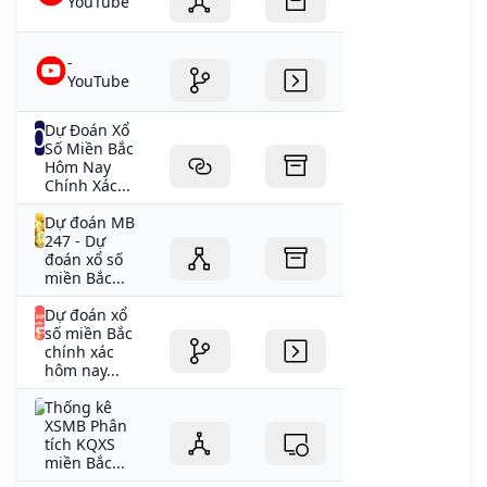
YouTube
-
YouTube
Dự Đoán Xổ
Số Miền Bắc
Hôm Nay
Chính Xác...
Dự đoán MB
247 - Dự
đoán xổ số
miền Bắc...
Dự đoán xổ
số miền Bắc
chính xác
hôm nay...
Thống kê
XSMB Phân
tích KQXS
miền Bắc...