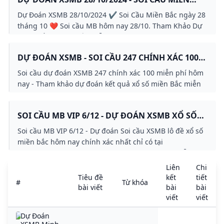
BẮC NGÀY 28 THÁNG 10 NĂM 2024
Dự Đoán XSMB 28/10/2024 ✔️ Soi Cầu Miền Bắc ngày 28
tháng 10 ❤️ Soi cầu MB hôm nay 28/10. Tham Khảo Dự
Đoán Xổ Số Miền Bắc miễn phí 28/10 từ chuyên gia
phân tích.
DỰ ĐOÁN XSMB - SOI CẦU 247 CHÍNH XÁC 100
MIỄN PHÍ HÔM NAY - XOSO247
Soi cầu dự đoán XSMB 247 chính xác 100 miễn phí hôm
nay - Tham khảo dự đoán kết quả xổ số miền Bắc miễn
phí xác suất về cực cao trong ngày
SOI CẦU MB VIP 6/12 - DỰ ĐOÁN XSMB XỔ SỐ
MIỀN BẮC HÔM NAY CHÍNH XÁC NHẤT
Soi cầu MB VIP 6/12 - Dự đoán Soi cầu XSMB lô đề xổ số
miền bắc hôm nay chính xác nhất chỉ có tại
http://soicau.mobi chính xác 100 và hoàn toàn miễn phí
chất lượng soi cau mien bac được phân tích tỷ lệ ăn
Liên
Chi
cao.
Tiêu đề
kết
tiết
#
Từ khóa
bài viết
bài
bài
viết
viết
Dự Đoán