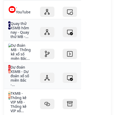
-
YouTube
Quay thử
XSMB hôm
nay - Quay
thử MB -...
Dự đoán
MB - Thống
kê xổ số
miền Bắc...
Dự đoán
XSMB - Dự
đoán xổ số
miền Bắc
-...
TKMB -
Thông kê
VIP MB -
Thống kê
VIP xổ...