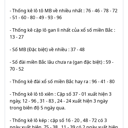
- Thống kê lô tô MB về nhiều nhất : 76 - 46 - 78 - 72
- 51 - 60 - 80 - 49 - 93 - 96
- Thống kê cặp lô gan lì nhất của xổ số miền Bắc :
13 - 27
- Số MB (Đặc biệt) về nhiều : 37 - 48
- Số đài miền Bắc lâu chưa ra (gan đặc biệt) : 59 -
70 - 52
- Thống kê đài xổ số miền Bắc hay ra : 96 - 41 - 80
- Thống kê lô tô xiên : Cặp số 37 - 01 xuất hiện 3
ngày, 12 - 96 , 31 - 83 , 24 - 24 xuất hiện 3 ngày
trong biên độ 5 ngày qua.
- Thống kê lô kép : cặp số 16 - 20 , 48 - 72 có 3
ngày xuất hiện, 75 - 38 , 11 - 39 có 2 ngày xuất hiện