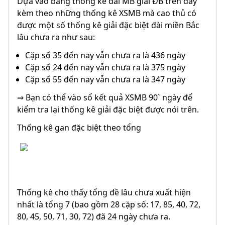
Dựa vào bảng thống kê đài MB giải ĐB trên đây
kèm theo những thống kê XSMB mà cao thủ có
được một số thống kê giải đặc biệt đài miền Bắc
lâu chưa ra như sau:
Cặp số 35 đến nay vẫn chưa ra là 436 ngày
Cặp số 24 đến nay vẫn chưa ra là 375 ngày
Cặp số 55 đến nay vẫn chưa ra là 347 ngày
⇒ Bạn có thể vào sổ kết quả XSMB 90` ngày để
kiểm tra lại thống kê giải đặc biệt được nói trên.
Thống kê gan đặc biệt theo tổng
Thống kê cho thấy tổng đề lâu chưa xuất hiện
nhất là tổng 7 (bao gồm 28 cặp số: 17, 85, 40, 72,
80, 45, 50, 71, 30, 72) đã 24 ngày chưa ra.