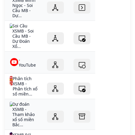
XSMB Minh
Ngọc - Soi
Cầu MB -
Dự...
Soi Cầu
XSMB - Soi
Cầu MB -
Dự Đoán
Xổ...
-
YouTube
Phân tích
XSMB -
Phân tích xổ
số miền...
Dự đoán
XSMB -
Tham khảo
xổ số miền
Bắc...
XSMB 9/1