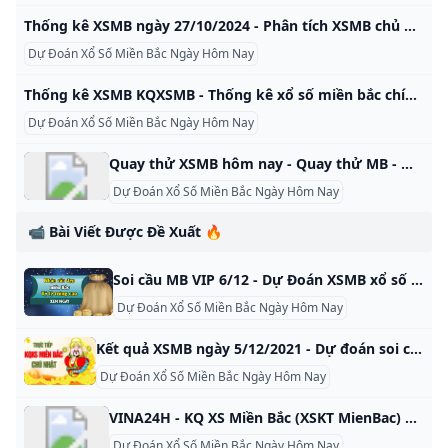
Thống kê XSMB ngày 27/10/2024 - Phân tích XSMB chủ nhật hôm nay Thống kê XSMB ngày 27/10/2024 - Thống kê kết quả xổ số miền Bắc hôm nay chủ nhật - Thống kê XSMB ngày 27/10/2024 chốt số lô giải tám, đặc biệt đầu đuôi, bao lô 2 số chuẩn xác hoàn toàn miễn phí. Thống kê XSMB ngày 27/10/2024 - Phân tích XSMB chủ nhật hôm nay Thống kê XSMB ngày 27/10/2024 - Thống kê kết quả xổ số miền Bắc hôm nay chủ nhật - Thống kê XSMB ngày 27/10/2024 chốt số lô giải tám, đặc biệt đầu đuôi, bao lô 2 số chuẩn xác hoàn toàn miễn phí.
Dự Đoán Xổ Số Miền Bắc Ngày Hôm Nay
Thống kê XSMB KQXSMB - Thống kê xổ số miền bắc chính xác nhất Thống kê XSMB - Thống kê kết quả xổ số miền bắc hôm nay. Thống kê KQXSMB của các chuyên gia miễn phí siêu chuẩn chính xác nhất DỰ ĐOÁN XỔ SỐ Phân tích XSMB 06/02/2025 thống kê số đẹp miền Bắc thứ 5Phân tích XSMB ngày 06/02/2025 - Phân tích kết quả xổ số miền Bắc hôm nay thứ 5 - Thống kê XSMB 06/02/2025 chốt lô giải tám và đặc biệt.
Dự Đoán Xổ Số Miền Bắc Ngày Hôm Nay
Quay thử XSMB hôm nay - Quay thử MB - Quay số lấy hên may mắn Quay thu XSMB lấy hên trước giờ tường thuật xổ số, Quay thử Xổ số Miền Bắc hôm nay trước khi mua vé xổ số kiến thiết MB, chúc bạn may mắn! XSMBXSMB Thứ 5XSMB 19/06/2025 Quay thử xổ số miền Bắc hôm nay, quay thử XSMB được xoso.com.vn lấy ngẫu nhiên từ kết quả quay thưởng xổ số truyền thống đài XSMB của một ngày bất kỳ đã mở thưởng trong quá khứ được lưu trữ trong suốt hơn chục năm qua, không theo bất kỳ một quy luật hay xu hướng cụ thể nào.
Dự Đoán Xổ Số Miền Bắc Ngày Hôm Nay
📹 Bài Viết Được Đề Xuất 🔥
Soi cầu MB VIP 6/12 - Dự Đoán XSMB xổ số miền bắc hôm nay chính xác nhất Soi cầu MB VIP 6/12 - Dự đoán Soi cầu XSMB lô đề xổ số miền bắc hôm nay chính xác nhất chỉ có tại http://soicau.mobi chính xác 100 và hoàn toàn miễn phí, chất lượng soi cau mien bac được phân tích tỷ lệ ăn cao. Create your free account or sign in to continue your search Sign in Welcome back By clicking Continue to join or sign in, you agree to LinkedIn’s User Agreement, Privacy Policy, and Cookie Policy.
Dự Đoán Xổ Số Miền Bắc Ngày Hôm Nay
Kết quả XSMB ngày 5/12/2021 - Dự đoán soi cầu trực tiếp xổ số miền Bắc hôm nay Thời Đại XSMB ngày 5/12- Kết quả xổ số miền Bắc Chủ nhật ngày 5/12/2021. Xem trực tiếp XSMB 5/12 mở thưởng vào lúc 18h00 đến 18h30. aa Phan Nguyễn (TH) Theo dõi thoidai.com.vn trênXSMB ngày 5/12- Kết quả xổ số miền Bắc Chủ nhật ngày 5/12/2021. Xem trực tiếp XSMB 5/12 mở thưởng vào lúc 18h00 đến 18h30.| Kết quả XSMB ngày 4/12/2021 - Dự đoán, soi cầu trực tiếp xổ số miền Bắc hôm nay | |—| | Kết quả XSMB ngày 3/12/2021 - Dự đoán, soi cầu trực tiếp xổ số miền Bắc hôm nay |
Dự Đoán Xổ Số Miền Bắc Ngày Hôm Nay
VINA24H - KQ XS Miền Bắc (XSKT MienBac) & Thống kê xổ số Miền Bắc (XS MB) Thống kê kết quả xổ số kiến thiết tất cả các đài trên toàn quốc, cả 3 miền bắc, trung, nam với kết quả chính xác và đầy đủ nhất. Thống kê đa dạng và khoa học! Cập nhật liên tục 24h. Mang đến cho bạn cái nhìn tổng quát nhất về con số may mắn của mình. Vina24h Group
Dự Đoán Xổ Số Miền Bắc Ngày Hôm Nay